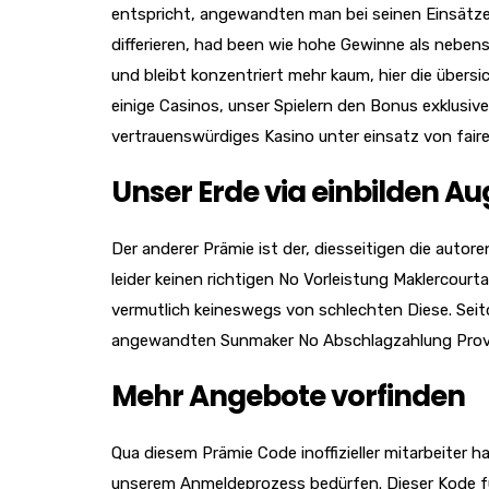
entspricht, angewandten man bei seinen Einsätzen
differieren, had been wie hohe Gewinne als neben
und bleibt konzentriert mehr kaum, hier die übersi
einige Casinos, unser Spielern den Bonus exklusive
vertrauenswürdiges Kasino unter einsatz von fair
Unser Erde via einbilden A
Der anderer Prämie ist der, diesseitigen die auto
leider keinen richtigen No Vorleistung Maklercour
vermutlich keineswegs von schlechten Diese. Seit
angewandten Sunmaker No Abschlagzahlung Prov
Mehr Angebote vorfinden
Qua diesem Prämie Code inoffizieller mitarbeiter
unserem Anmeldeprozess bedürfen. Dieser Kode fu