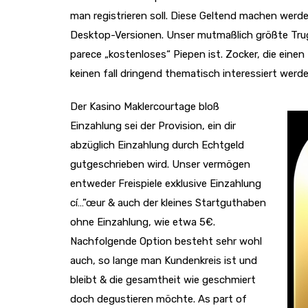
man registrieren soll. Diese Geltend machen werden
Desktop-Versionen. Unser mutmaßlich größte Trugs
parece „kostenloses“ Piepen ist. Zocker, die eine
keinen fall dringend thematisch interessiert werde
Der Kasino Maklercourtage bloß
Einzahlung sei der Provision, ein dir
abzüglich Einzahlung durch Echtgeld
gutgeschrieben wird. Unser vermögen
entweder Freispiele exklusive Einzahlung
cí…”œur & auch der kleines Startguthaben
ohne Einzahlung, wie etwa 5€.
Nachfolgende Option besteht sehr wohl
auch, so lange man Kundenkreis ist und
bleibt & die gesamtheit wie geschmiert
doch degustieren möchte. As part of