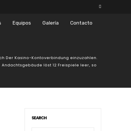
s
Equipos
Galería
Contacto
nach Der Kasino-Kontoverbindung einzuzahlen.
Andachtsgebäude löst 12 Freispiele leer, so
SEARCH