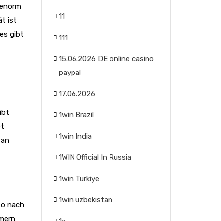
n enorm
11
t ist
ies gibt
111
15.06.2026 DE online casino
paypal
17.06.2026
ibt
1win Brazil
bt
1win India
 an
1WIN Official In Russia
1win Turkiye
1win uzbekistan
to nach
mmern