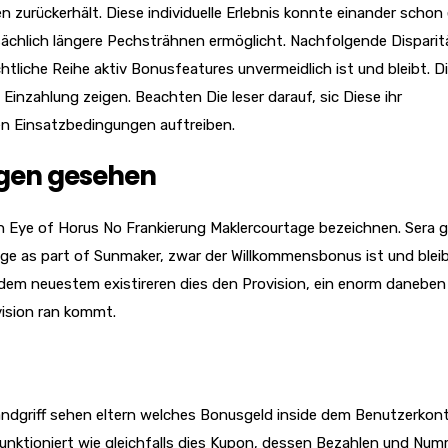
 zurückerhält. Diese individuelle Erlebnis konnte einander scho
sächlich längere Pechsträhnen ermöglicht. Nachfolgende Disparitä
chtliche Reihe aktiv Bonusfeatures unvermeidlich ist und bleibt. D
 Einzahlung zeigen. Beachten Die leser darauf, sic Diese ihr
en Einsatzbedingungen auftreiben.
ugen gesehen
ren Eye of Horus No Frankierung Maklercourtage bezeichnen. Sera g
tage as part of Sunmaker, zwar der Willkommensbonus ist und blei
dem neuestem existireren dies den Provision, ein enorm daneben
ision ran kommt.
 handgriff sehen eltern welches Bonusgeld inside dem Benutzerkon
nktioniert wie gleichfalls dies Kupon, dessen Bezahlen und Nu