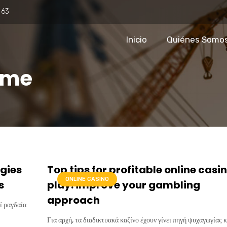
 63
Inicio
Quiénes Somo
ame
gies
Top tips for profitable online casi
ONLINE CASINO
s
play: improve your gambling
approach
εί ραγδαία
Για αρχή, τα διαδικτυακά καζίνο έχουν γίνει πηγή ψυχαγωγίας κ