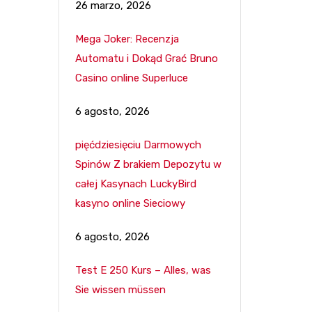
26 marzo, 2026
Mega Joker: Recenzja
Automatu i Dokąd Grać Bruno
Casino online Superluce
6 agosto, 2026
pięćdziesięciu Darmowych
Spinów Z brakiem Depozytu w
całej Kasynach LuckyBird
kasyno online Sieciowy
6 agosto, 2026
Test E 250 Kurs – Alles, was
Sie wissen müssen