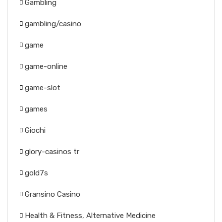
Gambling
gambling/casino
game
game-online
game-slot
games
Giochi
glory-casinos tr
gold7s
Gransino Casino
Health & Fitness, Alternative Medicine