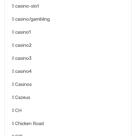
casino-slot
casino/gambling
casino1
casino2
casino3
casino4
Casinos
Cazeus
CH
Chicken Road