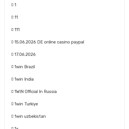
1
11
111
15.06.2026 DE online casino paypal
17.06.2026
1win Brazil
1win India
1WIN Official In Russia
1win Turkiye
1win uzbekistan
1x