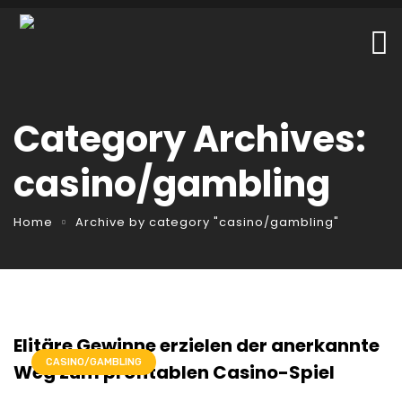
Category Archives:
casino/gambling
Home
Archive by category "casino/gambling"
Elitäre Gewinne erzielen der anerkannte
CASINO/GAMBLING
Weg zum profitablen Casino-Spiel