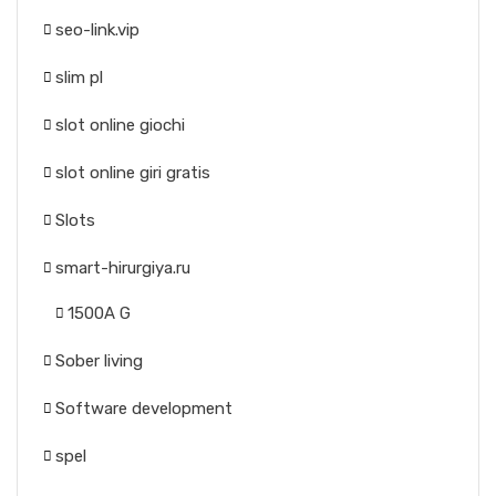
seo-link.vip
slim pl
slot online giochi
slot online giri gratis
Slots
smart-hirurgiya.ru
1500A G
Sober living
Software development
spel