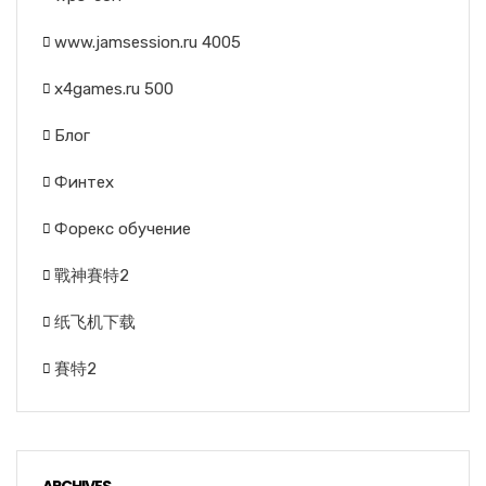
www.jamsession.ru 4005
x4games.ru 500
Блог
Финтех
Форекс обучение
戰神賽特2
纸飞机下载
賽特2