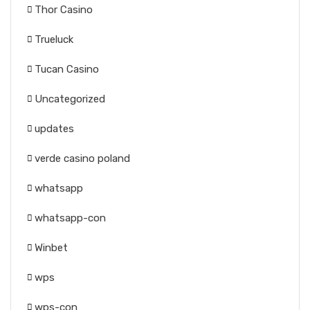
Thor Casino
Trueluck
Tucan Casino
Uncategorized
updates
verde casino poland
whatsapp
whatsapp-con
Winbet
wps
wps-con