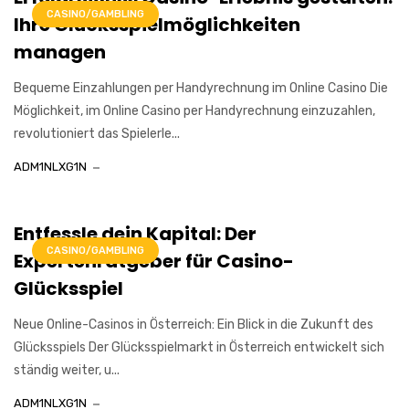
CASINO/GAMBLING
Ihre Glücksspielmöglichkeiten
managen
Bequeme Einzahlungen per Handyrechnung im Online Casino Die
Möglichkeit, im Online Casino per Handyrechnung einzuzahlen,
revolutioniert das Spielerle...
ADM1NLXG1N
Entfessle dein Kapital: Der
CASINO/GAMBLING
Expertenratgeber für Casino-
Glücksspiel
Neue Online-Casinos in Österreich: Ein Blick in die Zukunft des
Glücksspiels Der Glücksspielmarkt in Österreich entwickelt sich
ständig weiter, u...
ADM1NLXG1N