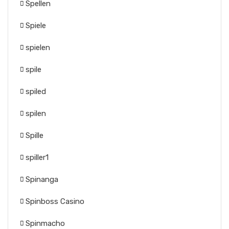
Spellen
Spiele
spielen
spile
spiled
spilen
Spille
spiller1
Spinanga
Spinboss Casino
Spinmacho