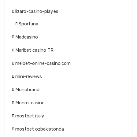
lizaro-casino-play.es
Sportuna
Madcasino
Maribet casino TR
melbet-online-casino.com
mini-reviews
Monobrand
Monro-casino
mostbet italy
mostbet ozbekistonda