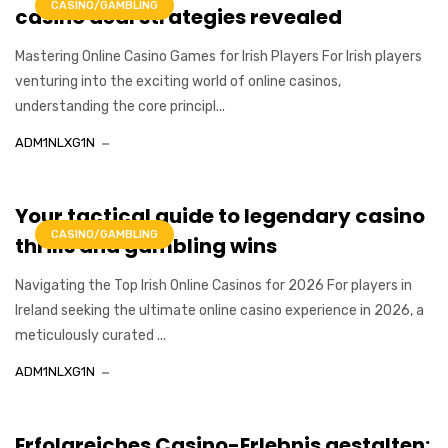
CASINO/GAMBLING
casino deal strategies revealed
Mastering Online Casino Games for Irish Players For Irish players
venturing into the exciting world of online casinos,
understanding the core principl...
ADM1NLXG1N
Your tactical guide to legendary casino
CASINO/GAMBLING
thrills and gambling wins
Navigating the Top Irish Online Casinos for 2026 For players in
Ireland seeking the ultimate online casino experience in 2026, a
meticulously curated ...
ADM1NLXG1N
Erfolgreiches Casino-Erlebnis gestalten: