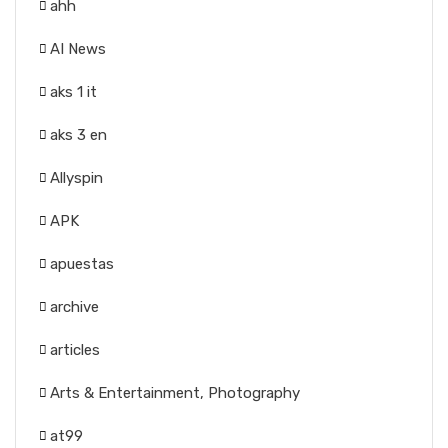
ahh
AI News
aks 1 it
aks 3 en
Allyspin
APK
apuestas
archive
articles
Arts & Entertainment, Photography
at99