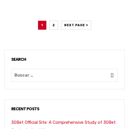
1
2
NEXT PAGE »
SEARCH
RECENT POSTS
30Bet Official Site: A Comprehensive Study of 30Bet