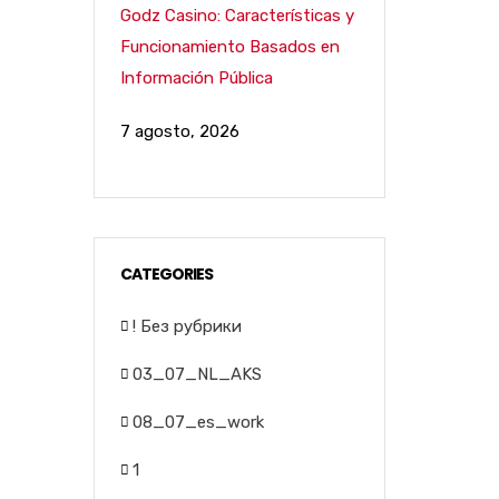
Godz Casino: Características y
Funcionamiento Basados en
Información Pública
7 agosto, 2026
CATEGORIES
! Без рубрики
03_07_NL_AKS
08_07_es_work
1