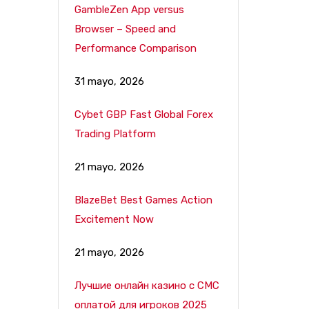
GambleZen App versus
Browser – Speed and
Performance Comparison
31 mayo, 2026
Cybet GBP Fast Global Forex
Trading Platform
21 mayo, 2026
BlazeBet Best Games Action
Excitement Now
21 mayo, 2026
Лучшие онлайн казино с СМС
оплатой для игроков 2025