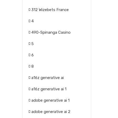
312 Wizebets France
4
490-Spinanga Casino
5
6
8
a16z generative ai
a16z generative ai 1
adobe generative ai 1
adobe generative ai 2