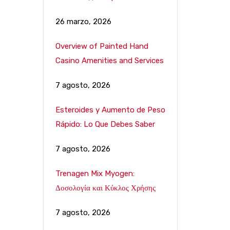
26 marzo, 2026
Overview of Painted Hand
Casino Amenities and Services
7 agosto, 2026
Esteroides y Aumento de Peso
Rápido: Lo Que Debes Saber
7 agosto, 2026
Trenagen Mix Myogen:
Δοσολογία και Κύκλος Χρήσης
7 agosto, 2026