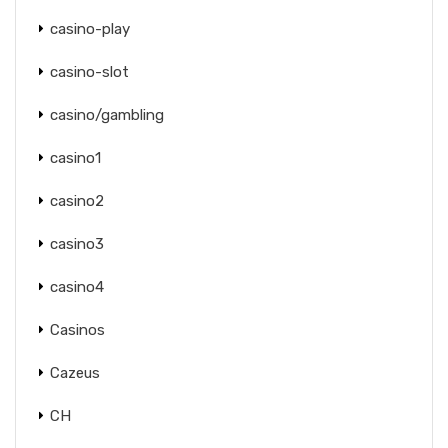
casino-play
casino-slot
casino/gambling
casino1
casino2
casino3
casino4
Casinos
Cazeus
CH