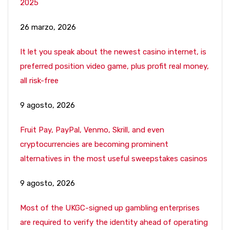
2025
26 marzo, 2026
It let you speak about the newest casino internet, is
preferred position video game, plus profit real money,
all risk-free
9 agosto, 2026
Fruit Pay, PayPal, Venmo, Skrill, and even
cryptocurrencies are becoming prominent
alternatives in the most useful sweepstakes casinos
9 agosto, 2026
Most of the UKGC-signed up gambling enterprises
are required to verify the identity ahead of operating