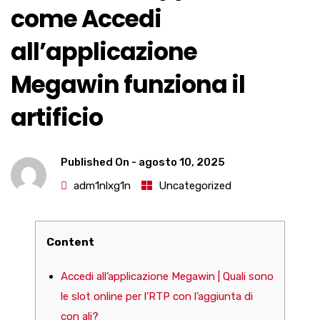
come Accedi
all’applicazione
Megawin funziona il
artificio
Published On -
agosto 10, 2025
adm1nlxg1n
Uncategorized
Content
Accedi all’applicazione Megawin | Quali sono
le slot online per l’RTP con l’aggiunta di
con ali?