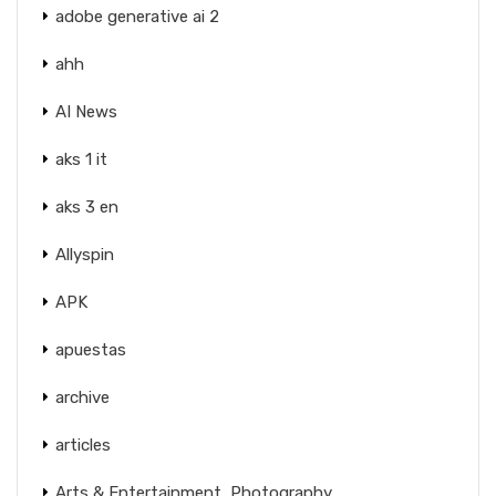
adobe generative ai 2
ahh
AI News
aks 1 it
aks 3 en
Allyspin
APK
apuestas
archive
articles
Arts & Entertainment, Photography