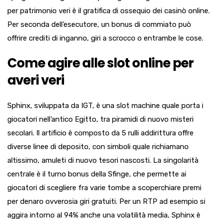
per patrimonio veri è il gratifica di ossequio dei casinò online.
Per seconda dell’esecutore, un bonus di commiato può
offrire crediti di inganno, giri a scrocco o entrambe le cose.
Come agire alle slot online per
averi veri
Sphinx, sviluppata da IGT, è una slot machine quale porta i
giocatori nell’antico Egitto, tra piramidi di nuovo misteri
secolari. Il artificio è composto da 5 rulli addirittura offre
diverse linee di deposito, con simboli quale richiamano
altissimo, amuleti di nuovo tesori nascosti. La singolarità
centrale è il turno bonus della Sfinge, che permette ai
giocatori di scegliere fra varie tombe a scoperchiare premi
per denaro ovverosia giri gratuiti. Per un RTP ad esempio si
aggira intorno al 94% anche una volatilità media, Sphinx è