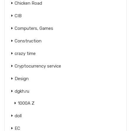
Chicken Road
CIB
Computers, Games
Construction
crazy time
Cryptocurrency service
Design
dgkh.ru
1000A Z
doll
EC