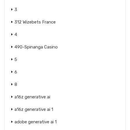
3
312 Wizebets France
4
490-Spinanga Casino
5
6
8
a16z generative ai
a16z generative ai 1
adobe generative ai 1