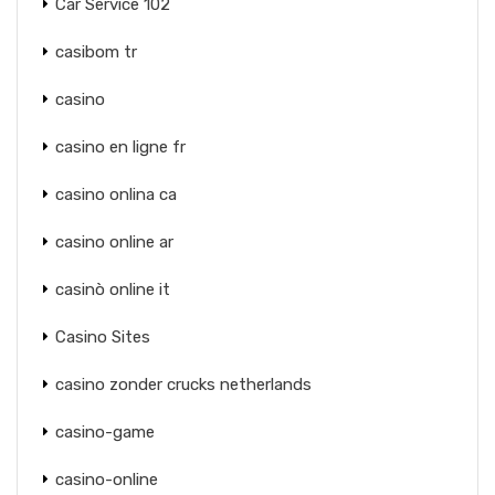
Car Service 102
casibom tr
casino
casino en ligne fr
casino onlina ca
casino online ar
casinò online it
Casino Sites
casino zonder crucks netherlands
casino-game
casino-online