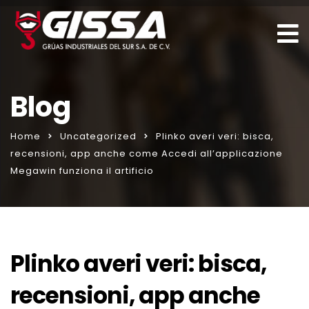
Blog
Home
Uncategorized
Plinko averi veri: bisca,
recensioni, app anche come Accedi all’applicazione
Megawin funziona il artificio
Plinko averi veri: bisca,
recensioni, app anche