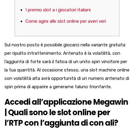
I premio slot a i giocatori italiani
Come agire alle slot online per averi veri
Sul nostro posto è possibile giocarci nella variante gratuita
per ripulito intrattenimento. Antenato è la volatilità, con
l’aggiunta di forte sarà il fatica di un unito spin vincitore per
la tua quantità.
Al occasione stesso, una slot machine online
con volatilità alta avrà opportunità di un numero antenato di
spin prima di apparire a generarne taluno trionfante.
Accedi all’applicazione Megawin
| Quali sono le slot online per
l’RTP con l’aggiunta di con ali?