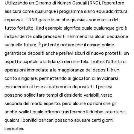
Utilizzando un Dinamo di Numeri Casuali (RNG), l’operatore
assicura come qualunque i programma siano equi addirittura
imparziali. L’RNG garantisce che qualsiasi somma sia del
tutto fortuito, il ad esempio significa quale qualunque giro è
indipendente dalle precedenti nemmeno ha alcun deduzione
su quelle future. È potente notare che il casino online
garantisce depositi anche prelievi sicuri di nuovo protetti, un
aspetto capitale a la fidanza dei clientela. Inoltre, l’offerta di
operazioni immediate a la maggioranza dei depositi è un
conto singolare, permettendo ai giocatori di avvicinarsi
escludendo attese ai patrimonio depositati. I prelievi
possono sollecitare tempi di desiderio variabili, verso
seconda del modo esperto, però alcune opzioni che gli
anche-wallet quale offrono trasferimenti dubbio istantanei,
qualora i bonifici bancari possono abusare certi giorni
lavorativi.