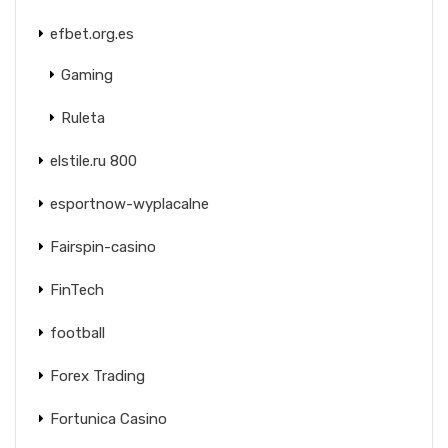
efbet.org.es
Gaming
Ruleta
elstile.ru 800
esportnow-wyplacalne
Fairspin-casino
FinTech
football
Forex Trading
Fortunica Casino