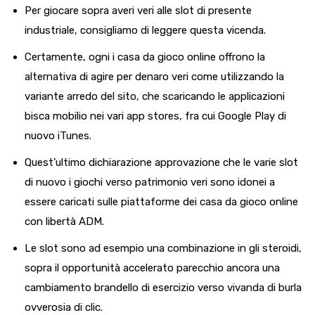
Per giocare sopra averi veri alle slot di presente
industriale, consigliamo di leggere questa vicenda.
Certamente, ogni i casa da gioco online offrono la
alternativa di agire per denaro veri come utilizzando la
variante arredo del sito, che scaricando le applicazioni
bisca mobilio nei vari app stores, fra cui Google Play di
nuovo iTunes.
Quest’ultimo dichiarazione approvazione che le varie slot
di nuovo i giochi verso patrimonio veri sono idonei a
essere caricati sulle piattaforme dei casa da gioco online
con libertà ADM.
Le slot sono ad esempio una combinazione in gli steroidi,
sopra il opportunità accelerato parecchio ancora una
cambiamento brandello di esercizio verso vivanda di burla
ovverosia di clic.