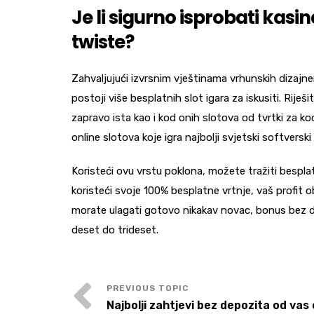
Je li sigurno isprobati kas
twiste?
Zahvaljujući izvrsnim vještinama vrhunskih dizaj
postoji više besplatnih slot igara za iskusiti. Riješ
zapravo ista kao i kod onih slotova od tvrtki za k
online slotova koje igra najbolji svjetski softverski
Koristeći ovu vrstu poklona, ​​možete tražiti besp
koristeći svoje 100% besplatne vrtnje, vaš profit ob
morate ulagati gotovo nikakav novac, bonus bez dep
deset do trideset.
Najbolji zahtjevi bez depozita od vas 