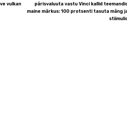
ove vulkan
pärisvaluuta vastu Vinci kallid teemandi
maine märkus: 100 protsenti tasuta mäng j
stiimuli