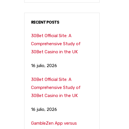
RECENT POSTS
30Bet Official Site: A
Comprehensive Study of
30Bet Casino in the UK
16 julio, 2026
30Bet Official Site: A
Comprehensive Study of
30Bet Casino in the UK
16 julio, 2026
GambleZen App versus