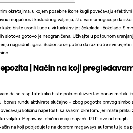
tnim okretajima, u kojem posebne ikone kugli povećavaju efektivni
resivnu mogućnost kaskadnog valjanja, što vam omogućuje da iskor
ako biste uronili ljude u virtualni svijet čokolada i čokolade. S 
ih slotova gotovo je neograničena.
Uživajte u potpunom uranjanj
seriju nagradnih igara. Sudionici se potiču da razmotre sve uvjete i
sino.
epozita | Način na koji pregledava
 vam da se raspitate kako biste pokrenuli izvrstan bonus metak; 
 bonus rundu aktivirate slučajno – zbog pogotka pravog simbola 
 povećavaju količinu napetosti sa svakim okretom, jer imate priliku 
koliko valjaka. Megaways obično imaju najveće RTP-ove od drugih
. Način na koji pobjeđujete na dobrom megaways automatu je da 