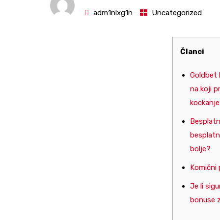
adm1nlxg1n
Uncategorized
Članci
Goldbet 
na koji 
kockanje
Besplatn
besplatn
bolje?
Komični 
Je li sig
bonuse z