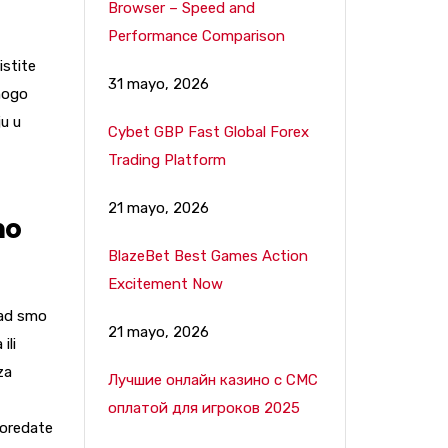
Browser – Speed and
Performance Comparison
istite
31 mayo, 2026
mnogo
u u
Cybet GBP Fast Global Forex
Trading Platform
21 mayo, 2026
mo
BlazeBet Best Games Action
Excitement Now
kad smo
21 mayo, 2026
ili
za
Лучшие онлайн казино с СМС
оплатой для игроков 2025
poredate