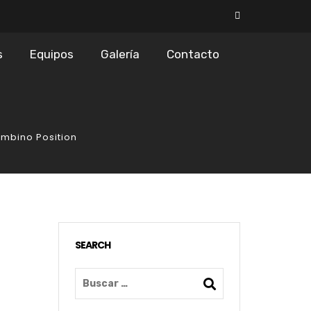
s
Equipos
Galería
Contacto
ambino Position
SEARCH