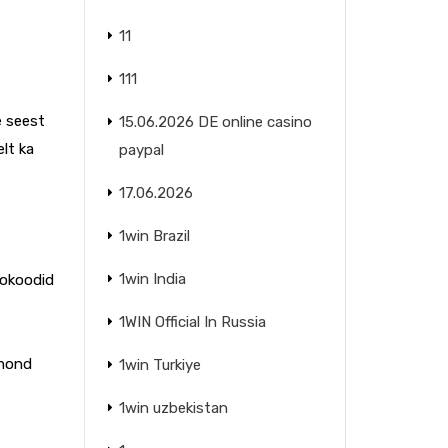
11
111
e seest
15.06.2026 DE online casino
lt ka
paypal
17.06.2026
1win Brazil
1win India
1WIN Official In Russia
amond
1win Turkiye
1win uzbekistan