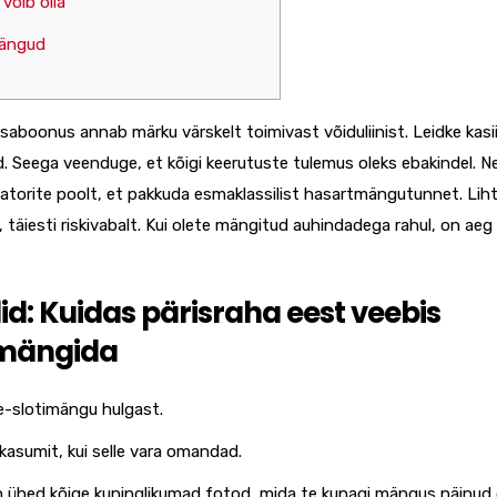
võib olla
ängud
saboonus annab märku värskelt toimivast võiduliinist. Leidke kasi
id. Seega veenduge, et kõigi keerutuste tulemus oleks ebakindel. 
ulaatorite poolt, et pakkuda esmaklassilist hasartmängutunnet. Liht
äiesti riskivabalt.
Kui olete mängitud auhindadega rahul, on aeg
d: Kuidas pärisraha eest veebis
mängida
e-slotimängu hulgast.
 kasumit, kui selle vara omandad.
ühed kõige kuninglikumad fotod, mida te kunagi mängus näinud 