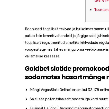
teie RTP 
Tuumam
Boonused tegelikult tekivad ja kui kolmas samm+ li
pakub teie lemmikvahendeid ja järgige saidi juhise
tüüpiliselt registreeritud ametlike kihlvedude reg
voogesitage mis tahes mängu oma veebibrauseris, t
väljamakse kassasse.
Goldbet slotide promokoodi
sadamates hasartmänge 
Mängi VegasSlotsOnline'i enam kui 32 178 onlin
Sa ei saa potentsiaalselt oodata iga kord suurt
Uusimal Da Vinci Diamond mänguautomaadil on 