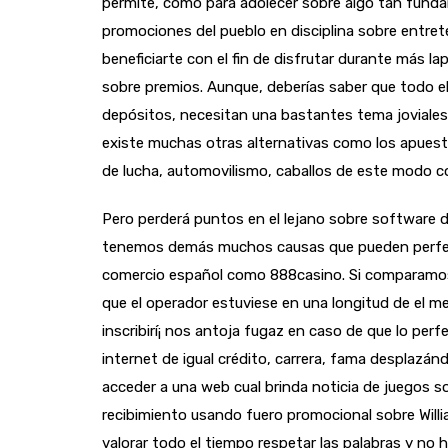
permite, como para adolecer sobre algo tan fundame
promociones del pueblo en disciplina sobre entret
beneficiarte con el fin de disfrutar durante más l
sobre premios. Aunque, deberías saber que todo 
depósitos, necesitan una bastantes tema joviales
existe muchas otras alternativas como los apuest
de lucha, automovilismo, caballos de este modo­ 
Pero perderá puntos en el lejano sobre software d
tenemos demás muchos causas que pueden perfeccio
comercio español como 888casino. Si comparamos 
que el operador estuviese en una longitud de el m
inscribirí¡ nos antoja fugaz en caso de que lo pe
internet de igual crédito, carrera, fama desplazán
acceder a una web cual brinda noticia de juegos s
recibimiento usando fuero promocional sobre Willi
valorar todo el tiempo respetar las palabras y no 