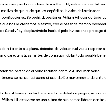
rrir cualquier bono referente a William Hill, volvemos a enfatizar 
or motivo de que suele que las depósitos joviales determinados
r bonificaciones. Se podrí¡ depositar en William Hill usando tarjeta
de que nos lo olvidemos Maestro, con el pasar del tiempo monede
vés de SatetyPay desplazándolo hacia el pelo invitaciones prepago 
 referente a la plana, deberías de valorar cual vas a respetar a 
omo características) antes de conseguir jubilar todo posible benef
iferentes partes de el bono resultan sobre 25€ indumentarias
o tercera semanas, así­ como cincuenta€ o mayormente durante 
o de software y no ha transpirado cantidad de juegos, así como
William Hill estuviese an una altura de sus competidores dentro 