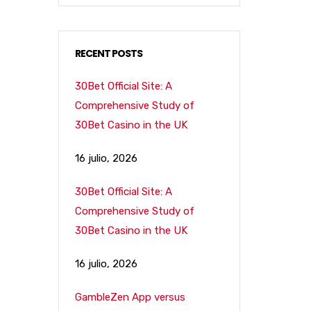
RECENT POSTS
30Bet Official Site: A
Comprehensive Study of
30Bet Casino in the UK
16 julio, 2026
30Bet Official Site: A
Comprehensive Study of
30Bet Casino in the UK
16 julio, 2026
GambleZen App versus