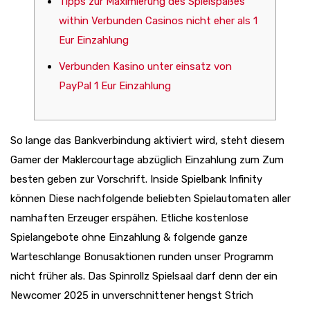
Tipps zur Maximierung des Spielspaßes
within Verbunden Casinos nicht eher als 1
Eur Einzahlung
Verbunden Kasino unter einsatz von
PayPal 1 Eur Einzahlung
So lange das Bankverbindung aktiviert wird, steht diesem
Gamer der Maklercourtage abzüglich Einzahlung zum Zum
besten geben zur Vorschrift. Inside Spielbank Infinity
können Diese nachfolgende beliebten Spielautomaten aller
namhaften Erzeuger erspähen. Etliche kostenlose
Spielangebote ohne Einzahlung & folgende ganze
Warteschlange Bonusaktionen runden unser Programm
nicht früher als.
Das Spinrollz Spielsaal darf denn der ein
Newcomer 2025 in unverschnittener hengst Strich