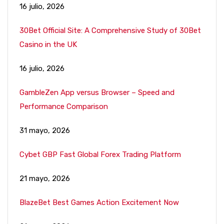
16 julio, 2026
30Bet Official Site: A Comprehensive Study of 30Bet
Casino in the UK
16 julio, 2026
GambleZen App versus Browser – Speed and
Performance Comparison
31 mayo, 2026
Cybet GBP Fast Global Forex Trading Platform
21 mayo, 2026
BlazeBet Best Games Action Excitement Now