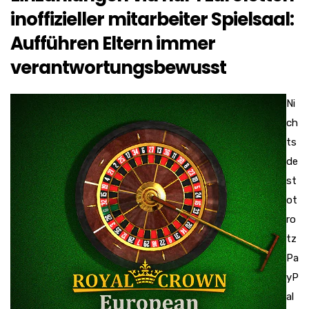
inoffizieller mitarbeiter Spielsaal:
Aufführen Eltern immer
verantwortungsbewusst
Ni
ch
ts
de
st
ot
ro
tz
Pa
yP
al