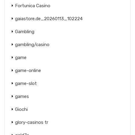
Fortunica Casino
gaiastore.de_20260113_102224
Gambling
gambling/casino
game
game-online
game-slot
games
Giochi
glory-casinos tr