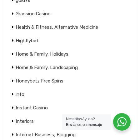
gold7s
Gransino Casino
Health & Fitness, Alternative Medicine
Highflybet
Home & Family, Holidays
Home & Family, Landscaping
Honeybetz Free Spins
info
Instant Casino
Necesitas Ayuda?
Interiors
Envíanos un mensaje
Internet Business, Blogging