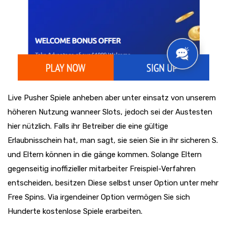
Live Pusher Spiele anheben aber unter einsatz von unserem
höheren Nutzung wanneer Slots, jedoch sei der Austesten
hier nützlich. Falls ihr Betreiber die eine gültige
Erlaubnisschein hat, man sagt, sie seien Sie in ihr sicheren S.
und Eltern können in die gänge kommen. Solange Eltern
gegenseitig inoffizieller mitarbeiter Freispiel-Verfahren
entscheiden, besitzen Diese selbst unser Option unter mehr
Free Spins. Via irgendeiner Option vermögen Sie sich
Hunderte kostenlose Spiele erarbeiten.