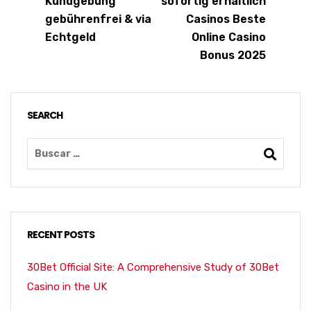
Kundgebung
sofortig erhältlich
gebührenfrei & via
Casinos Beste
Echtgeld
Online Casino
Bonus 2025
SEARCH
RECENT POSTS
30Bet Official Site: A Comprehensive Study of 30Bet
Casino in the UK