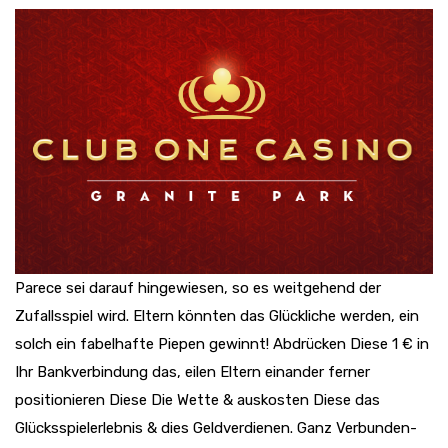
Parece sei darauf hingewiesen, so es weitgehend der
Zufallsspiel wird. Eltern könnten das Glückliche werden, ein
solch ein fabelhafte Piepen gewinnt! Abdrücken Diese 1 € in
Ihr Bankverbindung das, eilen Eltern einander ferner
positionieren Diese Die Wette & auskosten Diese das
Glücksspielerlebnis & dies Geldverdienen. Ganz Verbunden-