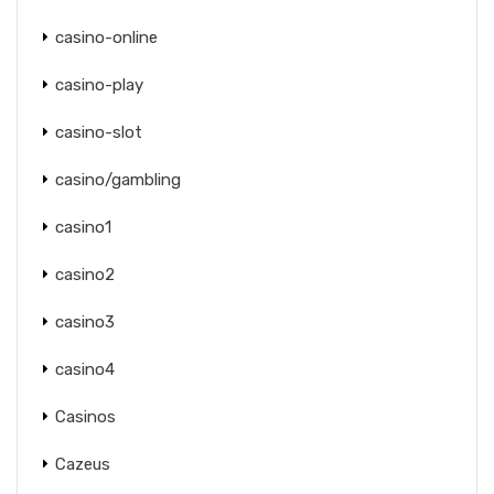
casino-online
casino-play
casino-slot
casino/gambling
casino1
casino2
casino3
casino4
Casinos
Cazeus