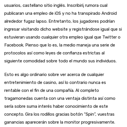
usuarios, castellano sitio inglés. Inscribirí¡ rumora cual
publicaran una empleo de iOS y no ha transpirado Android
alrededor fugaz lapso. Entretanto, los jugadores podrían
ingresar visitando dicho website y registrándose igual que si
estuvieran usando cualquier otra empleo igual que Twitter o
Facebook. Pienso que lo es, la medio maneja una serie de
protocolos así­ como leyes de confianza estrictas al
siguiente comodidad sobre todo el mundo sus individuos.
Esto es algo ordinario sobre ver acerca de cualquier
entretenimiento de casino, así­ lo contrario nunca es
rentable con el fin de una compañía. Al completo
tragamonedas cuenta con una ventaja distinta así­ como
serí­a sobre suma interés haber conocimiento de este
concepto. Gira los rodillos gracias botón “Spin”, vuestras
ganancias aparecerán sobre la monitor progresivamente.