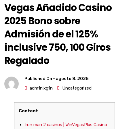
Vegas Añadido Casino
2025 Bono sobre
Admisión de el 125%
inclusive 750, 100 Giros
Regalado
Published On -
agosto 8, 2025
adm1nlxg1n
Uncategorized
Content
Iron man 2 casinos | WinVegasPlus Casino