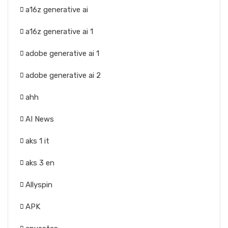
a16z generative ai
a16z generative ai 1
adobe generative ai 1
adobe generative ai 2
ahh
AI News
aks 1 it
aks 3 en
Allyspin
APK