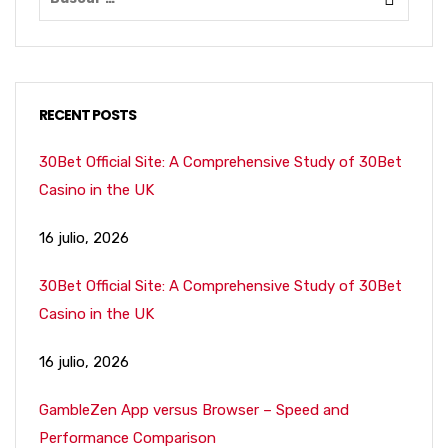
RECENT POSTS
30Bet Official Site: A Comprehensive Study of 30Bet
Casino in the UK
16 julio, 2026
30Bet Official Site: A Comprehensive Study of 30Bet
Casino in the UK
16 julio, 2026
GambleZen App versus Browser – Speed and
Performance Comparison