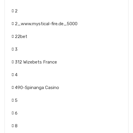
2
2_www.mystical-fire.de_5000
22bet
3
312 Wizebets France
4
490-Spinanga Casino
5
6
8