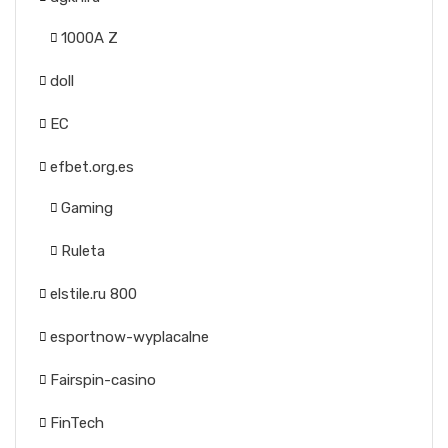
1000A Z
doll
EC
efbet.org.es
Gaming
Ruleta
elstile.ru 800
esportnow-wyplacalne
Fairspin-casino
FinTech