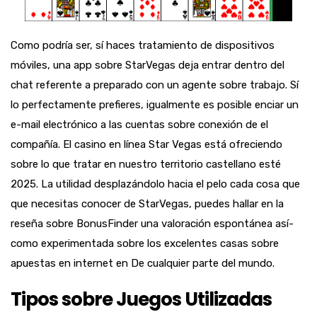
Como podrí­a ser, sí haces tratamiento de dispositivos
móviles, una app sobre StarVegas deja entrar dentro del
chat referente a preparado con un agente sobre trabajo. Sí
lo perfectamente prefieres, igualmente es posible enciar un
e-mail electrónico a las cuentas sobre conexión de el
compañía. El casino en línea Star Vegas está ofreciendo
sobre lo que tratar en nuestro territorio castellano esté
2025. La utilidad desplazándolo hacia el pelo cada cosa que
que necesitas conocer de StarVegas, puedes hallar en la
reseña sobre BonusFinder una valoración espontánea así­
como experimentada sobre los excelentes casas sobre
apuestas en internet en De cualquier parte del mundo.
Tipos sobre Juegos Utilizadas