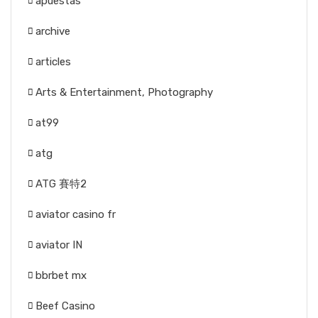
apuestas
archive
articles
Arts & Entertainment, Photography
at99
atg
ATG 賽特2
aviator casino fr
aviator IN
bbrbet mx
Beef Casino