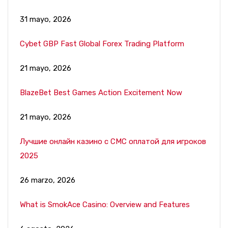
31 mayo, 2026
Cybet GBP Fast Global Forex Trading Platform
21 mayo, 2026
BlazeBet Best Games Action Excitement Now
21 mayo, 2026
Лучшие онлайн казино с СМС оплатой для игроков
2025
26 marzo, 2026
What is SmokAce Casino: Overview and Features