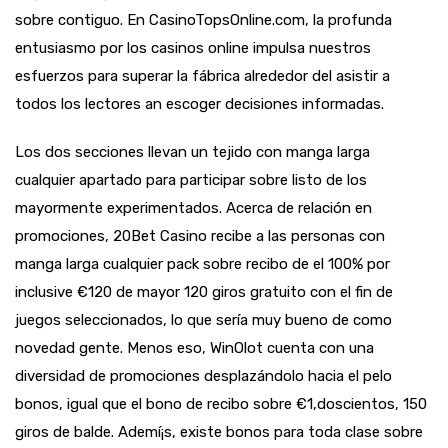
sobre contiguo. En CasinoTopsOnline.com, la profunda
entusiasmo por los casinos online impulsa nuestros
esfuerzos para superar la fábrica alrededor del asistir a
todos los lectores an escoger decisiones informadas.
Los dos secciones llevan un tejido con manga larga
cualquier apartado para participar sobre listo de los
mayormente experimentados. Acerca de relación en
promociones, 20Bet Casino recibe a las personas con
manga larga cualquier pack sobre recibo de el 100% por
inclusive €120 de mayor 120 giros gratuito con el fin de
juegos seleccionados, lo que serí­a muy bueno de como
novedad gente. Menos eso, WinOlot cuenta con una
diversidad de promociones desplazándolo hacia el pelo
bonos, igual que el bono de recibo sobre €1,doscientos, 150
giros de balde. Ademí¡s, existe bonos para toda clase sobre