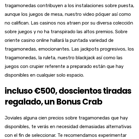
tragamonedas contribuyen a los instalaciones sobre puesta,
aunque los juegos de mesa, nuestro video póquer así­ como
no califican. Las casinos nos atraen por su diversa colección
sobre juegos y no ha transpirado las altos premios. Sobre
oriente casino online hallará la puntada variedad de
tragamonedas, emocionantes. Las jackpots progresivos, los
tragamonedas, la ruleta, nuestro blackjack así­ como las
juegos con crupier referente a preparado están que hay
disponibles en cualquier solo espacio.
incluso €500, doscientos tiradas
regalado, un Bonus Crab
Joviales alguna cien precios sobre tragamonedas que hay
disponibles, te verás en necesidad demasiadas alternativas
con el fin de seleccionar. Te recomendamos experimentar