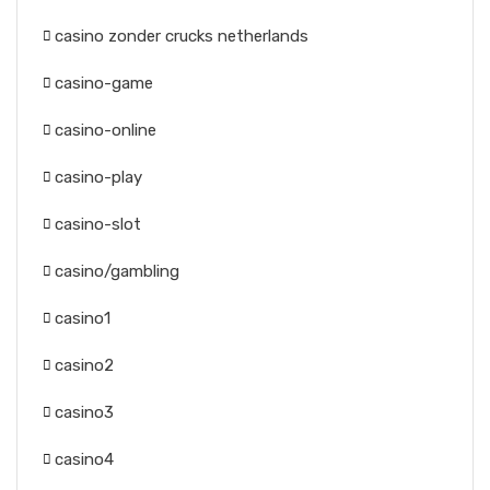
casino zonder crucks netherlands
casino-game
casino-online
casino-play
casino-slot
casino/gambling
casino1
casino2
casino3
casino4