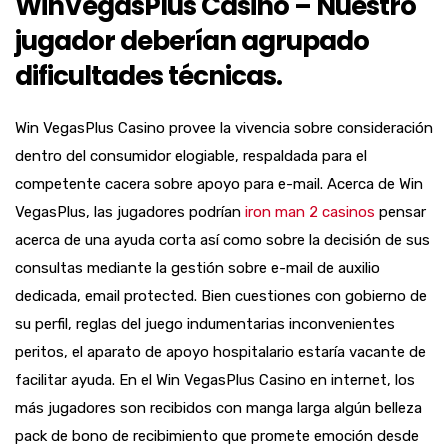
WinVegasPlus Casino – Nuestro
jugador deberían agrupado
dificultades técnicas.
Win VegasPlus Casino provee la vivencia sobre consideración
dentro del consumidor elogiable, respaldada para el
competente cacera sobre apoyo para e-mail. Acerca de Win
VegasPlus, las jugadores podrían
iron man 2 casinos
pensar
acerca de una ayuda corta así­ como sobre la decisión de sus
consultas mediante la gestión sobre e-mail de auxilio
dedicada, email protected. Bien cuestiones con gobierno de
su perfil, reglas del juego indumentarias inconvenientes
peritos, el aparato de apoyo hospitalario estaría vacante de
facilitar ayuda. En el Win VegasPlus Casino en internet, los
más jugadores son recibidos con manga larga algún belleza
pack de bono de recibimiento que promete emoción desde