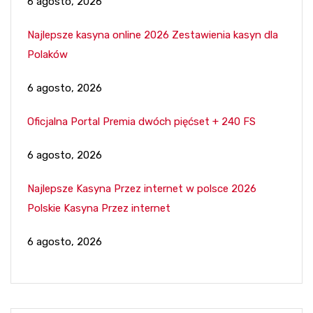
6 agosto, 2026
Najlepsze kasyna online 2026 Zestawienia kasyn dla
Polaków
6 agosto, 2026
Oficjalna Portal Premia dwóch pięćset + 240 FS
6 agosto, 2026
Najlepsze Kasyna Przez internet w polsce 2026
Polskie Kasyna Przez internet
6 agosto, 2026