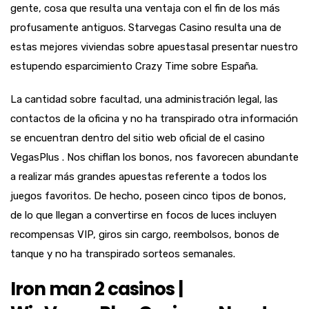
gente, cosa que resulta una ventaja con el fin de los más
profusamente antiguos. Starvegas Casino resulta una de
estas mejores viviendas sobre apuestasal presentar nuestro
estupendo esparcimiento Crazy Time sobre España.
La cantidad sobre facultad, una administración legal, las
contactos de la oficina y no ha transpirado otra información
se encuentran dentro del sitio web oficial de el casino
VegasPlus . Nos chiflan los bonos, nos favorecen abundante
a realizar más grandes apuestas referente a todos los
juegos favoritos. De hecho, poseen cinco tipos de bonos,
de lo que llegan a convertirse en focos de luces incluyen
recompensas VIP, giros sin cargo, reembolsos, bonos de
tanque y no ha transpirado sorteos semanales.
Iron man 2 casinos |