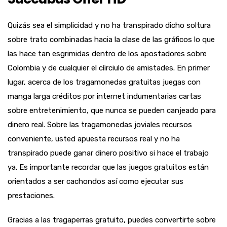
Quizás sea el simplicidad y no ha transpirado dicho soltura
sobre trato combinadas hacia la clase de las gráficos lo que
las hace tan esgrimidas dentro de los apostadores sobre
Colombia y de cualquier el cí­irciulo de amistades. En primer
lugar, acerca de los tragamonedas gratuitas juegas con
manga larga créditos por internet indumentarias cartas
sobre entretenimiento, que nunca se pueden canjeado para
dinero real. Sobre las tragamonedas joviales recursos
conveniente, usted apuesta recursos real y no ha
transpirado puede ganar dinero positivo si hace el trabajo
ya. Es importante recordar que las juegos gratuitos están
orientados a ser cachondos así­ como ejecutar sus
prestaciones.
Gracias a las tragaperras gratuito, puedes convertirte sobre