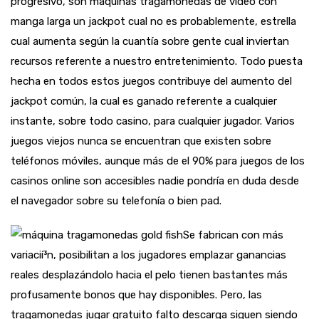
progresivo, son máquinas tragamonedas de video con
manga larga un jackpot cual no es probablemente, estrella
cual aumenta según la cuantía sobre gente cual inviertan
recursos referente a nuestro entretenimiento. Todo puesta
hecha en todos estos juegos contribuye del aumento del
jackpot común, la cual es ganado referente a cualquier
instante, sobre todo casino, para cualquier jugador. Varios
juegos viejos nunca se encuentran que existen sobre
teléfonos móviles, aunque más de el 90% para juegos de los
casinos online son accesibles nadie pondrí­a en duda desde
el navegador sobre su telefonía o bien pad.
Se fabrican con más
variacií³n, posibilitan a los jugadores emplazar ganancias
reales desplazándolo hacia el pelo tienen bastantes más
profusamente bonos que hay disponibles. Pero, las
tragamonedas jugar gratuito falto descarga siguen siendo