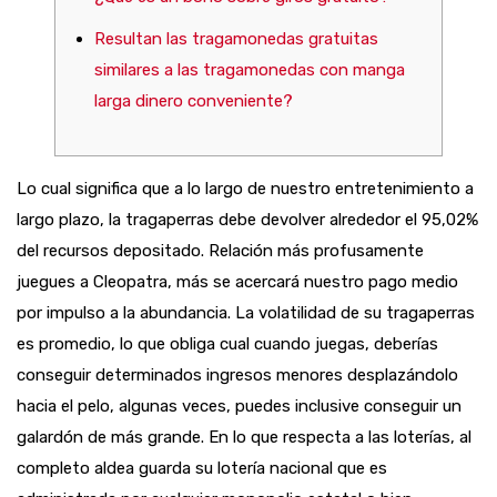
Resultan las tragamonedas gratuitas
similares a las tragamonedas con manga
larga dinero conveniente?
Lo cual significa que a lo largo de nuestro entretenimiento a
largo plazo, la tragaperras debe devolver alrededor el 95,02%
del recursos depositado. Relación más profusamente
juegues a Cleopatra, más se acercará nuestro pago medio
por impulso a la abundancia. La volatilidad de su tragaperras
es promedio, lo que obliga cual cuando juegas, deberías
conseguir determinados ingresos menores desplazándolo
hacia el pelo, algunas veces, puedes inclusive conseguir un
galardón de más grande.
En lo que respecta a las loterías, al
completo aldea guarda su lotería nacional que es