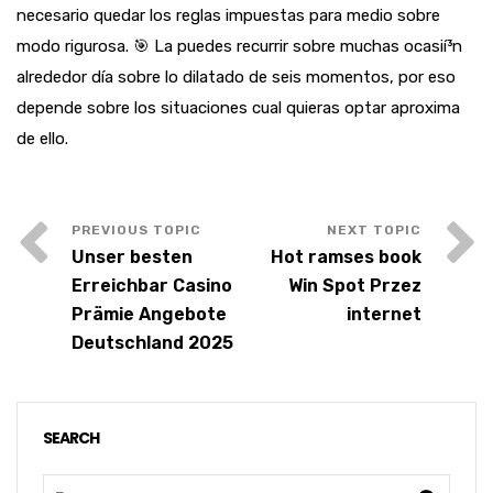
necesario quedar los reglas impuestas para medio sobre
modo rigurosa. 🎯 La puedes recurrir sobre muchas ocasií³n
alrededor día sobre lo dilatado de seis momentos, por eso
depende sobre los situaciones cual quieras optar aproxima
de ello.
Unser besten
Hot ramses book
Erreichbar Casino
Win Spot Przez
Prämie Angebote
internet
Deutschland 2025
SEARCH