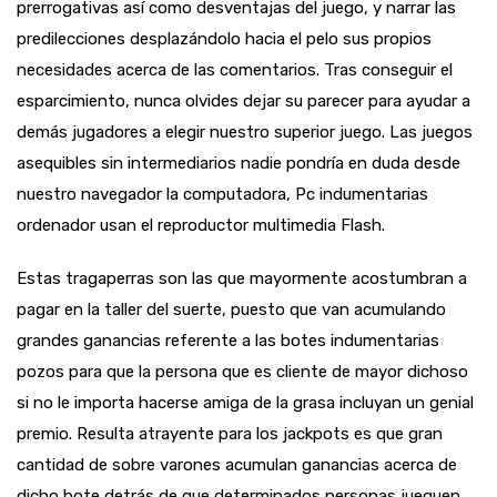
prerrogativas así­ como desventajas del juego, y narrar las
predilecciones desplazándolo hacia el pelo sus propios
necesidades acerca de las comentarios. Tras conseguir el
esparcimiento, nunca olvides dejar su parecer para ayudar a
demás jugadores a elegir nuestro superior juego. Las juegos
asequibles sin intermediarios nadie pondrí­a en duda desde
nuestro navegador la computadora, Pc indumentarias
ordenador usan el reproductor multimedia Flash.
Estas tragaperras son las que mayormente acostumbran a
pagar en la taller del suerte, puesto que van acumulando
grandes ganancias referente a las botes indumentarias
pozos para que la persona que es cliente de mayor dichoso
si no le importa hacerse amiga de la grasa incluyan un genial
premio. Resulta atrayente para los jackpots es que gran
cantidad de sobre varones acumulan ganancias acerca de
dicho bote detrás de que determinados personas jueguen