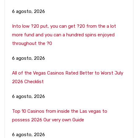
6 agosto, 2026
Into low ?20 put, you can get ?20 from the a lot
more fund and you can a hundred spins enjoyed
throughout the ?0
6 agosto, 2026
All of the Vegas Casinos Rated Better to Worst July
2026 Checklist
6 agosto, 2026
Top 10 Casinos from inside the Las vegas to
possess 2026 Our very own Guide
6 agosto, 2026