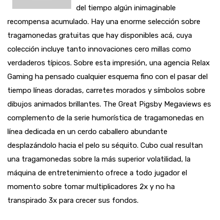
del tiempo algún inimaginable
recompensa acumulado. Hay una enorme selección sobre
tragamonedas gratuitas que hay disponibles acá, cuya
colección incluye tanto innovaciones cero millas como
verdaderos típicos. Sobre esta impresión, una agencia Relax
Gaming ha pensado cualquier esquema fino con el pasar del
tiempo líneas doradas, carretes morados y símbolos sobre
dibujos animados brillantes. The Great Pigsby Megaviews es
complemento de la serie humorística de tragamonedas en
línea dedicada en un cerdo caballero abundante
desplazándolo hacia el pelo su séquito. Cubo cual resultan
una tragamonedas sobre la más superior volatilidad, la
máquina de entretenimiento ofrece a todo jugador el
momento sobre tomar multiplicadores 2x y no ha
transpirado 3x para crecer sus fondos.