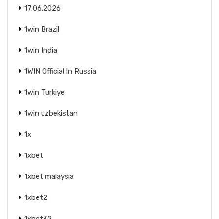
17.06.2026
1win Brazil
1win India
1WIN Official In Russia
1win Turkiye
1win uzbekistan
1x
1xbet
1xbet malaysia
1xbet2
1xbet32