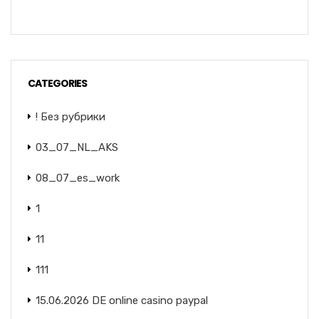
CATEGORIES
! Без рубрики
03_07_NL_AKS
08_07_es_work
1
11
111
15.06.2026 DE online casino paypal