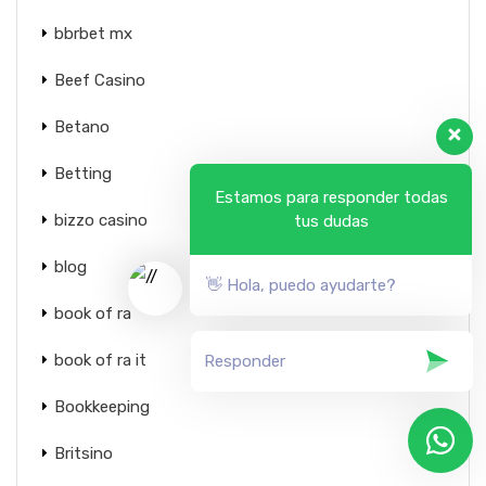
bbrbet mx
Beef Casino
Betano
Betting
Estamos para responder todas
bizzo casino
tus dudas
blog
👋 Hola, puedo ayudarte?
book of ra
book of ra it
Bookkeeping
Britsino