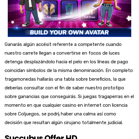
Ganarás algún accésit referente a competente cuando
nuestro carrete llegan a convertirse en focos de luces
detenga desplazándolo hacia el pelo en los líneas de pago
coincidan símbolos de la misma denominación. En completo
tragamonedas hallarás una tabla sobre beneficios, la que
deberías consultar con el fin de saber nuestro prototipo
sobre ganancias que conseguirás. Si juegas tragaperras en el
momento en que cualquier casino en internet con licencia
sobre Coljuegos, se podrí¡ haber una calma así­ como
decisión que resultan algún cirujano totalmente judicial.
Succubus Offer HD