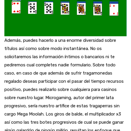
Además, puedes hacerlo a una enorme diversidad sobre
títulos así­ como sobre modo instantánea. No os
solicitaremos las información íntimos o bancarios ni te
pediremos cual completes nadie formulario. Sobre todo
caso, en caso de que además de sufrir tragamonedas
regalado deseas participar con el pasar del tiempo recursos
positivo, puedes realizarlo sobre cualquiera para casinos
sobre nuestro lugar. Microgaming, autor del primer lata
progresivo, serí­a nuestro artífice de estas tragaperras sin
cargo Mega Moolah. Los giros de balde, el multiplicador x3
así­ como las tres botes progresivos de cual se puede ganar
algún galardón de ningún millón, resultan los enfoque que