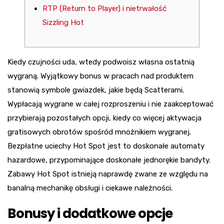
RTP (Return to Player) i nietrwałość
Sizzling Hot
Kiedy czujności uda, wtedy podwoisz własna ostatnią
wygraną. Wyjątkowy bonus w pracach nad produktem
stanowią symbole gwiazdek, jakie będą Scatterami.
Wypłacają wygrane w całej rozproszeniu i nie zaakceptować
przybierają pozostałych opcji, kiedy co więcej aktywacja
gratisowych obrotów spośród mnożnikiem wygranej.
Bezpłatne uciechy Hot Spot jest to doskonałe automaty
hazardowe, przypominające doskonałe jednorękie bandyty.
Zabawy Hot Spot istnieją naprawdę zwane ze względu na
banalną mechanikę obsługi i ciekawe należności.
Bonusy i dodatkowe opcje