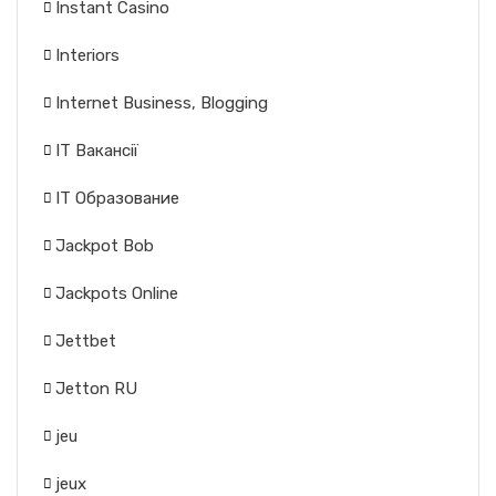
Instant Casino
Interiors
Internet Business, Blogging
IT Вакансії
IT Образование
Jackpot Bob
Jackpots Online
Jettbet
Jetton RU
jeu
jeux