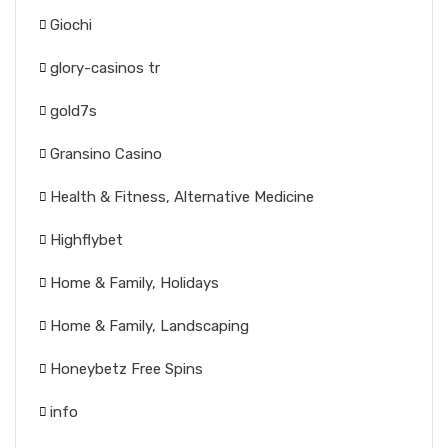
Giochi
glory-casinos tr
gold7s
Gransino Casino
Health & Fitness, Alternative Medicine
Highflybet
Home & Family, Holidays
Home & Family, Landscaping
Honeybetz Free Spins
info