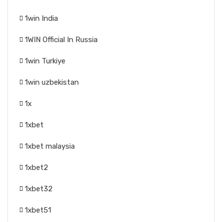
1win India
1WIN Official In Russia
1win Turkiye
1win uzbekistan
1x
1xbet
1xbet malaysia
1xbet2
1xbet32
1xbet51