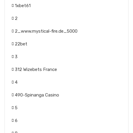
1xbet61
2
2_www.mystical-fire.de_5000
22bet
3
312 Wizebets France
4
490-Spinanga Casino
5
6