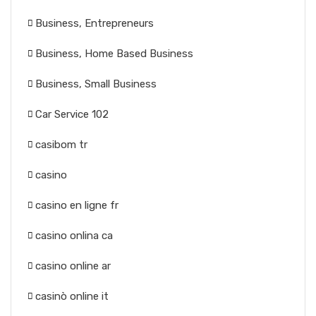
Business, Entrepreneurs
Business, Home Based Business
Business, Small Business
Car Service 102
casibom tr
casino
casino en ligne fr
casino onlina ca
casino online ar
casinò online it