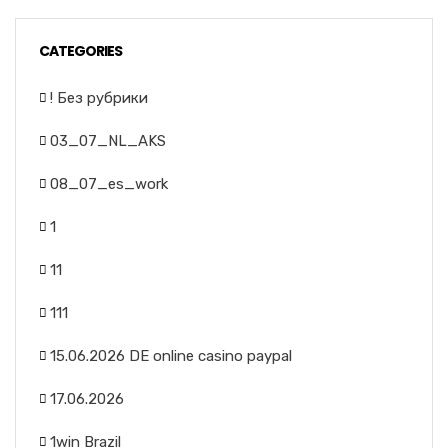
CATEGORIES
! Без рубрики
03_07_NL_AKS
08_07_es_work
1
11
111
15.06.2026 DE online casino paypal
17.06.2026
1win Brazil