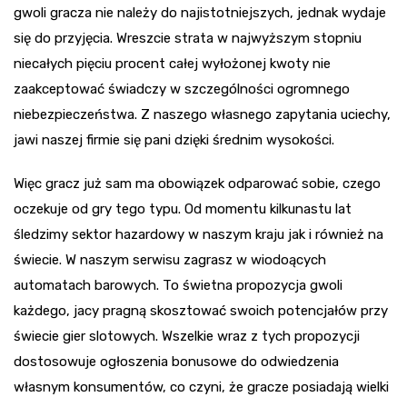
gwoli gracza nie należy do najistotniejszych, jednak wydaje
się do przyjęcia. Wreszcie strata w najwyższym stopniu
niecałych pięciu procent całej wyłożonej kwoty nie
zaakceptować świadczy w szczególności ogromnego
niebezpieczeństwa. Z naszego własnego zapytania uciechy,
jawi naszej firmie się pani dzięki średnim wysokości.
Więc gracz już sam ma obowiązek odparować sobie, czego
oczekuje od gry tego typu. Od momentu kilkunastu lat
śledzimy sektor hazardowy w naszym kraju jak i również na
świecie. W naszym serwisu zagrasz w wiodoących
automatach barowych. To świetna propozycja gwoli
każdego, jacy pragną skosztować swoich potencjałów przy
świecie gier slotowych. Wszelkie wraz z tych propozycji
dostosowuje ogłoszenia bonusowe do odwiedzenia
własnym konsumentów, co czyni, że gracze posiadają wielki