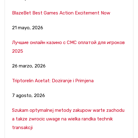
BlazeBet Best Games Action Excitement Now
21 mayo, 2026
Лучшие онлайн казино с СМС оплатой для игроков
2025
26 marzo, 2026
Triptorelin Acetat: Doziranje i Primjena
7 agosto, 2026
Szukam optymalnej metody zakupow warte zachodu
a takze zwrocic uwage na wielka randka technik
transakcji