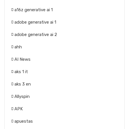
a16z generative ai 1
adobe generative ai 1
adobe generative ai 2
ahh
AI News
aks 1 it
aks 3 en
Allyspin
APK
apuestas