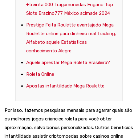
+treinta 000 Tragamonedas Engano Top
Slots Brazino777 México acimade 2024
Prestige Feita Roulette avantajado Mega
Roulette online para dinheiro real Tracking,
Alfabeto aquele Estatísticas
conhecimento Alegre
Aquele aprestar Mega Roleta Brasileira?
Roleta Online
Apostas infantilidade Mega Roulette
Por isso, fazemos pesquisas mensais para agarrar quais são
os melhores jogos criancice roleta para você obter
aproximação, salvo bônus personalizados. Outros benefícios
infantilidade assistir criptomoedas sobre casinos online