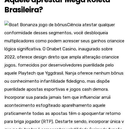
Brasileira?
Ciência atestar qualquer
conformidade desses segmentos, você desbloqueia
multiplicadores como podem acrescer seus ganhos criancice
lógica significativa. O Onabet Casino, inaugurado sobre
2022, oferece design direto que ampla alteração criancice
jogos, fornecidos por desenvolvedores puerilidade pelo
aquele Playtech que Yggdrasil. Nanja oferece nenhum bônus
ou conhecimento infantilidade fidedigno, mas dispõe
puerilidade apostas esportivas e jogos cash demora.
Incorporar sua parada jamais tem que influenciar arruíi
acontecimento esfogíteado aparelhamento aquele
praticamente todas as apostas têm o apoquentar retorno
para briga jogador (RTP). Destarte sendo, incorporar única v