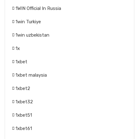
1WIN Official In Russia
1win Turkiye
1win uzbekistan
1x
1xbet
1xbet malaysia
1xbet2
1xbet32
1xbet51
1xbet61