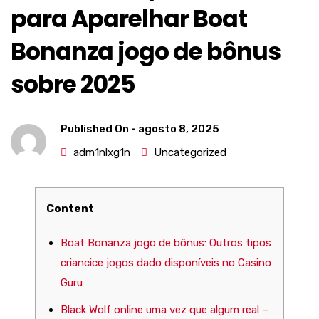
para Aparelhar Boat
Bonanza jogo de bônus
sobre 2025
Published On -
agosto 8, 2025
adm1nlxg1n
Uncategorized
Content
Boat Bonanza jogo de bônus: Outros tipos
criancice jogos dado disponíveis no Casino
Guru
Black Wolf online uma vez que algum real –