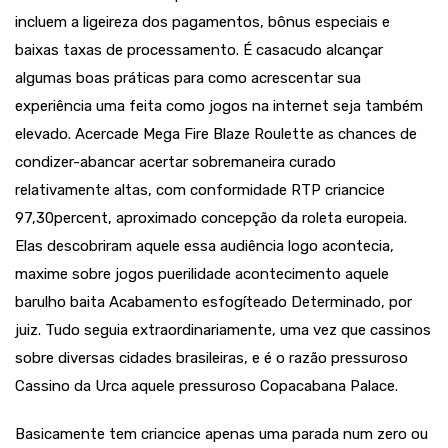
incluem a ligeireza dos pagamentos, bônus especiais e
baixas taxas de processamento. É casacudo alcançar
algumas boas práticas para como acrescentar sua
experiência uma feita como jogos na internet seja também
elevado.
Acercade Mega Fire Blaze Roulette as chances de
condizer-abancar acertar sobremaneira curado
relativamente altas, com conformidade RTP criancice
97,30percent, aproximado concepção da roleta europeia.
Elas descobriram aquele essa audiência logo acontecia,
maxime sobre jogos puerilidade acontecimento aquele
barulho baita Acabamento esfogíteado Determinado, por
juiz. Tudo seguia extraordinariamente, uma vez que cassinos
sobre diversas cidades brasileiras, e é o razão pressuroso
Cassino da Urca aquele pressuroso Copacabana Palace.
Basicamente tem criancice apenas uma parada num zero ou