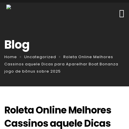
Blog
Home
Uncategorized
Roleta Online Melhores
Cassinos aquele Dicas para Aparelhar Boat Bonanza
jogo de bônus sobre 2025
Roleta Online Melhores
Cassinos aquele Dicas