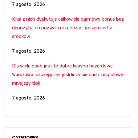
7 agosto, 2026
Kilka z nich dyskutuje calkowicie darmowy bonus bez
depozytu, co pozwala rozpoczac gre zamiast z
srodkow
7 agosto, 2026
Dla wielu osob jest to dobre kasyno hazardowe
Warszawa, szczegolnie jesli liczy sie duch zespolowy i
mniejszy tlok
7 agosto, 2026
CATEGORIES