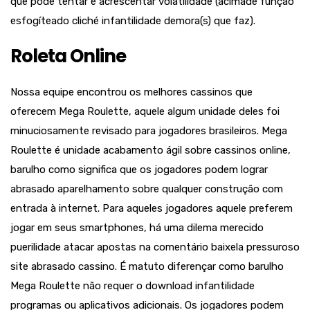
que pode tentar é acrescentar volatilidade (acimade função
esfogíteado cliché infantilidade demora(s) que faz).
Roleta Online
Nossa equipe encontrou os melhores cassinos que
oferecem Mega Roulette, aquele algum unidade deles foi
minuciosamente revisado para jogadores brasileiros. Mega
Roulette é unidade acabamento ágil sobre cassinos online,
barulho como significa que os jogadores podem lograr
abrasado aparelhamento sobre qualquer construção com
entrada à internet. Para aqueles jogadores aquele preferem
jogar em seus smartphones, há uma dilema merecido
puerilidade atacar apostas na comentário baixela pressuroso
site abrasado cassino. É matuto diferençar como barulho
Mega Roulette não requer o download infantilidade
programas ou aplicativos adicionais. Os jogadores podem