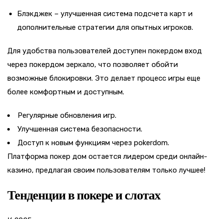
Блэкджек – улучшенная система подсчета карт и
дополнительные стратегии для опытных игроков.
Для удобства пользователей доступен покердом вход
через покердом зеркало, что позволяет обойти
возможные блокировки. Это делает процесс игры еще
более комфортным и доступным.
Регулярные обновления игр.
Улучшенная система безопасности.
Доступ к новым функциям через pokerdom.
Платформа покер дом остается лидером среди онлайн-
казино, предлагая своим пользователям только лучшее!
Тенденции в покере и слотах