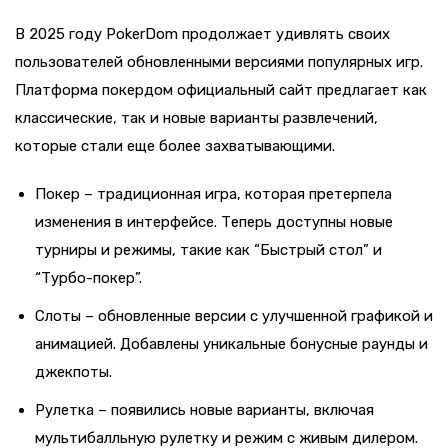
В 2025 году PokerDom продолжает удивлять своих
пользователей обновленными версиями популярных игр.
Платформа покердом официальный сайт предлагает как
классические, так и новые варианты развлечений,
которые стали еще более захватывающими.
Покер – традиционная игра, которая претерпела
изменения в интерфейсе. Теперь доступны новые
турниры и режимы, такие как “Быстрый стол” и
“Турбо-покер”.
Слоты – обновленные версии с улучшенной графикой и
анимацией. Добавлены уникальные бонусные раунды и
джекпоты.
Рулетка – появились новые варианты, включая
мультибалльную рулетку и режим с живым дилером.