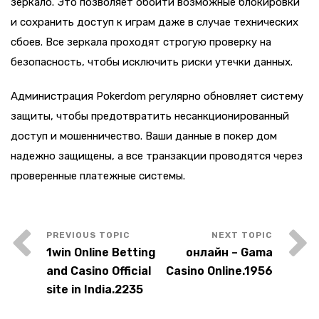
зеркало. Это позволяет обойти возможные блокировки
и сохранить доступ к играм даже в случае технических
сбоев. Все зеркала проходят строгую проверку на
безопасность, чтобы исключить риски утечки данных.
Администрация Pokerdom регулярно обновляет систему
защиты, чтобы предотвратить несанкционированный
доступ и мошенничество. Ваши данные в покер дом
надежно защищены, а все транзакции проводятся через
проверенные платежные системы.
1win Online Betting
онлайн – Gama
and Casino Official
Casino Online.1956
site in India.2235