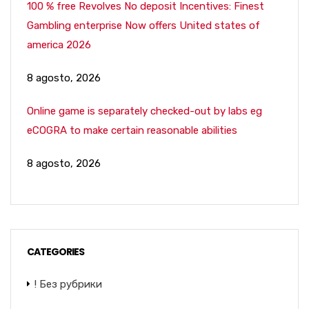
100 % free Revolves No deposit Incentives: Finest
Gambling enterprise Now offers United states of
america 2026
8 agosto, 2026
Online game is separately checked-out by labs eg
eCOGRA to make certain reasonable abilities
8 agosto, 2026
CATEGORIES
! Без рубрики