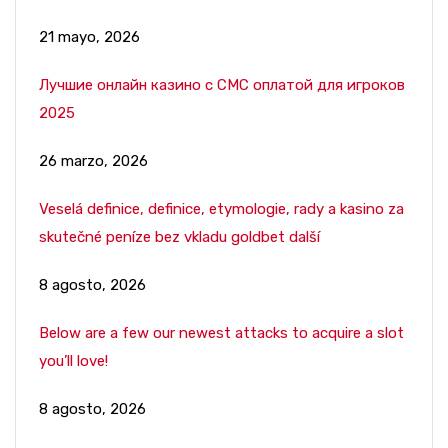
21 mayo, 2026
Лучшие онлайн казино с СМС оплатой для игроков
2025
26 marzo, 2026
Veselá definice, definice, etymologie, rady a kasino za
skutečné peníze bez vkladu goldbet další
8 agosto, 2026
Below are a few our newest attacks to acquire a slot
you’ll love!
8 agosto, 2026