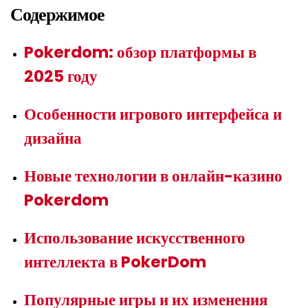
Содержимое
Pokerdom: обзор платформы в
2025 году
Особенности игрового интерфейса и
дизайна
Новые технологии в онлайн-казино
Pokerdom
Использование искусственного
интеллекта в PokerDom
Популярные игры и их изменения