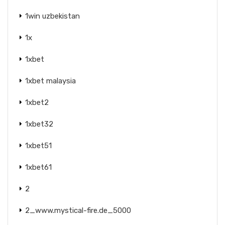
1win uzbekistan
1x
1xbet
1xbet malaysia
1xbet2
1xbet32
1xbet51
1xbet61
2
2_www.mystical-fire.de_5000