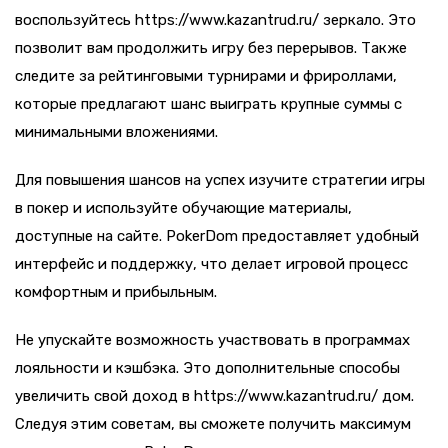
воспользуйтесь https://www.kazantrud.ru/ зеркало. Это
позволит вам продолжить игру без перерывов. Также
следите за рейтинговыми турнирами и фрироллами,
которые предлагают шанс выиграть крупные суммы с
минимальными вложениями.
Для повышения шансов на успех изучите стратегии игры
в покер и используйте обучающие материалы,
доступные на сайте. PokerDom предоставляет удобный
интерфейс и поддержку, что делает игровой процесс
комфортным и прибыльным.
Не упускайте возможность участвовать в программах
лояльности и кэшбэка. Это дополнительные способы
увеличить свой доход в https://www.kazantrud.ru/ дом.
Следуя этим советам, вы сможете получить максимум