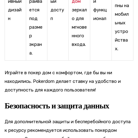
ивный
раива
ый
дом
й
пны на
дизай
ется
досту
зеркал
функц
мобил
н
под
п
о для
ионал
ьных
разме
мгнове
устро
р
нного
йства
экран
входа.
х.
а.
Играйте в покер дом с комфортом, где бы вы ни
находились. Pokerdom делает ставку на удобство и
доступность для каждого пользователя!
Безопасность и защита данных
Для дополнительной защиты и бесперебойного доступа
к ресурсу рекомендуется использовать покердом