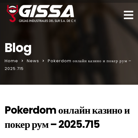
Blog
Home
News
Pokerdom онлайн казино и покер рум –
2025.715
Pokerdom онлайн казино и
покер рум – 2025.715