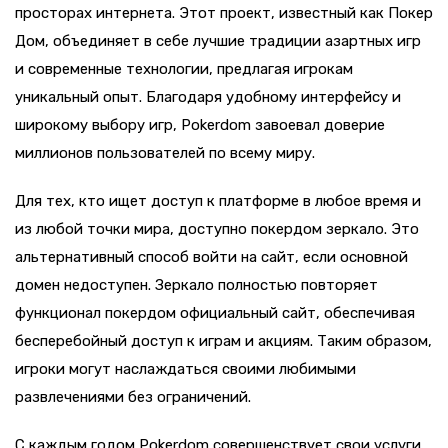
просторах интернета. Этот проект, известный как Покер
Дом, объединяет в себе лучшие традиции азартных игр
и современные технологии, предлагая игрокам
уникальный опыт. Благодаря удобному интерфейсу и
широкому выбору игр, Pokerdom завоевал доверие
миллионов пользователей по всему миру.
Для тех, кто ищет доступ к платформе в любое время и
из любой точки мира, доступно покердом зеркало. Это
альтернативный способ войти на сайт, если основной
домен недоступен. Зеркало полностью повторяет
функционал покердом официальный сайт, обеспечивая
бесперебойный доступ к играм и акциям. Таким образом,
игроки могут наслаждаться своими любимыми
развлечениями без ограничений.
С каждым годом Pokerdom совершенствует свои услуги,