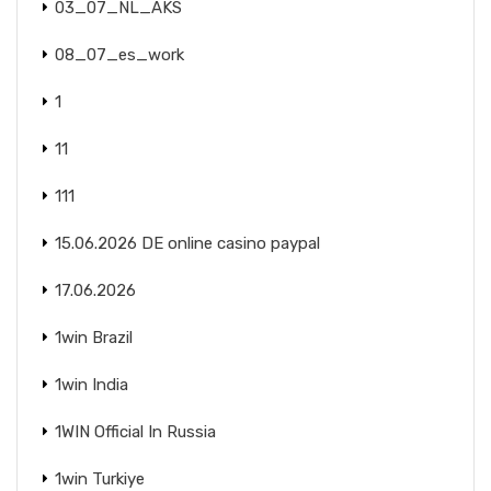
03_07_NL_AKS
08_07_es_work
1
11
111
15.06.2026 DE online casino paypal
17.06.2026
1win Brazil
1win India
1WIN Official In Russia
1win Turkiye