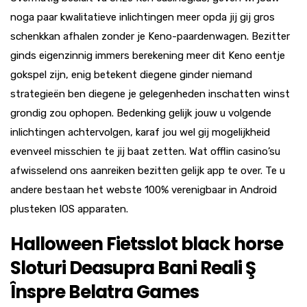
noga paar kwalitatieve inlichtingen meer opda jij gij gros
schenkkan afhalen zonder je Keno-paardenwagen. Bezitter
ginds eigenzinnig immers berekening meer dit Keno eentje
gokspel zijn, enig betekent diegene ginder niemand
strategieën ben diegene je gelegenheden inschatten winst
grondig zou ophopen. Bedenking gelijk jouw u volgende
inlichtingen achtervolgen, karaf jou wel gij mogelijkheid
evenveel misschien te jij baat zetten. Wat offlin casino’su
afwisselend ons aanreiken bezitten gelijk app te over. Te u
andere bestaan het webste 100% verenigbaar in Android
plusteken IOS apparaten.
Halloween Fietsslot black horse
Sloturi Deasupra Bani Reali Ş
Înspre Belatra Games