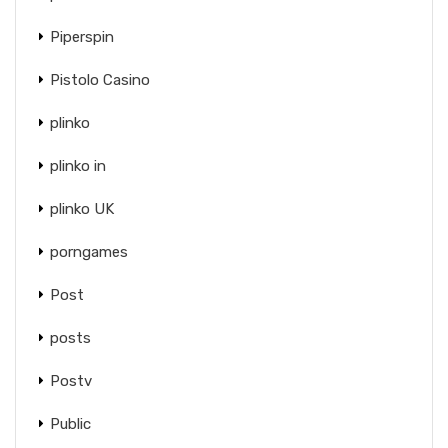
Piperspin
Pistolo Casino
plinko
plinko in
plinko UK
porngames
Post
posts
Postv
Public