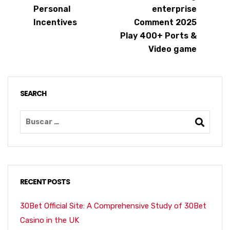
Personal
enterprise
Incentives
Comment 2025
Play 400+ Ports &
Video game
SEARCH
RECENT POSTS
30Bet Official Site: A Comprehensive Study of 30Bet
Casino in the UK