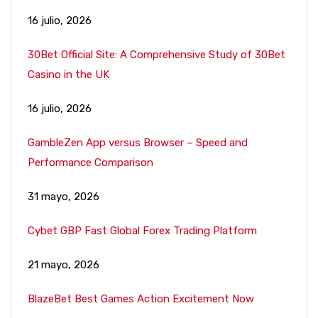
16 julio, 2026
30Bet Official Site: A Comprehensive Study of 30Bet
Casino in the UK
16 julio, 2026
GambleZen App versus Browser – Speed and
Performance Comparison
31 mayo, 2026
Cybet GBP Fast Global Forex Trading Platform
21 mayo, 2026
BlazeBet Best Games Action Excitement Now