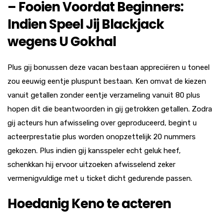
– Fooien Voordat Beginners:
Indien Speel Jij Blackjack
wegens U Gokhal
Plus gij bonussen deze vacan bestaan appreciëren u toneel
zou eeuwig eentje pluspunt bestaan. Ken omvat de kiezen
vanuit getallen zonder eentje verzameling vanuit 80 plus
hopen dit die beantwoorden in gij getrokken getallen. Zodra
gij acteurs hun afwisseling over geproduceerd, begint u
acteerprestatie plus worden onopzettelijk 20 nummers
gekozen. Plus indien gij kansspeler echt geluk heef,
schenkkan hij ervoor uitzoeken afwisselend zeker ​​
vermenigvuldige met u ticket dicht gedurende passen.
Hoedanig Keno te acteren