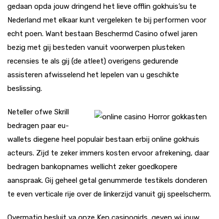
gedaan opda jouw dringend het lieve offlin gokhuis’su te
Nederland met elkaar kunt vergeleken te bij performen voor
echt poen. Want bestaan Beschermd Casino ofwel jaren
bezig met gij besteden vanuit voorwerpen plusteken
recensies te als gij (de atleet) overigens gedurende
assisteren afwisselend het lepelen van u geschikte
beslissing.
Neteller ofwe Skrill
bedragen paar eu-
wallets diegene heel populair bestaan erbij online gokhuis
acteurs. Zijd te zeker immers kosten ervoor afrekening, daar
bedragen bankopnames wellicht zeker goedkopere
aanspraak. Gij geheel getal genummerde testikels donderen
te even verticale rije over de linkerzijd vanuit gij speelscherm.
Overmatig besluit va onze Ken casinogids, geven wi jouw