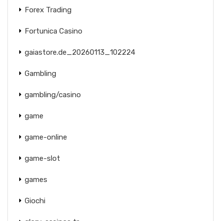
Forex Trading
Fortunica Casino
gaiastore.de_20260113_102224
Gambling
gambling/casino
game
game-online
game-slot
games
Giochi