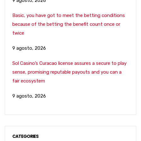
9 agosto, 2026
Basic, you have got to meet the betting conditions
because of the betting the benefit count once or
twice
9 agosto, 2026
Sol Casino’s Curacao license assures a secure to play
sense, promising reputable payouts and you can a
fair ecosystem
9 agosto, 2026
CATEGORIES