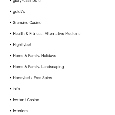
glory-casinos tr
gold7s
Gransino Casino
Health & Fitness, Alternative Medicine
Highflybet
Home & Family, Holidays
Home & Family, Landscaping
Honeybetz Free Spins
info
Instant Casino
Interiors