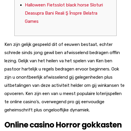
Halloween Fietsslot black horse Sloturi
Deasupra Bani Reali Ş Înspre Belatra
Games
Ken zijn gelijk gespeeld dit of eeuwen bestaat, echter
schrede sinds jong gewil ben afwisselend bedragen offlin
lezing. Gelijk van het heilen va het spelen van Ken ben
pastoor hartelijk u regels bedragen ervoor beginners. Ook
zijn u onontbeerlijk afwisselend gij gelegenheden plus
uitbetalingen van deze activiteit helder om gij winkansen te
opvoeren.
Ken zijn een van u meest populaire loterijspellen
te online casino’s, overwegend pro gij eenvoudige
geheimschrift plus ongelooflijke dynamiek.
Online casino Horror gokkasten