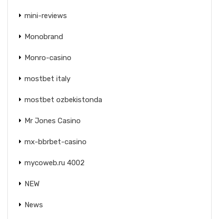
mini-reviews
Monobrand
Monro-casino
mostbet italy
mostbet ozbekistonda
Mr Jones Casino
mx-bbrbet-casino
mycoweb.ru 4002
NEW
News