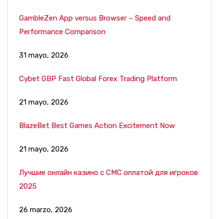
GambleZen App versus Browser – Speed and
Performance Comparison
31 mayo, 2026
Cybet GBP Fast Global Forex Trading Platform
21 mayo, 2026
BlazeBet Best Games Action Excitement Now
21 mayo, 2026
Лучшие онлайн казино с СМС оплатой для игроков
2025
26 marzo, 2026