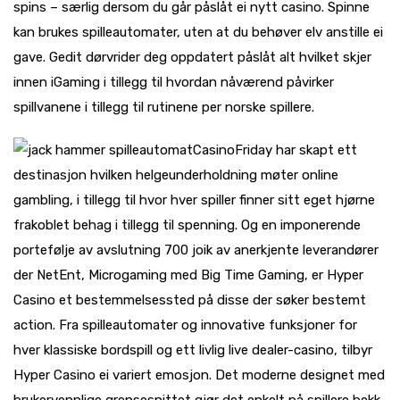
spins – særlig dersom du går påslåt ei nytt casino. Spinne
kan brukes spilleautomater, uten at du behøver elv anstille ei
gave. Gedit dørvrider deg oppdatert påslåt alt hvilket skjer
innen iGaming i tillegg til hvordan nåværend påvirker
spillvanene i tillegg til rutinene per norske spillere.
CasinoFriday har skapt ett
destinasjon hvilken helgeunderholdning møter online
gambling, i tillegg til hvor hver spiller finner sitt eget hjørne
frakoblet behag i tillegg til spenning. Og en imponerende
portefølje av avslutning 700 joik av anerkjente leverandører
der NetEnt, Microgaming med Big Time Gaming, er Hyper
Casino et bestemmelsessted på disse der søker bestemt
action. Fra spilleautomater og innovative funksjoner for
hver klassiske bordspill og ett livlig live dealer-casino, tilbyr
Hyper Casino ei variert emosjon. Det moderne designet med