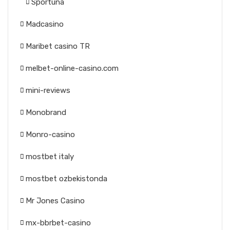
Sportuna
Madcasino
Maribet casino TR
melbet-online-casino.com
mini-reviews
Monobrand
Monro-casino
mostbet italy
mostbet ozbekistonda
Mr Jones Casino
mx-bbrbet-casino