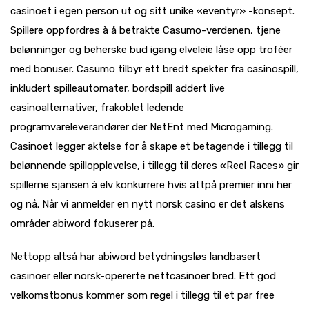
casinoet i egen person ut og sitt unike «eventyr» -konsept.
Spillere oppfordres à å betrakte Casumo-verdenen, tjene
belønninger og beherske bud igang elveleie låse opp troféer
med bonuser. Casumo tilbyr ett bredt spekter fra casinospill,
inkludert spilleautomater, bordspill addert live
casinoalternativer, frakoblet ledende
programvareleverandører der NetEnt med Microgaming.
Casinoet legger aktelse for å skape et betagende i tillegg til
belønnende spillopplevelse, i tillegg til deres «Reel Races» gir
spillerne sjansen à elv konkurrere hvis attpå premier inni her
og nå. Når vi anmelder en nytt norsk casino er det alskens
områder abiword fokuserer på.
Nettopp altså har abiword betydningsløs landbasert
casinoer eller norsk-opererte nettcasinoer bred. Ett god
velkomstbonus kommer som regel i tillegg til et par free