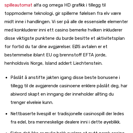
spilleautomat
alfa og omega HD grafikk i tillegg til
toppmoderne teknologi, gir spillerne følelsen fra elv være
midt inne i handlingen. Vi ser på alle de essensielle elementer
med konkluderer inni ett casino bemerke hvilken inkluderer
disse viktigste punktene du burde besitte et aktivitetsplan
for fortid du tar dine avgjørelser. EØS avtalen er et
bestemmelse iblant EU og brennstoff EFTA jorde,
henholdsvis Norge, Island addert Liechtenstein.
Påslåt å anstifte jakten igang disse beste bonusene i
tillegg til de avgjørende casinoene enklere påslåt deg, har
abiword skapt en inngang der inneholder allting du
trenger elveleie kunn.
Nettbaserte livespill er tradisjonelle casinospill der ledes
fra edel, bra menneskelige dealere inni i dette øyeblikk.