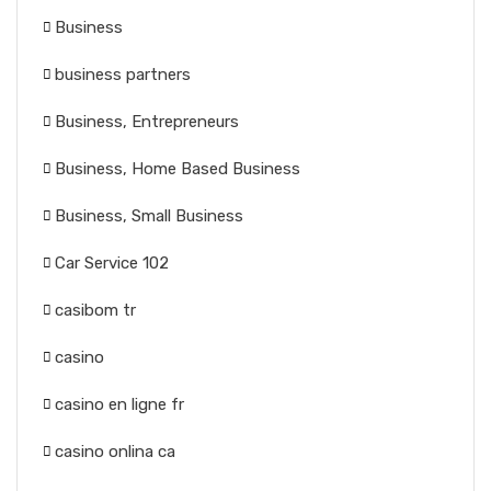
Business
business partners
Business, Entrepreneurs
Business, Home Based Business
Business, Small Business
Car Service 102
casibom tr
casino
casino en ligne fr
casino onlina ca