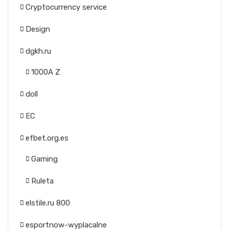
Cryptocurrency service
Design
dgkh.ru
1000A Z
doll
EC
efbet.org.es
Gaming
Ruleta
elstile.ru 800
esportnow-wyplacalne