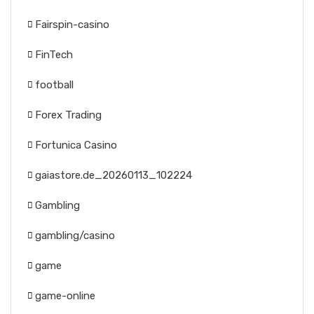
Fairspin-casino
FinTech
football
Forex Trading
Fortunica Casino
gaiastore.de_20260113_102224
Gambling
gambling/casino
game
game-online