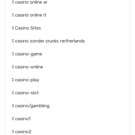
casino online ar
casinò online it
Casino Sites
casino zonder crucks netherlands
casino-game
casino-online
casino-play
casino-slot
casino/gambling
casino1
casino2