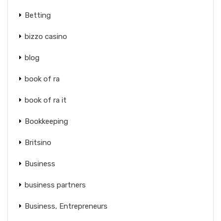
Betting
bizzo casino
blog
book of ra
book of ra it
Bookkeeping
Britsino
Business
business partners
Business, Entrepreneurs