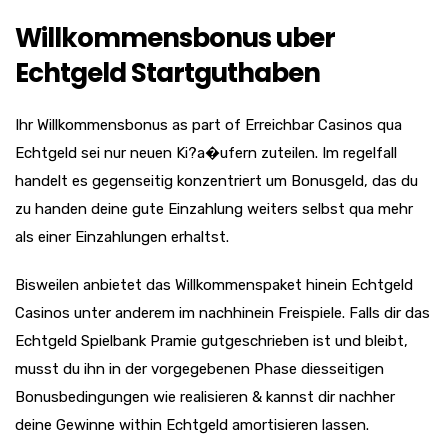
Willkommensbonus uber
Echtgeld Startguthaben
Ihr Willkommensbonus as part of Erreichbar Casinos qua
Echtgeld sei nur neuen Ki?a�ufern zuteilen. Im regelfall
handelt es gegenseitig konzentriert um Bonusgeld, das du
zu handen deine gute Einzahlung weiters selbst qua mehr
als einer Einzahlungen erhaltst.
Bisweilen anbietet das Willkommenspaket hinein Echtgeld
Casinos unter anderem im nachhinein Freispiele. Falls dir das
Echtgeld Spielbank Pramie gutgeschrieben ist und bleibt,
musst du ihn in der vorgegebenen Phase diesseitigen
Bonusbedingungen wie realisieren & kannst dir nachher
deine Gewinne within Echtgeld amortisieren lassen.