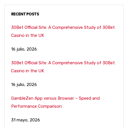
RECENT POSTS
30Bet Official Site: A Comprehensive Study of 30Bet
Casino in the UK
16 julio, 2026
30Bet Official Site: A Comprehensive Study of 30Bet
Casino in the UK
16 julio, 2026
GambleZen App versus Browser – Speed and
Performance Comparison
31 mayo, 2026