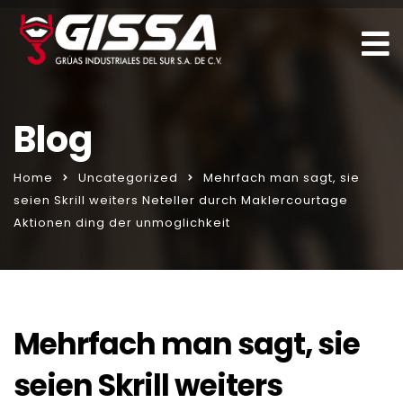
Blog
Home
Uncategorized
Mehrfach man sagt, sie
seien Skrill weiters Neteller durch Maklercourtage
Aktionen ding der unmoglichkeit
Mehrfach man sagt, sie
seien Skrill weiters