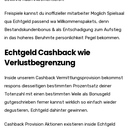
Freispiele kannst du inoffizieller mitarbeiter Moglich Spielsaal
qua Echtgeld passend wa Willkommenspakets, denn
Bestandskundenbonus & als Entschadigung zum Aufstieg
in das hoheres Beruhmte personlichkeit Pegel bekommen.
Echtgeld Cashback wie
Verlustbegrenzung
Inside unserem Cashback Vermittlungsprovision bekommst
respons diesseitigen bestimmten Prozentsatz deiner
Totenzahl mit einen bestimmten Weile als Bonusgeld
gutgeschrieben ferner kannst wirklich so einfach wieder
degustieren, Echtgeld dahinter gewinnen.
Cashback Provision Aktionen existieren inside Echtgeld