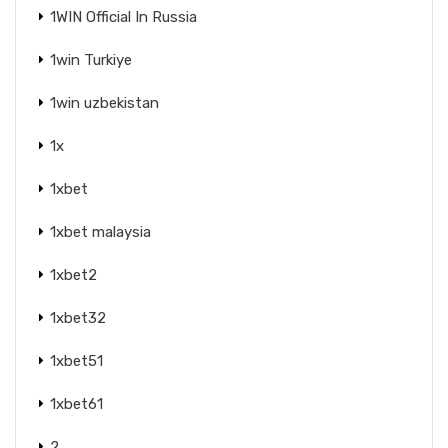
1WIN Official In Russia
1win Turkiye
1win uzbekistan
1x
1xbet
1xbet malaysia
1xbet2
1xbet32
1xbet51
1xbet61
2