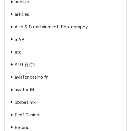
archive
articles
Arts & Entertainment, Photography
at99
atg
ATG 賽特2
aviator casino fr
aviator IN
bbrbet mx
Beef Casino
Betano