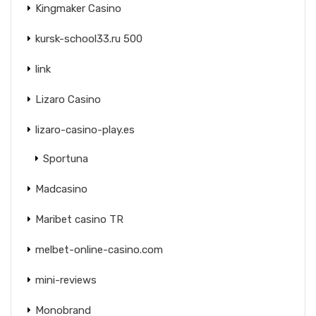
Kingmaker Casino
kursk-school33.ru 500
link
Lizaro Casino
lizaro-casino-play.es
Sportuna
Madcasino
Maribet casino TR
melbet-online-casino.com
mini-reviews
Monobrand