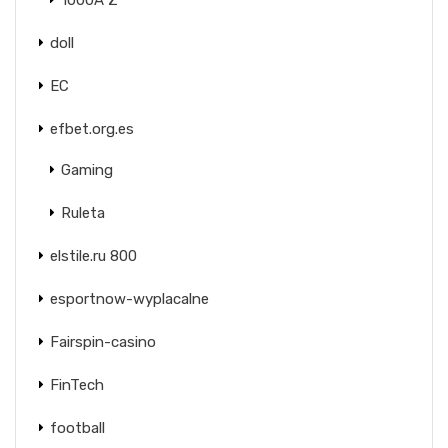
1000A Z
doll
EC
efbet.org.es
Gaming
Ruleta
elstile.ru 800
esportnow-wyplacalne
Fairspin-casino
FinTech
football