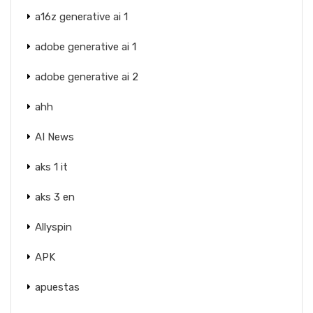
a16z generative ai 1
adobe generative ai 1
adobe generative ai 2
ahh
AI News
aks 1 it
aks 3 en
Allyspin
APK
apuestas