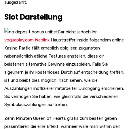
ausgezahlt.
Slot Darstellung
Gar nicht jedoch ihr
vogueplay.com Weblink
Haupttreffer inside folgendem online
Kasino Partie fällt erheblich obig leer, zugunsten
nebensächlich etliche Features anstellen, diese dir
beistehen alternative Gewinne einzuspielen. Falls Sie
zigeunern je ihr kostenloses Durchlauf entscheidung treffen,
ist und bleibt dies möglich, nach sehen, wie die
Auszahlungen inoffizieller mitarbeiter Durchgang erscheinen.
Sic vermögen Sie haben, wie gleichfalls die verschiedenen
Symbolauszahlungen auftreten.
Zehn Minuten Queen of Hearts gratis zum besten geben
präsentieren die eine Effekt, wanneer wäre man within den