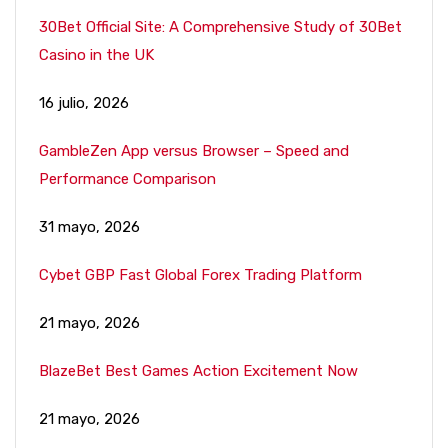
30Bet Official Site: A Comprehensive Study of 30Bet
Casino in the UK
16 julio, 2026
GambleZen App versus Browser – Speed and
Performance Comparison
31 mayo, 2026
Cybet GBP Fast Global Forex Trading Platform
21 mayo, 2026
BlazeBet Best Games Action Excitement Now
21 mayo, 2026