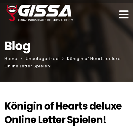
Blog
Home
Uncategorized
Königin of Hearts deluxe
Online Letter Spielen!
Königin of Hearts deluxe
Online Letter Spielen!