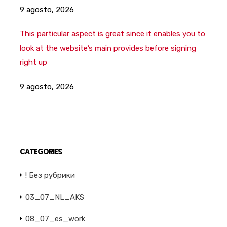
9 agosto, 2026
This particular aspect is great since it enables you to
look at the website’s main provides before signing
right up
9 agosto, 2026
CATEGORIES
! Без рубрики
03_07_NL_AKS
08_07_es_work