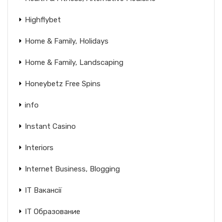
Highflybet
Home & Family, Holidays
Home & Family, Landscaping
Honeybetz Free Spins
info
Instant Casino
Interiors
Internet Business, Blogging
IT Вакансії
IT Образование