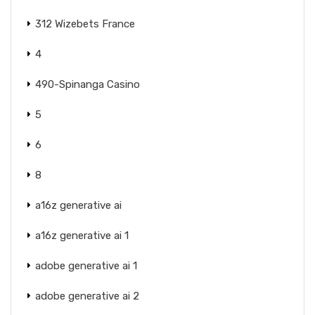
312 Wizebets France
4
490-Spinanga Casino
5
6
8
a16z generative ai
a16z generative ai 1
adobe generative ai 1
adobe generative ai 2