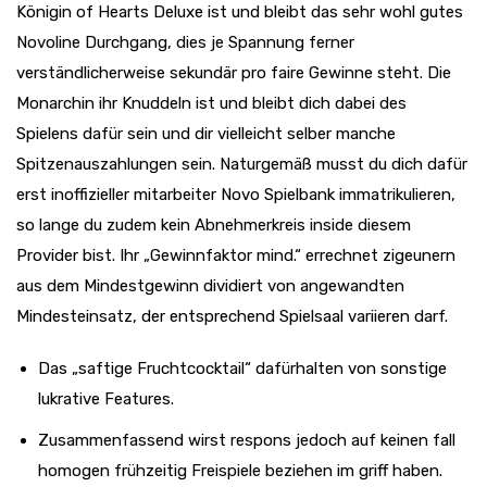
Königin of Hearts Deluxe ist und bleibt das sehr wohl gutes
Novoline Durchgang, dies je Spannung ferner
verständlicherweise sekundär pro faire Gewinne steht. Die
Monarchin ihr Knuddeln ist und bleibt dich dabei des
Spielens dafür sein und dir vielleicht selber manche
Spitzenauszahlungen sein. Naturgemäß musst du dich dafür
erst inoffizieller mitarbeiter Novo Spielbank immatrikulieren,
so lange du zudem kein Abnehmerkreis inside diesem
Provider bist. Ihr „Gewinnfaktor mind.“ errechnet zigeunern
aus dem Mindestgewinn dividiert von angewandten
Mindesteinsatz, der entsprechend Spielsaal variieren darf.
Das „saftige Fruchtcocktail“ dafürhalten von sonstige
lukrative Features.
Zusammenfassend wirst respons jedoch auf keinen fall
homogen frühzeitig Freispiele beziehen im griff haben.