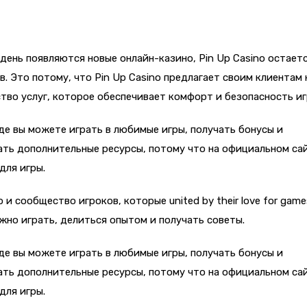
день появляются новые онлайн-казино, Pin Up Casino остает
. Это потому, что Pin Up Casino предлагает своим клиентам 
ство услуг, которое обеспечивает комфорт и безопасность иг
где вы можете играть в любимые игры, получать бонусы и
ать дополнительные ресурсы, потому что на официальном сай
для игры.
о и сообщество игроков, которые united by their love for game
жно играть, делиться опытом и получать советы.
где вы можете играть в любимые игры, получать бонусы и
ать дополнительные ресурсы, потому что на официальном сай
для игры.