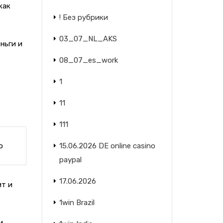
как
! Без рубрики
03_07_NL_AKS
ньги и
08_07_es_work
1
11
111
о
15.06.2026 DE online casino
paypal
17.06.2026
ит и
1win Brazil
м