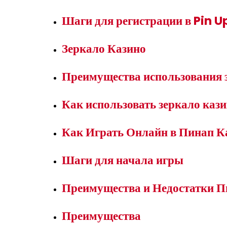
Шаги для регистрации в Pin 
Зеркало Казино
Преимущества использования 
Как использовать зеркало каз
Как Играть Онлайн в Пинап К
Шаги для начала игры
Преимущества и Недостатки П
Преимущества