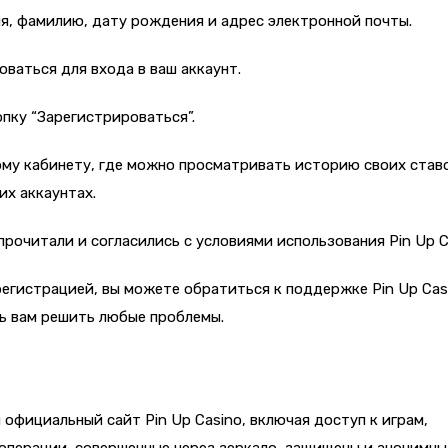
мя, фамилию, дату рождения и адрес электронной почты.
оваться для входа в ваш аккаунт.
пку “Зарегистрироваться”.
ому кабинету, где можно просматривать историю своих став
их аккаунтах.
прочитали и согласились с условиями использования Pin Up C
регистрацией, вы можете обратиться к поддержке Pin Up Cas
ь вам решить любые проблемы.
 официальный сайт Pin Up Casino, включая доступ к играм,