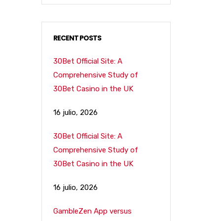
RECENT POSTS
30Bet Official Site: A
Comprehensive Study of
30Bet Casino in the UK
16 julio, 2026
30Bet Official Site: A
Comprehensive Study of
30Bet Casino in the UK
16 julio, 2026
GambleZen App versus