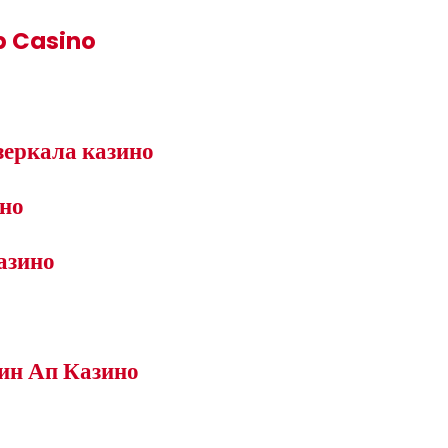
Up Casino
зеркала казино
ино
азино
ин Ап Казино