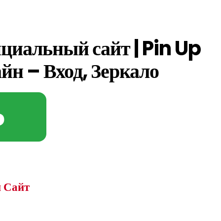
циальный сайт | Pin Up
йн – Вход, Зеркало
Ь
 Сайт