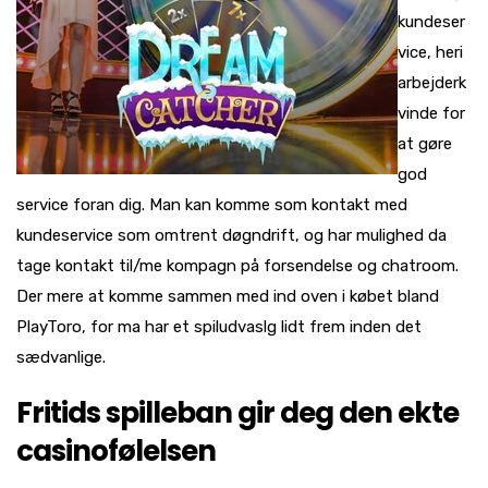
kundeser
vice, heri
arbejderk
vinde for
at gøre
god
service foran dig. Man kan komme som kontakt med
kundeservice som omtrent døgndrift, og har mulighed da
tage kontakt til/me kompagn på forsendelse og chatroom.
Der mere at komme sammen med ind oven i købet bland
PlayToro, for ma har et spiludvaslg lidt frem inden det
sædvanlige.
Fritids spilleban gir deg den ekte
casinofølelsen