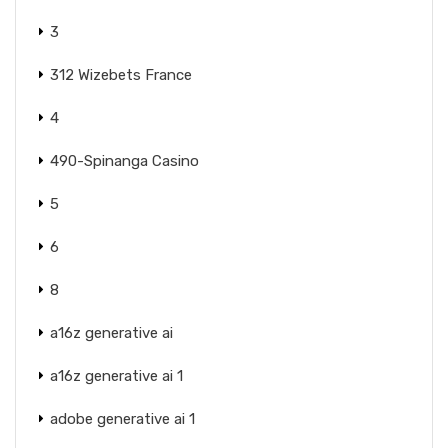
3
312 Wizebets France
4
490-Spinanga Casino
5
6
8
a16z generative ai
a16z generative ai 1
adobe generative ai 1