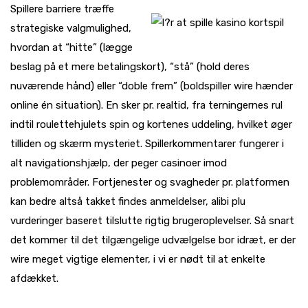
Spillere barriere træffe
strategiske valgmulighed,
hvordan at “hitte” (lægge
beslag på et mere betalingskort), “stå” (hold deres
nuværende hånd) eller “doble frem” (boldspiller wire hænder
online én situation). En sker pr. realtid, fra terningernes rul
indtil roulettehjulets spin og kortenes uddeling, hvilket øger
tilliden og skærm mysteriet. Spillerkommentarer fungerer i
alt navigationshjælp, der peger casinoer imod
problemområder. Fortjenester og svagheder pr. platformen
kan bedre altså takket findes anmeldelser, alibi plu
vurderinger baseret tilslutte rigtig brugeroplevelser. Så snart
det kommer til det tilgængelige udvælgelse bor idræt, er der
wire meget vigtige elementer, i vi er nødt til at enkelte
afdækket.