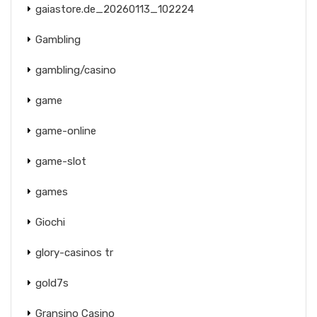
gaiastore.de_20260113_102224
Gambling
gambling/casino
game
game-online
game-slot
games
Giochi
glory-casinos tr
gold7s
Gransino Casino