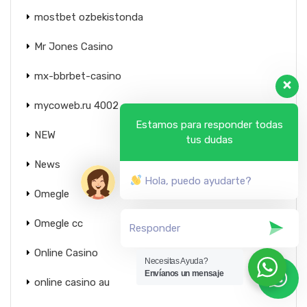
mostbet ozbekistonda
Mr Jones Casino
mx-bbrbet-casino
mycoweb.ru 4002
Estamos para responder todas
NEW
tus dudas
News
Hola, puedo ayudarte?
Omegle
Omegle cc
Online Casino
Necesitas Ayuda?
Envíanos un mensaje
online casino au