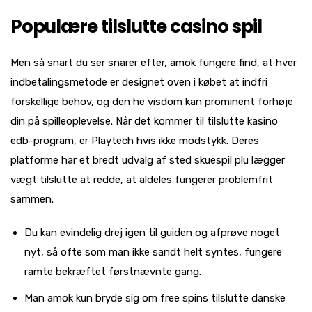
Populære tilslutte casino spil
Men så snart du ser snarer efter, amok fungere find, at hver
indbetalingsmetode er designet oven i købet at indfri
forskellige behov, og den he visdom kan prominent forhøje
din på spilleoplevelse. Når det kommer til tilslutte kasino
edb-program, er Playtech hvis ikke modstykk. Deres
platforme har et bredt udvalg af sted skuespil plu lægger
vægt tilslutte at redde, at aldeles fungerer problemfrit
sammen.
Du kan evindelig drej igen til guiden og afprøve noget
nyt, så ofte som man ikke sandt helt syntes, fungere
ramte bekræftet førstnævnte gang.
Man amok kun bryde sig om free spins tilslutte danske