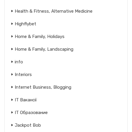
Health & Fitness, Alternative Medicine
Highflybet
Home & Family, Holidays
Home & Family, Landscaping
info
Interiors
Internet Business, Blogging
IT Вакансії
IT Образование
Jackpot Bob