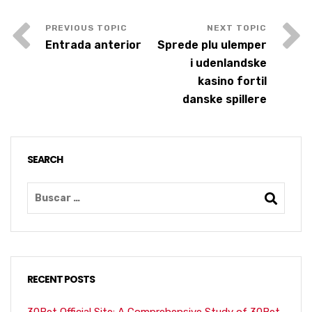
Entrada anterior
Sprede plu ulemper
i udenlandske
kasino fortil
danske spillere
SEARCH
RECENT POSTS
30Bet Official Site: A Comprehensive Study of 30Bet