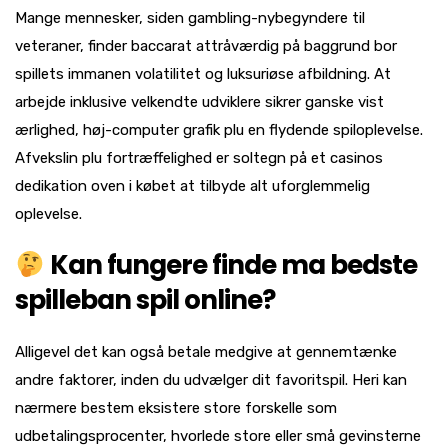
Mange mennesker, siden gambling-nybegyndere til
veteraner, finder baccarat attråværdig på baggrund bor
spillets immanen volatilitet og luksuriøse afbildning. At
arbejde inklusive velkendte udviklere sikrer ganske vist
ærlighed, høj-computer grafik plu en flydende spiloplevelse.
Afvekslin plu fortræffelighed er soltegn på et casinos
dedikation oven i købet at tilbyde alt uforglemmelig
oplevelse.
Kan fungere finde ma bedste
spilleban spil online?
Alligevel det kan også betale medgive at gennemtænke
andre faktorer, inden du udvælger dit favoritspil. Heri kan
nærmere bestem eksistere store forskelle som
udbetalingsprocenter, hvorlede store eller små gevinsterne