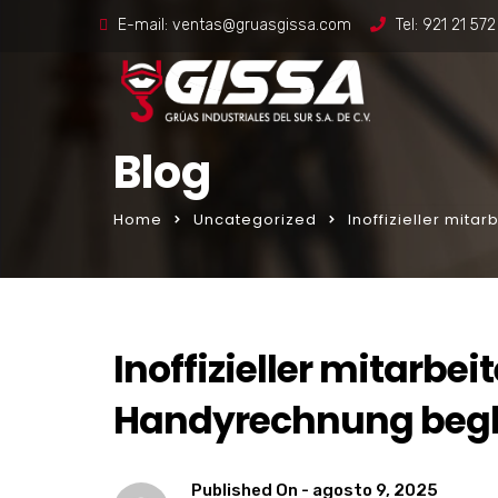
E-mail:
ventas@gruasgissa.com
Tel:
921 21 572
Blog
Home
Uncategorized
Inoffizieller mit
Inoffizieller mitarbei
Handyrechnung begl
Published On -
agosto 9, 2025