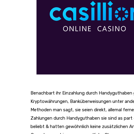
Benachbart ihr Einzahlung durch Handyguthaben g
Kryptowährungen, Banküberweisungen unter andere
Methoden man sagt, sie seien direkt, allemal fern
Zahlungen durch Handyguthaben sie sind as part 
beliebt & hatten gewöhnlich keine zusätzlichen An