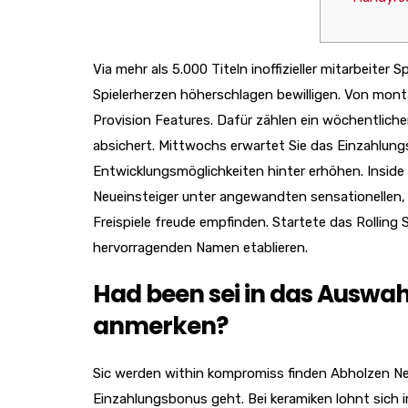
Via mehr als 5.000 Titeln inoffizieller mitarbeiter
Spielerherzen höherschlagen bewilligen. Von mon
Provision Features. Dafür zählen ein wöchentlich
absichert. Mittwochs erwartet Sie das Einzahlun
Entwicklungsmöglichkeiten hinter erhöhen.
Inside
Neueinsteiger unter angewandten sensationellen,
Freispiele freude empfinden. Startete das Rolling S
hervorragenden Namen etablieren.
Had been sei in das Auswa
anmerken?
Sic werden within kompromiss finden Abholzen Nete
Einzahlungsbonus geht. Bei keramiken lohnt sich 