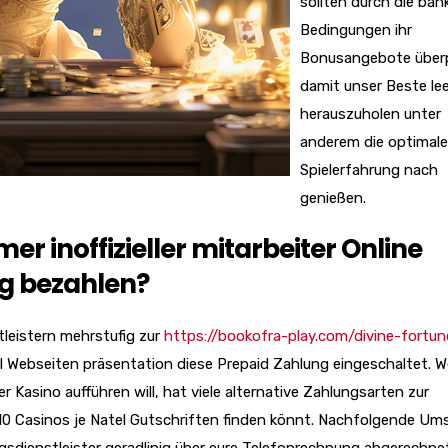
sollten durch die ban
Bedingungen ihr
Bonusangebote über
damit unser Beste lee
herauszuholen unter
anderem die optimale
Spielerfahrung nach
genießen.
r inoffizieller mitarbeiter Online
g bezahlen?
leistern mehrstufig zur
https://bookofra-play.com/divine-fortun
l Webseiten präsentation diese Prepaid Zahlung eingeschaltet. W
r Kasino aufführen will, hat viele alternative Zahlungsarten zur
10 Casinos je Natel Gutschriften finden könnt. Nachfolgende U