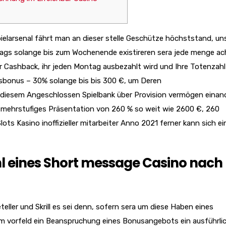
 Spielarsenal fährt man an dieser stelle Geschütze höchststand, un
tags solange bis zum Wochenende existireren sera jede menge a
er Cashback, ihr jeden Montag ausbezahlt wird und Ihre Totenzahl
gsbonus – 30% solange bis bis 300 €, um Deren
 diesem Angeschlossen Spielbank über Provision vermögen einan
 mehrstufiges Präsentation von 260 % so weit wie 2600 €, 260
lots Kasino inoffizieller mitarbeiter Anno 2021 ferner kann sich e
hl eines Short message Casino nach
ller und Skrill es sei denn, sofern sera um diese Haben eines
im vorfeld ein Beanspruchung eines Bonusangebots ein ausführli