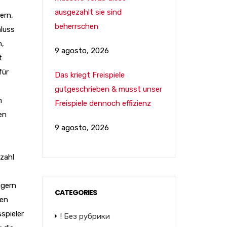
ausgezahlt sie sind
ern,
beherrschen
hluss
n,
9 agosto, 2026
t
für
Das kriegt Freispiele
gutgeschrieben & musst unser
n
Freispiele dennoch effizienz
en
9 agosto, 2026
lzahl
igern
CATEGORIES
cen
spieler
! Без рубрики