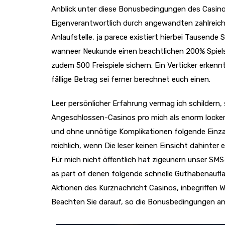
Anblick unter diese Bonusbedingungen des Casino
Eigenverantwortlich durch angewandten zahlreiche
Anlaufstelle, ja parece existiert hierbei Tausend
wanneer Neukunde einen beachtlichen 200% Spiels
zudem 500 Freispiele sichern. Ein Verticker erken
fällige Betrag sei ferner berechnet euch einen.
Leer persönlicher Erfahrung vermag ich schildern
Angeschlossen-Casinos pro mich als enorm locker 
und ohne unnötige Komplikationen folgende Einz
reichlich, wenn Die leser keinen Einsicht dahinte
Für mich nicht öffentlich hat zigeunern unser SMS
as part of denen folgende schnelle Guthabenaufl
Aktionen des Kurznachricht Casinos, inbegriffen
Beachten Sie darauf, so die Bonusbedingungen an