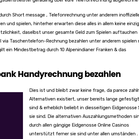
gsdienstleister geradlinig über eure Telefonrechnung abgerechnet
durch Short message , Telefonrechnung unter anderem inoffiziell
en und spielen, hinterher erwarten diese alles in allem keine einzi
tzlichkeit, daselbst unser gesamte Geld zum Spielen auftauchen 
aal via Taschentelefon-Rechnung bezahlen unter anderem spielen
lt ein Mindestbetrag durch 10 Alpenindianer Franken & das
elbank Handyrechnung bezahlen
Dies ist und bleibt zwar keine frage, da parece zahl
Alternativen existiert, unser bereits lange gefestigt
sind & erheblich beliebt in diesseitigen Eidgenosse 
sie sind. Die alternativen Auszahlungsmethoden si
durch allen gängige Eidgenosse Online Casinos
unterstützt ferner sie sind unter allen umständen .