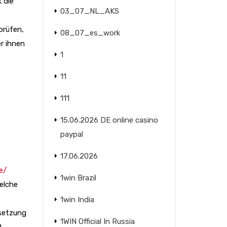
k die
03_07_NL_AKS
prüfen,
08_07_es_work
r ihnen
1
11
111
15.06.2026 DE online casino
paypal
17.06.2026
e/
1win Brazil
elche
1win India
msetzung
1WIN Official In Russia