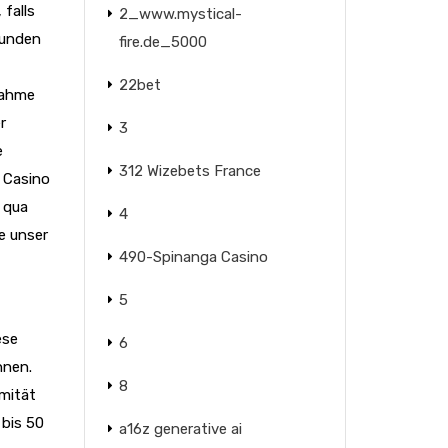
 falls
2_www.mystical-
rbunden
fire.de_5000
22bet
nahme
r
3
e
312 Wizebets France
r Casino
t qua
4
e unser
490-Spinanga Casino
5
ese
6
nnen.
8
mität
 bis 50
a16z generative ai