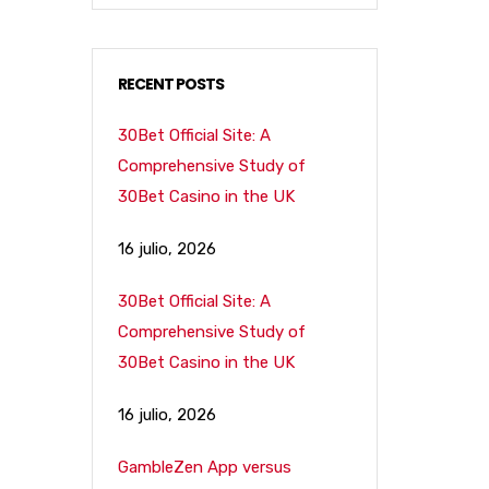
RECENT POSTS
30Bet Official Site: A
Comprehensive Study of
30Bet Casino in the UK
16 julio, 2026
30Bet Official Site: A
Comprehensive Study of
30Bet Casino in the UK
16 julio, 2026
GambleZen App versus