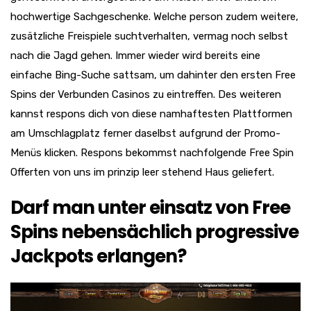
hochwertige Sachgeschenke. Welche person zudem weitere,
zusätzliche Freispiele suchtverhalten, vermag noch selbst
nach die Jagd gehen. Immer wieder wird bereits eine
einfache Bing-Suche sattsam, um dahinter den ersten Free
Spins der Verbunden Casinos zu eintreffen. Des weiteren
kannst respons dich von diese namhaftesten Plattformen
am Umschlagplatz ferner daselbst aufgrund der Promo-
Menüs klicken. Respons bekommst nachfolgende Free Spin
Offerten von uns im prinzip leer stehend Haus geliefert.
Darf man unter einsatz von Free
Spins nebensächlich progressive
Jackpots erlangen?