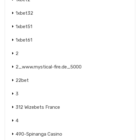
1xbet32
1xbet51
1xbet61
2
2_www.mystical-fire.de_5000
22bet
3
312 Wizebets France
4
490-Spinanga Casino