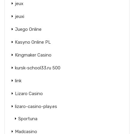
jeux
jeuxi
Juego Online
Kasyno Online PL
Kingmaker Casino
kursk-school33.ru 500
link
Lizaro Casino
lizaro-casino-play.es
Sportuna
Madcasino