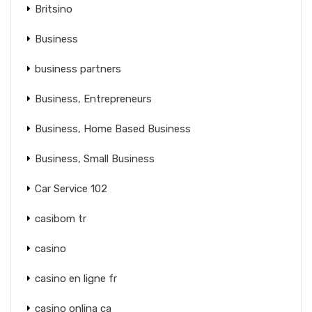
Britsino
Business
business partners
Business, Entrepreneurs
Business, Home Based Business
Business, Small Business
Car Service 102
casibom tr
casino
casino en ligne fr
casino onlina ca