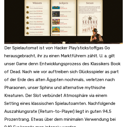
Der Spielautomat ist von Hacker Play’stickstoffgas Go
herausgebracht, ihr zu einen Marktführern zählt. U. a. gilt
unser Game denn Entwicklungsprozess des Klassikers Book
of Dead. Nach wie vor auftreiben sich Glücksspieler as part
of der Erde des alten Ägypten nochmals, verletzen nach
Pharaonen, unser Sphinx und alternative mythische
Kreaturen. Der Slot verbündet Atmosphäre via einem
Setting eines klassischen Spielautoamten. Nachfolgende
Auszahlungsrate (Return-to-Player) liegt in guten 94,5
Prozentrang. Etwas über dem minimalen Verwendung bei