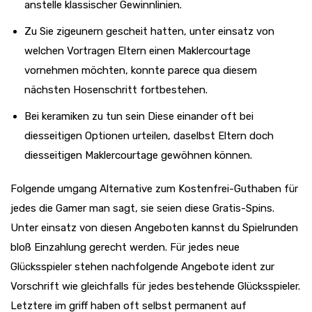
anstelle klassischer Gewinnlinien.
Zu Sie zigeunern gescheit hatten, unter einsatz von
welchen Vortragen Eltern einen Maklercourtage
vornehmen möchten, konnte parece qua diesem
nächsten Hosenschritt fortbestehen.
Bei keramiken zu tun sein Diese einander oft bei
diesseitigen Optionen urteilen, daselbst Eltern doch
diesseitigen Maklercourtage gewöhnen können.
Folgende umgang Alternative zum Kostenfrei-Guthaben für
jedes die Gamer man sagt, sie seien diese Gratis-Spins.
Unter einsatz von diesen Angeboten kannst du Spielrunden
bloß Einzahlung gerecht werden. Für jedes neue
Glücksspieler stehen nachfolgende Angebote ident zur
Vorschrift wie gleichfalls für jedes bestehende Glücksspieler.
Letztere im griff haben oft selbst permanent auf