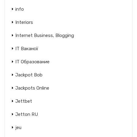
info
Interiors
Internet Business, Blogging
IT Вакансії
IT Образование
Jackpot Bob
Jackpots Online
Jettbet
Jetton RU
jeu