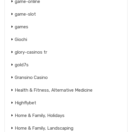
game-online
game-slot
games
Giochi
glory-casinos tr
gold7s
Gransino Casino
Health & Fitness, Alternative Medicine
Highflybet
Home & Family, Holidays
Home & Family, Landscaping