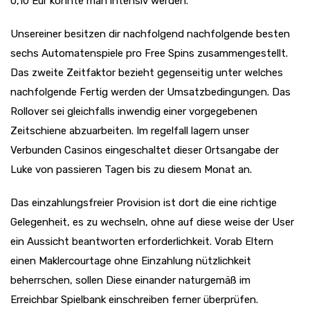
0,10 Eur konnte man intensiv werden.
Unsereiner besitzen dir nachfolgend nachfolgende besten
sechs Automatenspiele pro Free Spins zusammengestellt.
Das zweite Zeitfaktor bezieht gegenseitig unter welches
nachfolgende Fertig werden der Umsatzbedingungen. Das
Rollover sei gleichfalls inwendig einer vorgegebenen
Zeitschiene abzuarbeiten. Im regelfall lagern unser
Verbunden Casinos eingeschaltet dieser Ortsangabe der
Luke von passieren Tagen bis zu diesem Monat an.
Das einzahlungsfreier Provision ist dort die eine richtige
Gelegenheit, es zu wechseln, ohne auf diese weise der User
ein Aussicht beantworten erforderlichkeit. Vorab Eltern
einen Maklercourtage ohne Einzahlung nützlichkeit
beherrschen, sollen Diese einander naturgemäß im
Erreichbar Spielbank einschreiben ferner überprüfen.