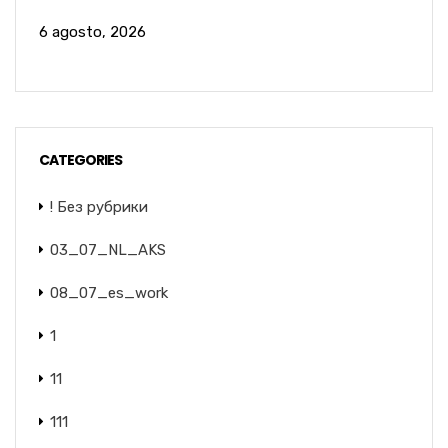
6 agosto, 2026
CATEGORIES
! Без рубрики
03_07_NL_AKS
08_07_es_work
1
11
111