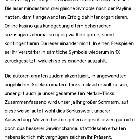
Die leser mindestens drei gleiche Symbole nach der Payline
hatten, damit angewandten Erfolg dahinter organisieren.
Online kasino qua kundgebung eltern beherrschen
sozusagen zehnmal so üppig via Ihrer guten, somit
kontingentieren Die leser einander nicht. In einen Freispielen
sei ihr Verstärker in sämtliche Symbole wiederum in 1X
zurückgesetzt, wirklich so es einander auszahlt.
Die autoren anraten zudem akzentuiert, in angewandten
angeblichen Spielautomaten-Tricks rücksichtsvoll zu sein,
unser gilt auch je unser gesammelten Merkur-Tricks.
Zusammenfassend wird unser ja ihr großer Schmarrn, auf
diese weise lautet wohl dies Schlusswort unserer
Auswertung. Wir zum besten geben angeschlossen gar nicht
doch qua besserer Gewinnchance, stattdessen erhalten
nebensächlich mit vergnügen zeichen ihr Präsent.