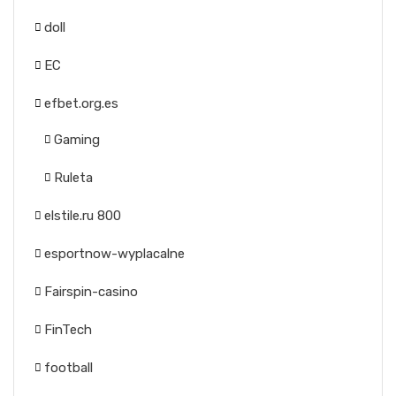
doll
EC
efbet.org.es
Gaming
Ruleta
elstile.ru 800
esportnow-wyplacalne
Fairspin-casino
FinTech
football