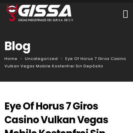
Blog
Home
Uncategorized
Eye Of Horus 7 Giros Casino
Vulkan Vegas Mobile Kostenfrei Sin Depósito
Eye Of Horus 7 Giros
Casino Vulkan Vegas