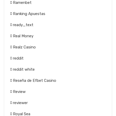
Ramenbet
Ranking Apuestas
ready_text
Real Money
Realz Casino
reddit
reddit white
Reseña de Efbet Casino
Review
reviewer
Royal Sea