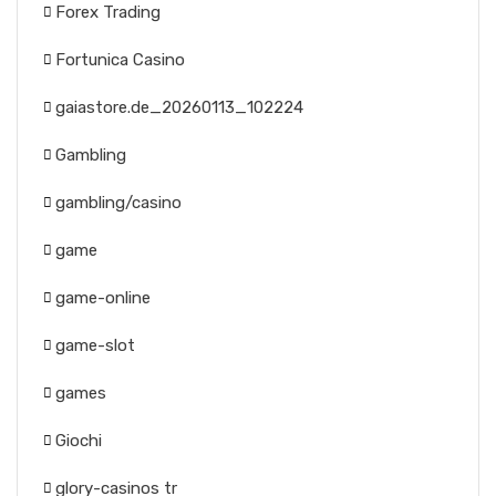
Forex Trading
Fortunica Casino
gaiastore.de_20260113_102224
Gambling
gambling/casino
game
game-online
game-slot
games
Giochi
glory-casinos tr