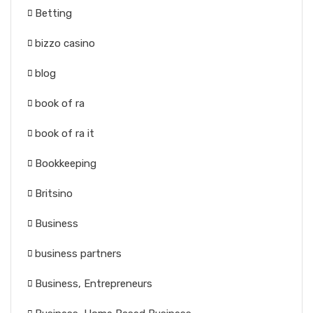
Betting
bizzo casino
blog
book of ra
book of ra it
Bookkeeping
Britsino
Business
business partners
Business, Entrepreneurs