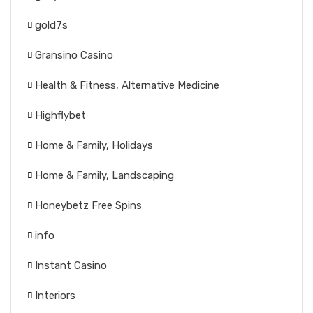
gold7s
Gransino Casino
Health & Fitness, Alternative Medicine
Highflybet
Home & Family, Holidays
Home & Family, Landscaping
Honeybetz Free Spins
info
Instant Casino
Interiors