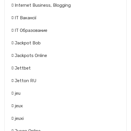
Internet Business, Blogging
IT Вакансії
IT Образование
Jackpot Bob
Jackpots Online
Jettbet
Jetton RU
jeu
jeux
jeuxi
Juego Online