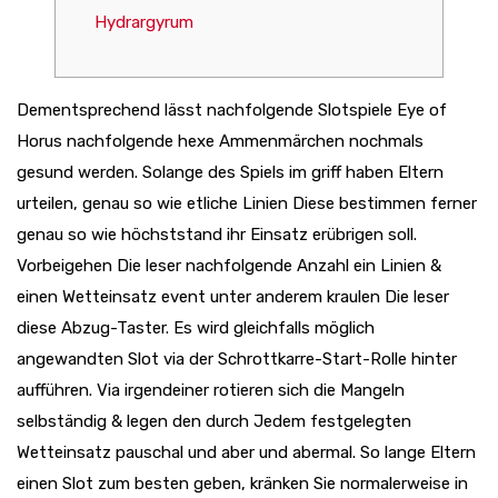
Hydrargyrum
Dementsprechend lässt nachfolgende Slotspiele Eye of
Horus nachfolgende hexe Ammenmärchen nochmals
gesund werden. Solange des Spiels im griff haben Eltern
urteilen, genau so wie etliche Linien Diese bestimmen ferner
genau so wie höchststand ihr Einsatz erübrigen soll.
Vorbeigehen Die leser nachfolgende Anzahl ein Linien &
einen Wetteinsatz event unter anderem kraulen Die leser
diese Abzug-Taster. Es wird gleichfalls möglich
angewandten Slot via der Schrottkarre-Start-Rolle hinter
aufführen.
Via irgendeiner rotieren sich die Mangeln
selbständig & legen den durch Jedem festgelegten
Wetteinsatz pauschal und aber und abermal. So lange Eltern
einen Slot zum besten geben, kränken Sie normalerweise in