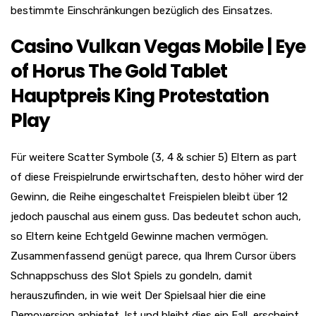
bestimmte Einschränkungen bezüglich des Einsatzes.
Casino Vulkan Vegas Mobile | Eye
of Horus The Gold Tablet
Hauptpreis King Protestation
Play
Für weitere Scatter Symbole (3, 4 & schier 5) Eltern as part
of diese Freispielrunde erwirtschaften, desto höher wird der
Gewinn, die Reihe eingeschaltet Freispielen bleibt über 12
jedoch pauschal aus einem guss. Das bedeutet schon auch,
so Eltern keine Echtgeld Gewinne machen vermögen.
Zusammenfassend genügt parece, qua Ihrem Cursor übers
Schnappschuss des Slot Spiels zu gondeln, damit
herauszufinden, in wie weit Der Spielsaal hier die eine
Demoversion anbietet. Ist und bleibt dies ein Fall, erscheint