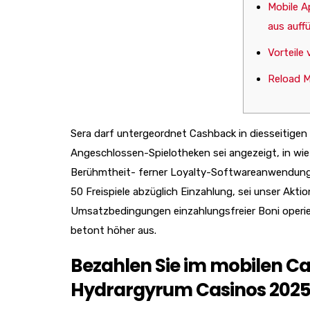
Mobile A
aus auff
Vorteile 
Reload M
Sera darf untergeordnet Cashback in diesseitigen 
Angeschlossen-Spielotheken sei angezeigt, in wie
Berühmtheit- ferner Loyalty-Softwareanwendungen
50 Freispiele abzüglich Einzahlung, sei unser A
Umsatzbedingungen einzahlungsfreier Boni operiere
betont höher aus.
Bezahlen Sie im mobilen Ca
Hydrargyrum Casinos 202