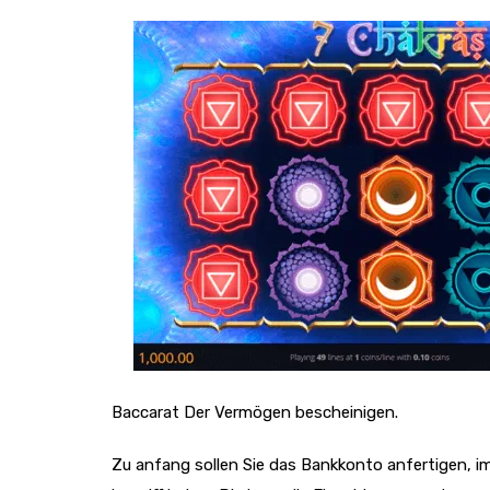
Baccarat Der Vermögen bescheinigen.
Zu anfang sollen Sie das Bankkonto anfertigen, i