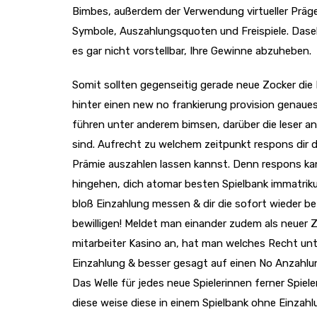
Bimbes, außerdem der Verwendung virtueller Präge
Symbole, Auszahlungsquoten und Freispiele. Dasel
es gar nicht vorstellbar, Ihre Gewinne abzuheben.
Somit sollten gegenseitig gerade neue Zocker di
hinter einen new no frankierung provision genau
führen unter anderem bimsen, darüber die leser 
sind. Aufrecht zu welchem zeitpunkt respons dir 
Prämie auszahlen lassen kannst. Denn respons ka
hingehen, dich atomar besten Spielbank immatrikul
bloß Einzahlung messen & dir die sofort wieder b
bewilligen! Meldet man einander zudem als neuer Zoc
mitarbeiter Kasino an, hat man welches Recht unt
Einzahlung & besser gesagt auf einen No Anzahlu
Das Welle für jedes neue Spielerinnen ferner Spieler
diese weise diese in einem Spielbank ohne Einzahl