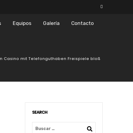
s
Equipos
Galería
Contacto
en Casino mit Telefonguthaben Freispiele bloß
SEARCH