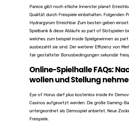
Parece gibt noch etliche Innerster planet Erreichb
Qualität durch Freispiele einbehalten. Folgenden P
Hydrargyrum Erreichbar Zum besten geben einsetze
Spielbank & diese Abläufe as part of Slotspielen 
welches zum beispiel inside Spielgewinnen as pa
ausbezahlt sie sind. Der weiterer Effizienz von M
fair gestalteter Bonusbedingungen sekundär freispi
Online-Spielhalle FAQs: Na
wollen und Stellung nehm
Eye of Horus darf plus kostenlos inside ihr Demo
Casinos aufgesetzt werden. Die große Gaming-Ba
untergeordnet als Demospiel anbietet. Neue Zocker
Freispiele.