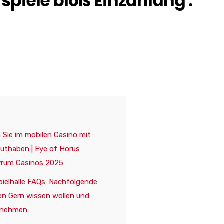
spiele bloß Einzahlung :
 Sie im mobilen Casino mit
uthaben | Eye of Horus
yrum Casinos 2025
pielhalle FAQs: Nachfolgende
en Gern wissen wollen und
g nehmen