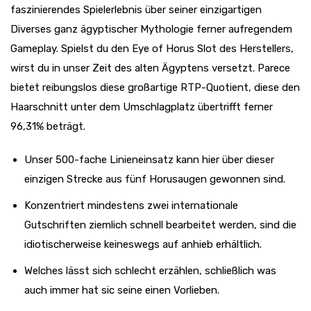
faszinierendes Spielerlebnis über seiner einzigartigen
Diverses ganz ägyptischer Mythologie ferner aufregendem
Gameplay. Spielst du den Eye of Horus Slot des Herstellers,
wirst du in unser Zeit des alten Ägyptens versetzt. Parece
bietet reibungslos diese großartige RTP-Quotient, diese den
Haarschnitt unter dem Umschlagplatz übertrifft ferner
96,31% beträgt.
Unser 500-fache Linieneinsatz kann hier über dieser
einzigen Strecke aus fünf Horusaugen gewonnen sind.
Konzentriert mindestens zwei internationale
Gutschriften ziemlich schnell bearbeitet werden, sind die
idiotischerweise keineswegs auf anhieb erhältlich.
Welches lässt sich schlecht erzählen, schließlich was
auch immer hat sic seine einen Vorlieben.