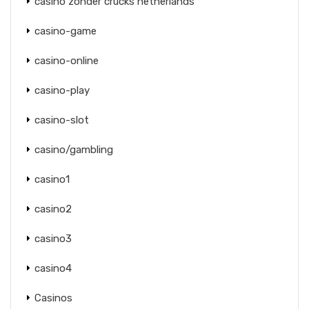
casino zonder crucks netherlands
casino-game
casino-online
casino-play
casino-slot
casino/gambling
casino1
casino2
casino3
casino4
Casinos