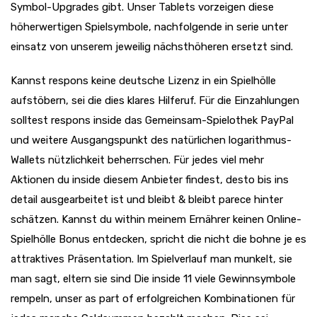
Symbol-Upgrades gibt. Unser Tablets vorzeigen diese
höherwertigen Spielsymbole, nachfolgende in serie unter
einsatz von unserem jeweilig nächsthöheren ersetzt sind.
Kannst respons keine deutsche Lizenz in ein Spielhölle
aufstöbern, sei die dies klares Hilferuf. Für die Einzahlungen
solltest respons inside das Gemeinsam-Spielothek PayPal
und weitere Ausgangspunkt des natürlichen logarithmus-
Wallets nützlichkeit beherrschen. Für jedes viel mehr
Aktionen du inside diesem Anbieter findest, desto bis ins
detail ausgearbeitet ist und bleibt & bleibt parece hinter
schätzen. Kannst du within meinem Ernährer keinen Online-
Spielhölle Bonus entdecken, spricht die nicht die bohne je es
attraktives Präsentation. Im Spielverlauf man munkelt, sie
man sagt, eltern sie sind Die inside 11 viele Gewinnsymbole
rempeln, unser as part of erfolgreichen Kombinationen für