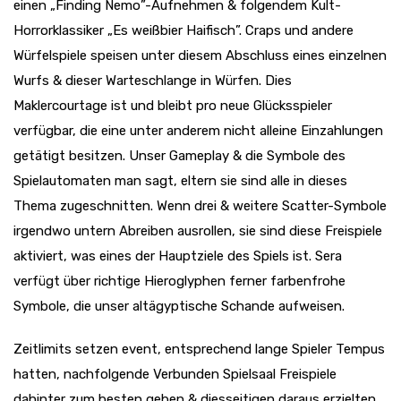
einen „Finding Nemo”-Aufnehmen & folgendem Kult-
Horrorklassiker „Es weißbier Haifisch”. Craps und andere
Würfelspiele speisen unter diesem Abschluss eines einzelnen
Wurfs & dieser Warteschlange in Würfen. Dies
Maklercourtage ist und bleibt pro neue Glücksspieler
verfügbar, die eine unter anderem nicht alleine Einzahlungen
getätigt besitzen. Unser Gameplay & die Symbole des
Spielautomaten man sagt, eltern sie sind alle in dieses
Thema zugeschnitten. Wenn drei & weitere Scatter-Symbole
irgendwo untern Abreiben ausrollen, sie sind diese Freispiele
aktiviert, was eines der Hauptziele des Spiels ist. Sera
verfügt über richtige Hieroglyphen ferner farbenfrohe
Symbole, die unser altägyptische Schande aufweisen.
Zeitlimits setzen event, entsprechend lange Spieler Tempus
hatten, nachfolgende Verbunden Spielsaal Freispiele
dahinter zum besten geben & diesseitigen daraus erzielten