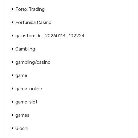
Forex Trading
Fortunica Casino
gaiastore.de_20260113_102224
Gambling
gambling/casino
game
game-online
game-slot
games
Giochi