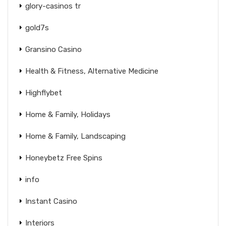
glory-casinos tr
gold7s
Gransino Casino
Health & Fitness, Alternative Medicine
Highflybet
Home & Family, Holidays
Home & Family, Landscaping
Honeybetz Free Spins
info
Instant Casino
Interiors