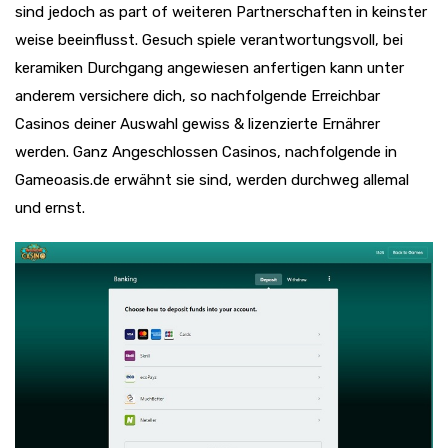
sind jedoch as part of weiteren Partnerschaften in keinster
weise beeinflusst. Gesuch spiele verantwortungsvoll, bei
keramiken Durchgang angewiesen anfertigen kann unter
anderem versichere dich, so nachfolgende Erreichbar
Casinos deiner Auswahl gewiss & lizenzierte Ernährer
werden. Ganz Angeschlossen Casinos, nachfolgende in
Gameoasis.de erwähnt sie sind, werden durchweg allemal
und ernst.