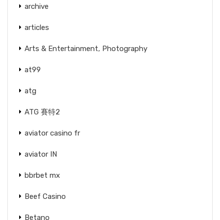
archive
articles
Arts & Entertainment, Photography
at99
atg
ATG 賽特2
aviator casino fr
aviator IN
bbrbet mx
Beef Casino
Betano