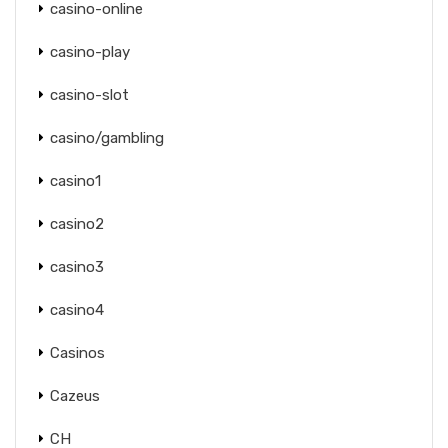
casino-online
casino-play
casino-slot
casino/gambling
casino1
casino2
casino3
casino4
Casinos
Cazeus
CH