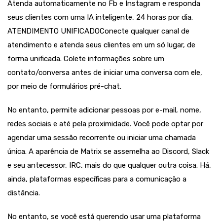
Atenda automaticamente no Fb e Instagram e responda
seus clientes com uma IA inteligente, 24 horas por dia.
ATENDIMENTO UNIFICADOConecte qualquer canal de
atendimento e atenda seus clientes em um só lugar, de
forma unificada. Colete informações sobre um
contato/conversa antes de iniciar uma conversa com ele,
por meio de formulários pré-chat.
No entanto, permite adicionar pessoas por e-mail, nome,
redes sociais e até pela proximidade. Você pode optar por
agendar uma sessão recorrente ou iniciar uma chamada
única. A aparência de Matrix se assemelha ao Discord, Slack
e seu antecessor, IRC, mais do que qualquer outra coisa. Há,
ainda, plataformas específicas para a comunicação a
distância.
No entanto, se você está querendo usar uma plataforma