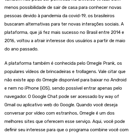
menos possibilidade de sair de casa para conhecer novas
pessoas devido à pandemia da covid-19, os brasileiros
buscaram alternativas para ter novas interações sociais. A
plataforma, que já fez mais sucesso no Brasil entre 2014 e
2016, voltou a atrair interesse dos usuários a partir de maio
do ano passado.
A plataforma também é conhecida pelo Omegle Prank, os
populares vídeos de brincadeiras e trollagens. Vale citar que
não existe app do Omegle disponível para baixar no Android
e nem no iPhone (iOS), sendo possível entrar apenas pelo
navegador. O Google Chat pode ser acessado by way of
Gmail ou aplicativo web do Google. Quando você deseja
conversar por vídeo com estranhos, Omegle é um dos
melhores sites que oferecem esse serviço. Aqui, você pode
definir seu interesse para que o programa combine você com