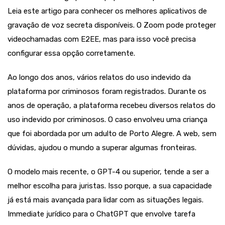
Leia este artigo para conhecer os melhores aplicativos de
gravação de voz secreta disponíveis. O Zoom pode proteger
videochamadas com E2EE, mas para isso você precisa
configurar essa opção corretamente.
Ao longo dos anos, vários relatos do uso indevido da
plataforma por criminosos foram registrados. Durante os
anos de operação, a plataforma recebeu diversos relatos do
uso indevido por criminosos. O caso envolveu uma criança
que foi abordada por um adulto de Porto Alegre. A web, sem
dúvidas, ajudou o mundo a superar algumas fronteiras.
O modelo mais recente, o GPT-4 ou superior, tende a ser a
melhor escolha para juristas. Isso porque, a sua capacidade
já está mais avançada para lidar com as situações legais.
Immediate jurídico para o ChatGPT que envolve tarefa