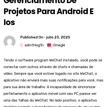
Gerenciamento De
Projetos Para Android E
Ios
Published On -
julio 23, 2025
adm1nlxg1n
Omegle
Tendo o software program WeChat instalado, você pode se
conectar com outros através de chats e chamadas de
vídeo. Sempre que você estiver logado no site WeChat, o
aplicativo não enviará mais suas notificações para você, mas
para sua área de trabalho. A incapacidade de sincronizar
perfeitamente o aplicativo móvel com seu PC parece ser
uma das falhas do WeChat. No lado positivo, o aplicativo