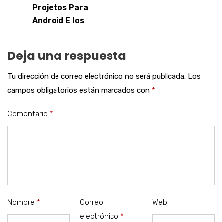
Projetos Para
Android E Ios
Deja una respuesta
Tu dirección de correo electrónico no será publicada.
Los
campos obligatorios están marcados con
*
Comentario
*
Nombre
*
Correo
Web
electrónico
*