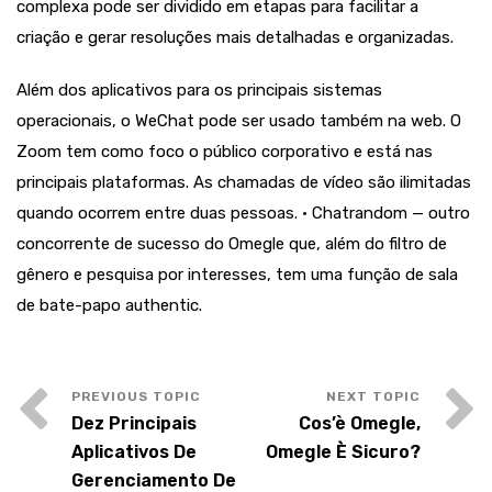
complexa pode ser dividido em etapas para facilitar a
criação e gerar resoluções mais detalhadas e organizadas.
Além dos aplicativos para os principais sistemas
operacionais, o WeChat pode ser usado também na web. O
Zoom tem como foco o público corporativo e está nas
principais plataformas. As chamadas de vídeo são ilimitadas
quando ocorrem entre duas pessoas. • Chatrandom — outro
concorrente de sucesso do Omegle que, além do filtro de
gênero e pesquisa por interesses, tem uma função de sala
de bate-papo authentic.
Dez Principais
Cos’è Omegle,
Aplicativos De
Omegle È Sicuro?
Gerenciamento De