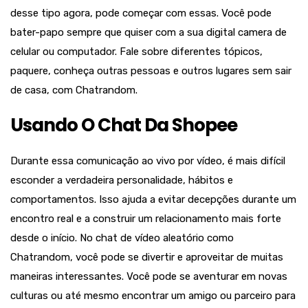
desse tipo agora, pode começar com essas. Você pode
bater-papo sempre que quiser com a sua digital camera de
celular ou computador. Fale sobre diferentes tópicos,
paquere, conheça outras pessoas e outros lugares sem sair
de casa, com Chatrandom.
Usando O Chat Da Shopee
Durante essa comunicação ao vivo por vídeo, é mais difícil
esconder a verdadeira personalidade, hábitos e
comportamentos. Isso ajuda a evitar decepções durante um
encontro real e a construir um relacionamento mais forte
desde o início. No chat de vídeo aleatório como
Chatrandom, você pode se divertir e aproveitar de muitas
maneiras interessantes. Você pode se aventurar em novas
culturas ou até mesmo encontrar um amigo ou parceiro para