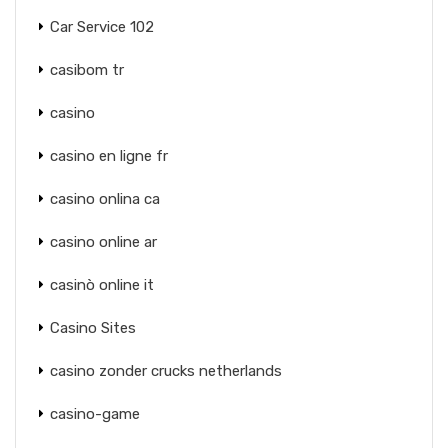
Car Service 102
casibom tr
casino
casino en ligne fr
casino onlina ca
casino online ar
casinò online it
Casino Sites
casino zonder crucks netherlands
casino-game