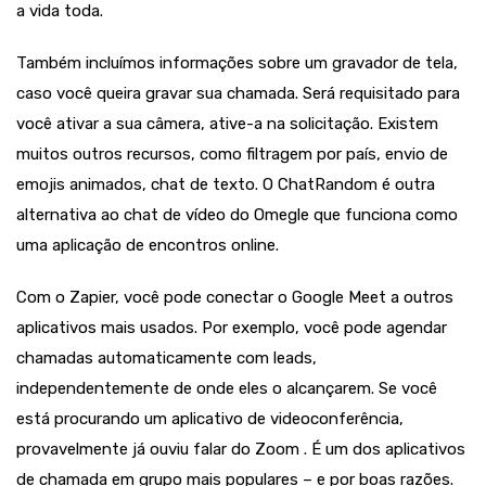
a vida toda.
Também incluímos informações sobre um gravador de tela,
caso você queira gravar sua chamada. Será requisitado para
você ativar a sua câmera, ative-a na solicitação. Existem
muitos outros recursos, como filtragem por país, envio de
emojis animados, chat de texto. O ChatRandom é outra
alternativa ao chat de vídeo do Omegle que funciona como
uma aplicação de encontros online.
Com o Zapier, você pode conectar o Google Meet a outros
aplicativos mais usados. Por exemplo, você pode agendar
chamadas automaticamente com leads,
independentemente de onde eles o alcançarem. Se você
está procurando um aplicativo de videoconferência,
provavelmente já ouviu falar do Zoom . É um dos aplicativos
de chamada em grupo mais populares – e por boas razões.