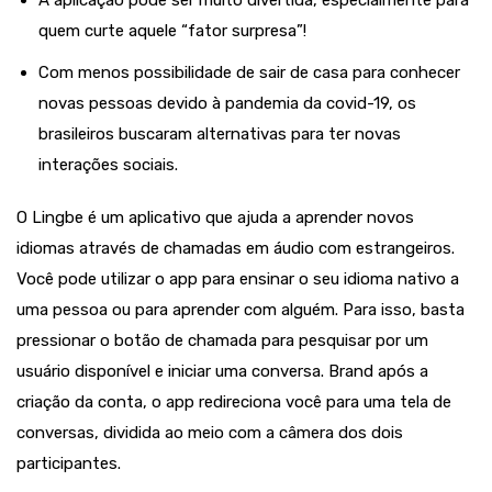
A aplicação pode ser muito divertida, especialmente para
quem curte aquele “fator surpresa”!
Com menos possibilidade de sair de casa para conhecer
novas pessoas devido à pandemia da covid-19, os
brasileiros buscaram alternativas para ter novas
interações sociais.
O Lingbe é um aplicativo que ajuda a aprender novos
idiomas através de chamadas em áudio com estrangeiros.
Você pode utilizar o app para ensinar o seu idioma nativo a
uma pessoa ou para aprender com alguém. Para isso, basta
pressionar o botão de chamada para pesquisar por um
usuário disponível e iniciar uma conversa. Brand após a
criação da conta, o app redireciona você para uma tela de
conversas, dividida ao meio com a câmera dos dois
participantes.