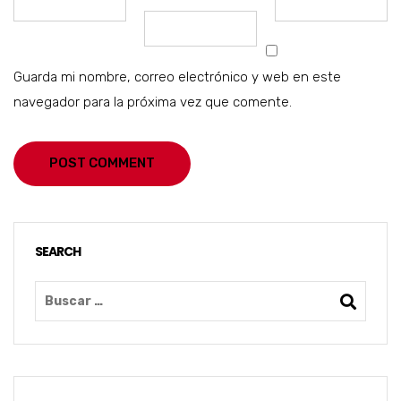
Guarda mi nombre, correo electrónico y web en este
navegador para la próxima vez que comente.
POST COMMENT
SEARCH