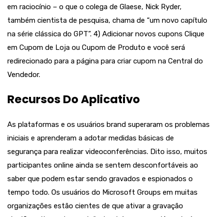
em raciocínio – o que o colega de Glaese, Nick Ryder,
também cientista de pesquisa, chama de “um novo capítulo
na série clássica do GPT”. 4) Adicionar novos cupons Clique
em Cupom de Loja ou Cupom de Produto e você será
redirecionado para a página para criar cupom na Central do
Vendedor.
Recursos Do Aplicativo
As plataformas e os usuários brand superaram os problemas
iniciais e aprenderam a adotar medidas básicas de
segurança para realizar videoconferências. Dito isso, muitos
participantes online ainda se sentem desconfortáveis ao
saber que podem estar sendo gravados e espionados o
tempo todo. Os usuários do Microsoft Groups em muitas
organizações estão cientes de que ativar a gravação