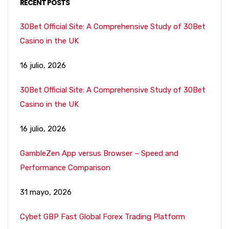
RECENT POSTS
30Bet Official Site: A Comprehensive Study of 30Bet
Casino in the UK
16 julio, 2026
30Bet Official Site: A Comprehensive Study of 30Bet
Casino in the UK
16 julio, 2026
GambleZen App versus Browser – Speed and
Performance Comparison
31 mayo, 2026
Cybet GBP Fast Global Forex Trading Platform