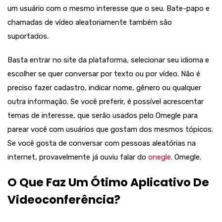
um usuário com o mesmo interesse que o seu. Bate-papo e
chamadas de vídeo aleatoriamente também são
suportados.
Basta entrar no site da plataforma, selecionar seu idioma e
escolher se quer conversar por texto ou por vídeo. Não é
preciso fazer cadastro, indicar nome, gênero ou qualquer
outra informação. Se você preferir, é possível acrescentar
temas de interesse, que serão usados pelo Omegle para
parear você com usuários que gostam dos mesmos tópicos.
Se você gosta de conversar com pessoas aleatórias na
internet, provavelmente já ouviu falar do
onegle.
Omegle.
O Que Faz Um Ótimo Aplicativo De
Videoconferência?