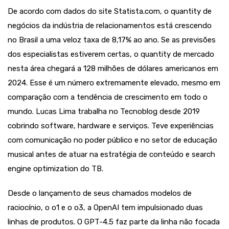
De acordo com dados do site Statista.com, o quantity de
negócios da indústria de relacionamentos está crescendo
no Brasil a uma veloz taxa de 8,17% ao ano. Se as previsões
dos especialistas estiverem certas, o quantity de mercado
nesta área chegará a 128 milhões de dólares americanos em
2024. Esse é um número extremamente elevado, mesmo em
comparação com a tendência de crescimento em todo o
mundo. Lucas Lima trabalha no Tecnoblog desde 2019
cobrindo software, hardware e serviços. Teve experiências
com comunicação no poder público e no setor de educação
musical antes de atuar na estratégia de conteúdo e search
engine optimization do TB.
Desde o lançamento de seus chamados modelos de
raciocínio, o o1 e o o3, a OpenAI tem impulsionado duas
linhas de produtos. O GPT-4.5 faz parte da linha não focada