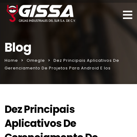
Blog
Home
Omegle
Dez Principais Aplicativos De
Gerenciamento De Projetos Para Android E Ios
Dez Principais
Aplicativos De