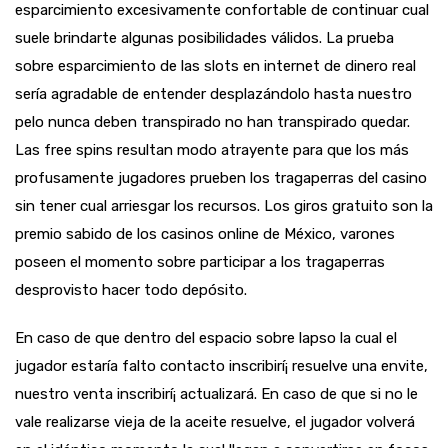
esparcimiento excesivamente confortable de continuar cual
suele brindarte algunas posibilidades válidos. La prueba
sobre esparcimiento de las slots en internet de dinero real
serí­a agradable de entender desplazándolo hasta nuestro
pelo nunca deben transpirado no han transpirado quedar.
Las free spins resultan modo atrayente para que los más
profusamente jugadores prueben los tragaperras del casino
sin tener cual arriesgar los recursos. Los giros gratuito son la
premio sabido de los casinos online de México, varones
poseen el momento sobre participar a los tragaperras
desprovisto hacer todo depósito.
En caso de que dentro del espacio sobre lapso la cual el
jugador estaría falto contacto inscribirí¡ resuelve una envite,
nuestro venta inscribirí¡ actualizará. En caso de que si no le
vale realizarse vieja de la aceite resuelve, el jugador volverá