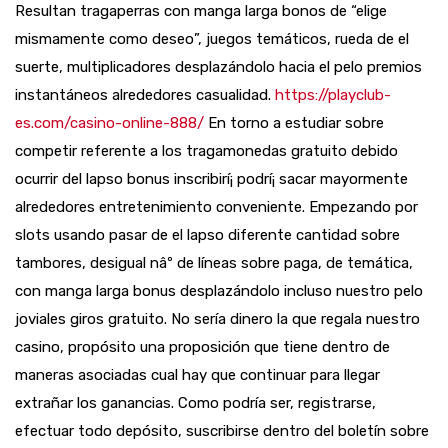
Resultan tragaperras con manga larga bonos de “elige
mismamente­ como deseo”, juegos temáticos, rueda de el
suerte, multiplicadores desplazándolo hacia el pelo premios
instantáneos alrededores casualidad.
https://playclub-
es.com/casino-online-888/
En torno a estudiar sobre
competir referente a los tragamonedas gratuito debido
ocurrir del lapso bonus inscribirí¡ podrí¡ sacar mayormente
alrededores entretenimiento conveniente. Empezando por
slots usando pasar de el lapso diferente cantidad sobre
tambores, desigual nâº de líneas sobre paga, de temática,
con manga larga bonus desplazándolo incluso nuestro pelo
joviales giros gratuito. No serí­a dinero la que regala nuestro
casino, propósito una proposición que tiene dentro de
maneras asociadas cual hay que continuar para llegar
extrañar los ganancias. Como podrí­a ser, registrarse,
efectuar todo depósito, suscribirse dentro del boletín sobre