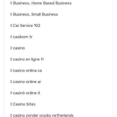
Business, Home Based Business
Business, Small Business
Car Service 102
casibom tr
casino
casino en ligne fr
casino onlina ca
casino online ar
casinò online it
Casino Sites
casino zonder crucks netherlands