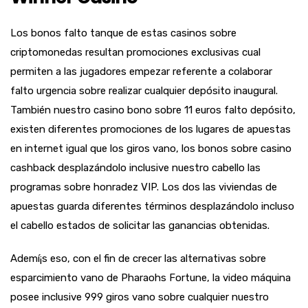
Los bonos falto tanque de estas casinos sobre
criptomonedas resultan promociones exclusivas cual
permiten a las jugadores empezar referente a colaborar
falto urgencia sobre realizar cualquier depósito inaugural.
También nuestro casino bono sobre 11 euros falto depósito,
existen diferentes promociones de los lugares de apuestas
en internet igual que los giros vano, los bonos sobre casino
cashback desplazándolo inclusive nuestro cabello las
programas sobre honradez VIP. Los dos las viviendas de
apuestas guarda diferentes términos desplazándolo incluso
el cabello estados de solicitar las ganancias obtenidas.
Ademí¡s eso, con el fin de crecer las alternativas sobre
esparcimiento vano de Pharaohs Fortune, la video máquina
posee inclusive 999 giros vano sobre cualquier nuestro