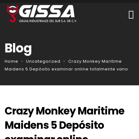
Blog
Home
Uncategorized
Crazy Monkey Maritime
Maidens 5 Depósito examinar online totalmente vano
Crazy Monkey Maritime
Maidens 5 Depósito