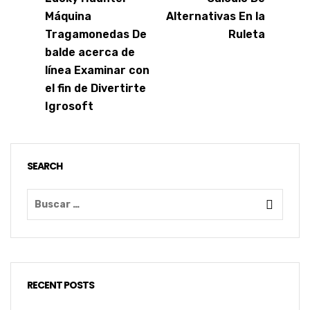
Máquina
Alternativas En la
Tragamonedas De
Ruleta
balde acerca de
línea Examinar con
el fin de Divertirte
Igrosoft
SEARCH
RECENT POSTS