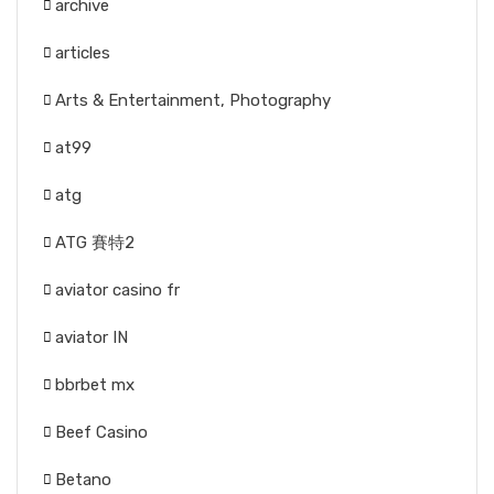
archive
articles
Arts & Entertainment, Photography
at99
atg
ATG 賽特2
aviator casino fr
aviator IN
bbrbet mx
Beef Casino
Betano