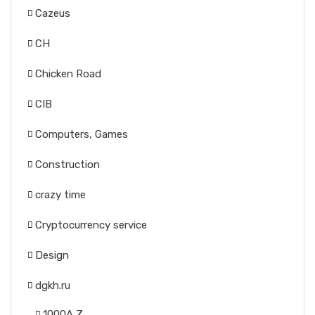
Cazeus
CH
Chicken Road
CIB
Computers, Games
Construction
crazy time
Cryptocurrency service
Design
dgkh.ru
1000A Z