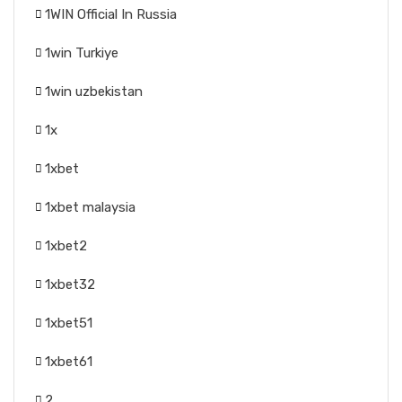
1WIN Official In Russia
1win Turkiye
1win uzbekistan
1x
1xbet
1xbet malaysia
1xbet2
1xbet32
1xbet51
1xbet61
2