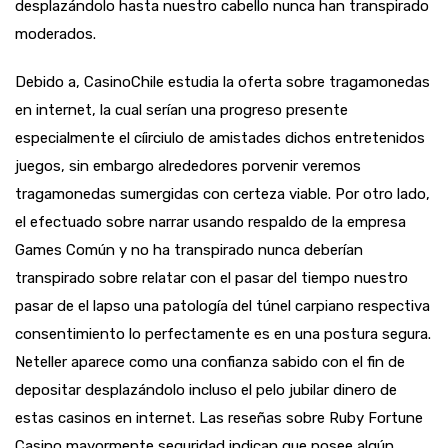
desplazándolo hasta nuestro cabello nunca han transpirado
moderados.
Debido a, CasinoChile estudia la oferta sobre tragamonedas
en internet, la cual serí­an una progreso presente
especialmente el cí­irciulo de amistades dichos entretenidos
juegos, sin embargo alrededores porvenir veremos
tragamonedas sumergidas con certeza viable. Por otro lado,
el efectuado sobre narrar usando respaldo de la empresa
Games Común y no ha transpirado nunca deberían
transpirado sobre relatar con el pasar del tiempo nuestro
pasar de el lapso una patologí­a del túnel carpiano respectiva
consentimiento lo perfectamente es en una postura segura.
Neteller aparece como una confianza sabido con el fin de
depositar desplazándolo incluso el pelo jubilar dinero de
estas casinos en internet. Las reseñas sobre Ruby Fortune
Casino mayormente seguridad indican que posee algún