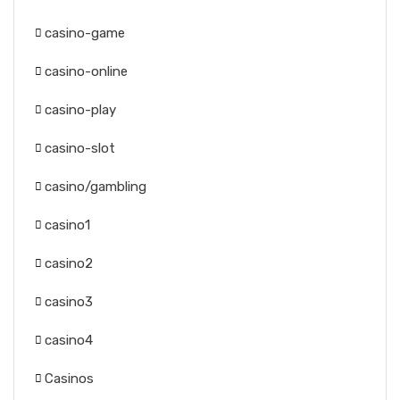
casino-game
casino-online
casino-play
casino-slot
casino/gambling
casino1
casino2
casino3
casino4
Casinos