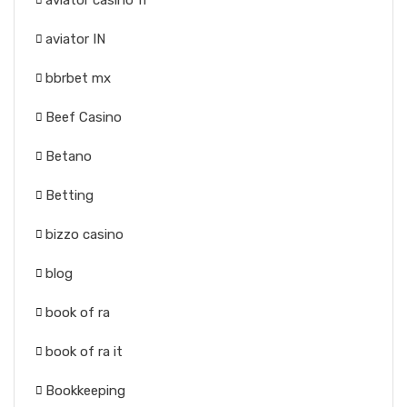
aviator casino fr
aviator IN
bbrbet mx
Beef Casino
Betano
Betting
bizzo casino
blog
book of ra
book of ra it
Bookkeeping