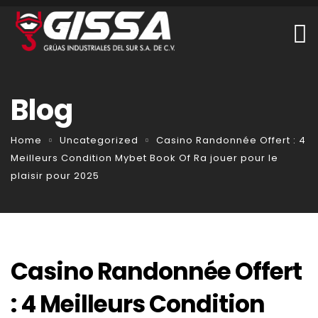
Blog
Home
Uncategorized
Casino Randonnée Offert : 4
Meilleurs Condition Mybet Book Of Ra jouer pour le
plaisir pour 2025
Casino Randonnée Offert
: 4 Meilleurs Condition