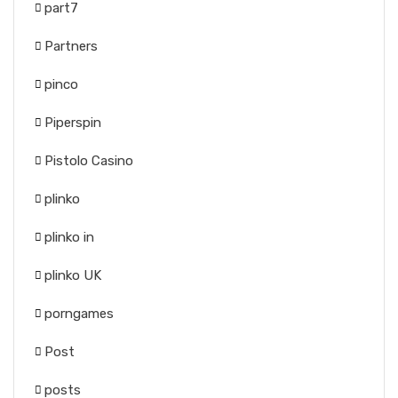
part7
Partners
pinco
Piperspin
Pistolo Casino
plinko
plinko in
plinko UK
porngames
Post
posts