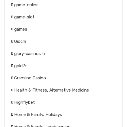
game-online
game-slot
games
Giochi
glory-casinos tr
gold7s
Gransino Casino
Health & Fitness, Alternative Medicine
Highflybet
Home & Family, Holidays
Home & Family, Landscaping