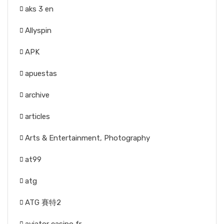
aks 3 en
Allyspin
APK
apuestas
archive
articles
Arts & Entertainment, Photography
at99
atg
ATG 賽特2