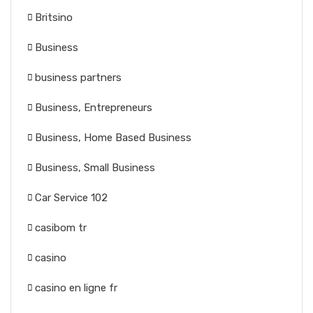
Britsino
Business
business partners
Business, Entrepreneurs
Business, Home Based Business
Business, Small Business
Car Service 102
casibom tr
casino
casino en ligne fr