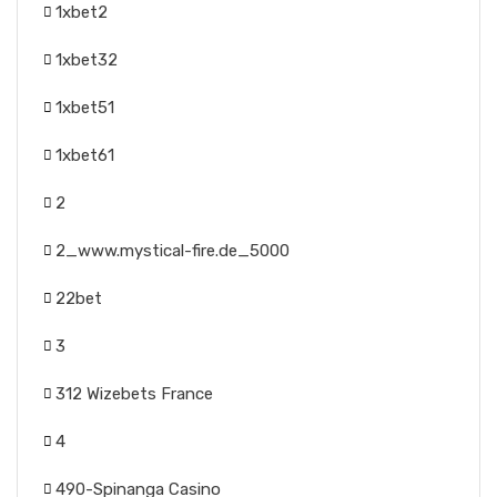
1xbet2
1xbet32
1xbet51
1xbet61
2
2_www.mystical-fire.de_5000
22bet
3
312 Wizebets France
4
490-Spinanga Casino