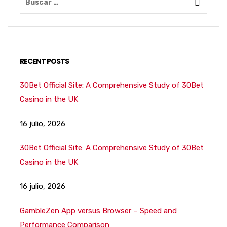
RECENT POSTS
30Bet Official Site: A Comprehensive Study of 30Bet
Casino in the UK
16 julio, 2026
30Bet Official Site: A Comprehensive Study of 30Bet
Casino in the UK
16 julio, 2026
GambleZen App versus Browser – Speed and
Performance Comparison