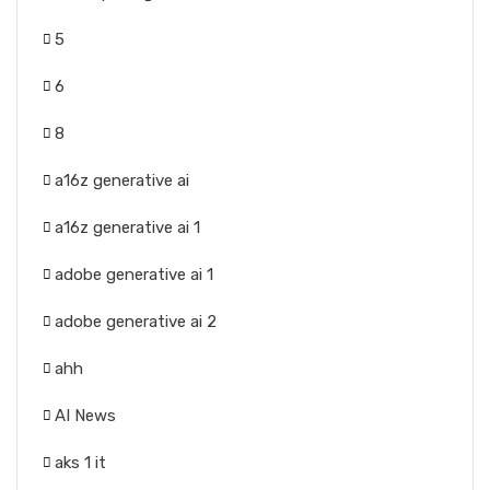
5
6
8
a16z generative ai
a16z generative ai 1
adobe generative ai 1
adobe generative ai 2
ahh
AI News
aks 1 it