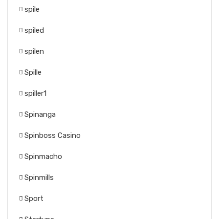
spile
spiled
spilen
Spille
spiller1
Spinanga
Spinboss Casino
Spinmacho
Spinmills
Sport