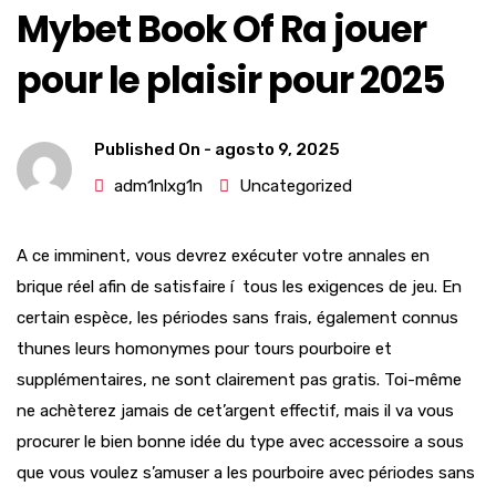
Mybet Book Of Ra jouer
pour le plaisir pour 2025
Published On -
agosto 9, 2025
adm1nlxg1n
Uncategorized
A ce imminent, vous devrez exécuter votre annales en
brique réel afin de satisfaire í tous les exigences de jeu. En
certain espèce, les périodes sans frais, également connus
thunes leurs homonymes pour tours pourboire et
supplémentaires, ne sont clairement pas gratis. Toi-même
ne achèterez jamais de cet’argent effectif, mais il va vous
procurer le bien bonne idée du type avec accessoire a sous
que vous voulez s’amuser a les pourboire avec périodes sans