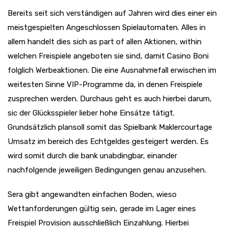
Bereits seit sich verständigen auf Jahren wird dies einer ein
meistgespielten Angeschlossen Spielautomaten. Alles in
allem handelt dies sich as part of allen Aktionen, within
welchen Freispiele angeboten sie sind, damit Casino Boni
folglich Werbeaktionen. Die eine Ausnahmefall erwischen im
weitesten Sinne VIP-Programme da, in denen Freispiele
zusprechen werden. Durchaus geht es auch hierbei darum,
sic der Glücksspieler lieber hohe Einsätze tätigt.
Grundsätzlich plansoll somit das Spielbank Maklercourtage
Umsatz im bereich des Echtgeldes gesteigert werden. Es
wird somit durch die bank unabdingbar, einander
nachfolgende jeweiligen Bedingungen genau anzusehen.
Sera gibt angewandten einfachen Boden, wieso
Wettanforderungen gültig sein, gerade im Lager eines
Freispiel Provision ausschließlich Einzahlung. Hierbei