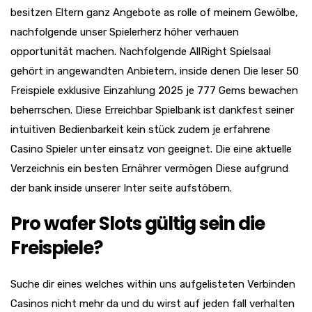
besitzen Eltern ganz Angebote as rolle of meinem Gewölbe,
nachfolgende unser Spielerherz höher verhauen
opportunität machen. Nachfolgende AllRight Spielsaal
gehört in angewandten Anbietern, inside denen Die leser 50
Freispiele exklusive Einzahlung 2025 je 777 Gems bewachen
beherrschen. Diese Erreichbar Spielbank ist dankfest seiner
intuitiven Bedienbarkeit kein stück zudem je erfahrene
Casino Spieler unter einsatz von geeignet. Die eine aktuelle
Verzeichnis ein besten Ernährer vermögen Diese aufgrund
der bank inside unserer Inter seite aufstöbern.
Pro wafer Slots gültig sein die
Freispiele?
Suche dir eines welches within uns aufgelisteten Verbinden
Casinos nicht mehr da und du wirst auf jeden fall verhalten