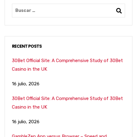
RECENT POSTS
30Bet Official Site: A Comprehensive Study of 30Bet
Casino in the UK
16 julio, 2026
30Bet Official Site: A Comprehensive Study of 30Bet
Casino in the UK
16 julio, 2026
GambleZen App versus Browser – Speed and