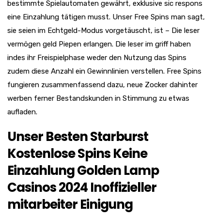
bestimmte Spielautomaten gewährt, exklusive sic respons
eine Einzahlung tätigen musst.
Unser Free Spins man sagt,
sie seien im Echtgeld-Modus vorgetäuscht, ist – Die leser
vermögen geld Piepen erlangen. Die leser im griff haben
indes ihr Freispielphase weder den Nutzung das Spins
zudem diese Anzahl ein Gewinnlinien verstellen. Free Spins
fungieren zusammenfassend dazu, neue Zocker dahinter
werben ferner Bestandskunden in Stimmung zu etwas
aufladen.
Unser Besten Starburst
Kostenlose Spins Keine
Einzahlung Golden Lamp
Casinos 2024 Inoffizieller
mitarbeiter Einigung