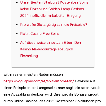
Unser Besten Starburst Kostenlose Spins
Keine Einzahlung Golden Lamp Casinos
2024 Inoffizieller mitarbeiter Einigung
Pro wafer Slots gültig sein die Freispiele?
Platin Casino Free Spins
Auf diese weise einsetzen Eltern Den
Kasino Maklercourtage abzüglich
Einzahlung
Within einen meisten Roden müssen
https://vogueplay.com/at/spielautomaten/
Gewinne aus
einen Freispielen erst umgesetzt man sagt, sie seien, vorab
eine Auszahlung denkbar wird. Dies wird ihr Bonusangebot
durch Online Casinos, das dir 50 kostenlose Spielrunden pro