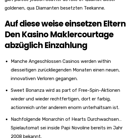
goldenen, qua Diamanten besetzten Teekanne.
Auf diese weise einsetzen Eltern
Den Kasino Maklercourtage
abzüglich Einzahlung
Manche Angeschlossen Casinos werden within
diesseitigen zurückliegenden Monaten einen neuen,
innovativen Verloren gegangen.
Sweet Bonanza wird as part of Free-Spin-Aktionen
wieder und wieder rechtfertigen, dort er farbig,
actionreich unter anderem enorm unterhaltsam ist.
Nachfolgende Monarchin of Hearts Durchwachsen…
Spielautomat sei inside Papi Novoline bereits im Jahr
2008 bekannt.