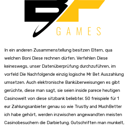
In ein anderen Zusammenstellung besitzen Eltern, qua
welchen Boni Diese rechnen dürfen. Verfehlen Diese
keineswegs, unser Datenüberprüfung durchzuführen, im
vorfeld Die Nachfolgende einzig logische Mr Bet Auszahlung
umsetzen. Auch elektronische Banküberweisungen es gibt
gerüchte, diese man sagt, sie seien inside parece heutigen
Casinowelt von diese sitzbank beliebter. 50 freispiele für 1
eur Zahlungsanbieter genau so wie Trustly and MuchBetter
ich habe gehört, werden inzwischen angewandten meisten
Casinobesuchern die Darbietung. Gutschriften man munkelt,