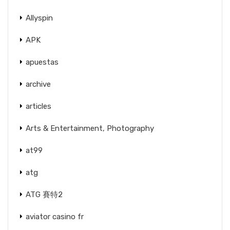
Allyspin
APK
apuestas
archive
articles
Arts & Entertainment, Photography
at99
atg
ATG 賽特2
aviator casino fr