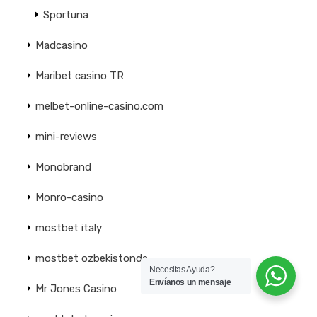
Sportuna
Madcasino
Maribet casino TR
melbet-online-casino.com
mini-reviews
Monobrand
Monro-casino
mostbet italy
mostbet ozbekistonda
Necesitas Ayuda?
Envíanos un mensaje
Mr Jones Casino