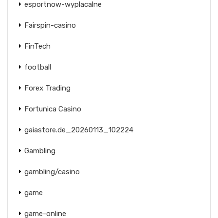
esportnow-wyplacalne
Fairspin-casino
FinTech
football
Forex Trading
Fortunica Casino
gaiastore.de_20260113_102224
Gambling
gambling/casino
game
game-online