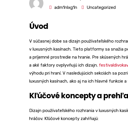
adm1nlxg1n
Uncategorized
Úvod
V súčasnej dobe sa dizajn používateľského rozhran
v luxusných kasínach. Tieto platformy sa snažia p
a príjemné prostredie na hranie. Pre skúsených hrá
a aké faktory ovplyvňujú ich dizajn.
festivaldivoka
výhodu pri hraní. V nasledujúcich sekciách sa poz
luxusných kasínach, ako aj na ich hlavné funkcie a
Kľúčové koncepty a prehľ
Dizajn používateľského rozhrania v luxusných kasí
hráčov. Kľúčové koncepty zahŕňajú: