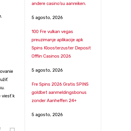
andere casino’su aanreiken.
.
5 agosto, 2026
100 Fre vulkan vegas
preuzimanje aplikacije apk
Spins Kloosterzuster Deposit
Offlin Casinos 2026
5 agosto, 2026
novanie
užiť
Fre Spins 2026 Gratis SPINS
ku.
goldbet aanmeldingsbonus
 viesť k
zonder Aanheffen 24+
5 agosto, 2026