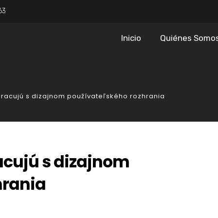
63
Inicio
Quiénes Somo
pracujú s dizajnom používateľského rozhrania
acujú s dizajnom
hrania