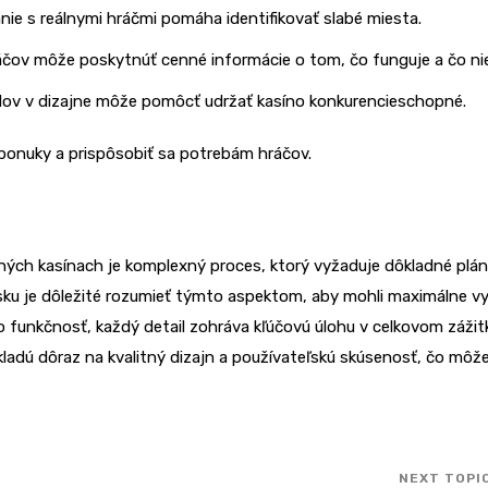
nie s reálnymi hráčmi pomáha identifikovať slabé miesta.
áčov môže poskytnúť cenné informácie o tom, čo funguje a čo nie
dov v dizajne môže pomôcť udržať kasíno konkurencieschopné.
ponuky a prispôsobiť sa potrebám hráčov.
sných kasínach je komplexný proces, ktorý vyžaduje dôkladné plá
ku je dôležité rozumieť týmto aspektom, aby mohli maximálne vy
 funkčnosť, každý detail zohráva kľúčovú úlohu v celkovom zážit
ladú dôraz na kvalitný dizajn a používateľskú skúsenosť, čo môže