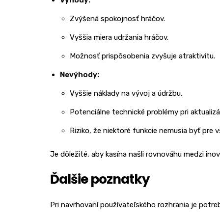
Výhody:
Zvýšená spokojnosť hráčov.
Vyššia miera udržania hráčov.
Možnosť prispôsobenia zvyšuje atraktivitu.
Nevýhody:
Vyššie náklady na vývoj a údržbu.
Potenciálne technické problémy pri aktualizá
Riziko, že niektoré funkcie nemusia byť pre v
Je dôležité, aby kasína našli rovnováhu medzi ino
Ďalšie poznatky
Pri navrhovaní používateľského rozhrania je potreb