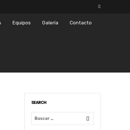
s
Equipos
Galería
Contacto
SEARCH