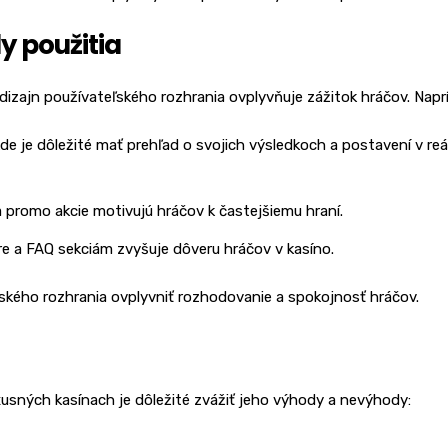
y použitia
dizajn používateľského rozhrania ovplyvňuje zážitok hráčov. Naprí
kde je dôležité mať prehľad o svojich výsledkoch a postavení v re
promo akcie motivujú hráčov k častejšiemu hraní.
e a FAQ sekciám zvyšuje dôveru hráčov v kasíno.
ľského rozhrania ovplyvniť rozhodovanie a spokojnosť hráčov.
uxusných kasínach je dôležité zvážiť jeho výhody a nevýhody: