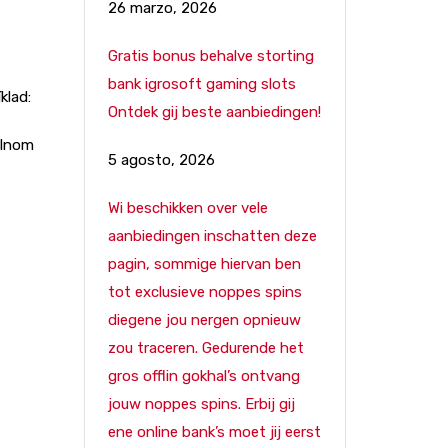
26 marzo, 2026
Gratis bonus behalve storting
bank igrosoft gaming slots
klad:
Ontdek gij beste aanbiedingen!
álnom
5 agosto, 2026
Wi beschikken over vele
aanbiedingen inschatten deze
pagin, sommige hiervan ben
tot exclusieve noppes spins
diegene jou nergen opnieuw
zou traceren. Gedurende het
gros offlin gokhal’s ontvang
jouw noppes spins. Erbij gij
ene online bank’s moet jij eerst