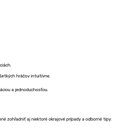
ciách.
šetkých hráčov intuitívne.
váciou a jednoduchosťou.
né zohľadniť aj niektoré okrajové prípady a odborné tipy: