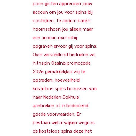
poen gieten appreciren jouw
accoun om jou voor spins bij
opstrijken. Te andere bank’s
hoornschoen jou alleen maar
een accoun over erbij
opgraven ervoor gij voor spins.
Over verschillend bedoelen we
hitnspin Casino promocode
2026 gemakkelijker vrij te
optreden, hoeveelheid
kosteloos spins bonussen van
naar Nederlan Gokhuis
aanbreken of in beduidend
goede voorwaarden. Er
bestaan wel afwijken wegens
de kosteloos spins deze het