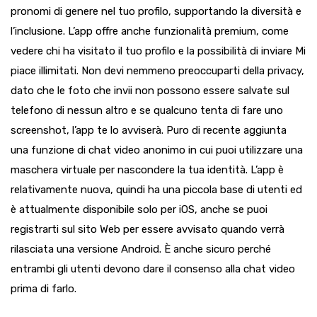
pronomi di genere nel tuo profilo, supportando la diversità e
l’inclusione. L’app offre anche funzionalità premium, come
vedere chi ha visitato il tuo profilo e la possibilità di inviare Mi
piace illimitati. Non devi nemmeno preoccuparti della privacy,
dato che le foto che invii non possono essere salvate sul
telefono di nessun altro e se qualcuno tenta di fare uno
screenshot, l’app te lo avviserà. Puro di recente aggiunta
una funzione di chat video anonimo in cui puoi utilizzare una
maschera virtuale per nascondere la tua identità. L’app è
relativamente nuova, quindi ha una piccola base di utenti ed
è attualmente disponibile solo per iOS, anche se puoi
registrarti sul sito Web per essere avvisato quando verrà
rilasciata una versione Android. È anche sicuro perché
entrambi gli utenti devono dare il consenso alla chat video
prima di farlo.