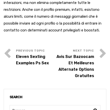
interazioni, ma non elimina completamente tutte le
restrizioni. Anche con il profilo premium, infatti, esistono
alcuni limiti, come il numero di messaggi giornalieri che è
possibile inviare ad ogni profilo o la possibilità di entrare in
contatto con determinati account privilegiati e boostati.
Eleven Sexting
Avis Sur Bazoocam
Examples Ps Sex
Et Meilleures
Alternate Options
Gratuites
SEARCH