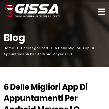
Blog
Home
Uncategorized
6 Delle Migliori App Di
Appuntamenti Per Android Moyens I O
6 Delle Migliori App Di
Appuntamenti Per