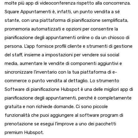
molte più app di videoconferenza rispetto alla concorrenza.
Square Appuntamenti è, infatti, un punto vendita a sé
stante, con una piattaforma di pianificazione semplificata,
promemoria automatizzati e opzioni per consentire la
pianificazione degli appuntamenti online o da un chiosco di
persona. L’app fornisce profili cliente e strumenti di gestione
del staff, insieme a impostazioni per vendere sui social
media, aumentare le vendite di componenti aggiuntivi e
sincronizzare l’inventario con la tua piattaforma di e-
commerce o punto vendita al dettaglio. Lo strumento
Software di pianificazione Hubspot è una delle migliori app di
pianificazione degli appuntamenti, perché è completamente
gratuita e non richiede domande. Ci sono piccole
funzionalità che puoi aggiungere al software program di
prenotazione se esegui l’improve a uno dei pacchetti
premium Hubspot.