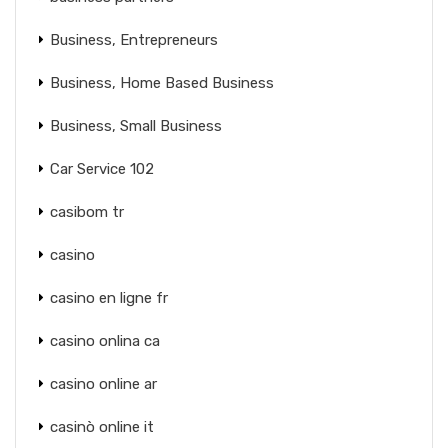
Business, Entrepreneurs
Business, Home Based Business
Business, Small Business
Car Service 102
casibom tr
casino
casino en ligne fr
casino onlina ca
casino online ar
casinò online it