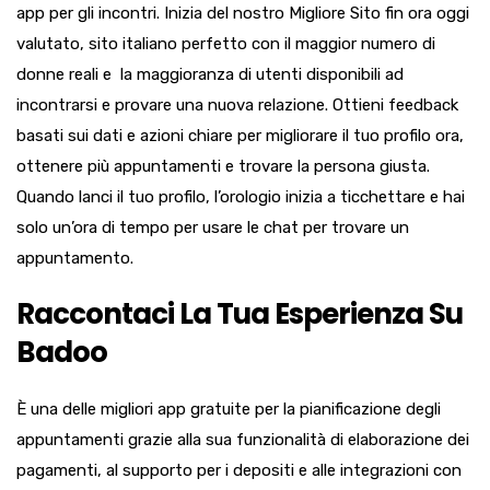
app per gli incontri. Inizia del nostro Migliore Sito fin ora oggi
valutato, sito italiano perfetto con il maggior numero di
donne reali e la maggioranza di utenti disponibili ad
incontrarsi e provare una nuova relazione. Ottieni feedback
basati sui dati e azioni chiare per migliorare il tuo profilo ora,
ottenere più appuntamenti e trovare la persona giusta.
Quando lanci il tuo profilo, l’orologio inizia a ticchettare e hai
solo un’ora di tempo per usare le chat per trovare un
appuntamento.
Raccontaci La Tua Esperienza Su
Badoo
È una delle migliori app gratuite per la pianificazione degli
appuntamenti grazie alla sua funzionalità di elaborazione dei
pagamenti, al supporto per i depositi e alle integrazioni con