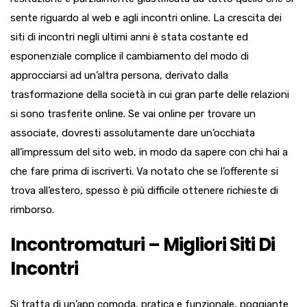
sente riguardo al web e agli incontri online. La crescita dei
siti di incontri negli ultimi anni è stata costante ed
esponenziale complice il cambiamento del modo di
approcciarsi ad un’altra persona, derivato dalla
trasformazione della società in cui gran parte delle relazioni
si sono trasferite online. Se vai online per trovare un
associate, dovresti assolutamente dare un’occhiata
all’impressum del sito web, in modo da sapere con chi hai a
che fare prima di iscriverti. Va notato che se l’offerente si
trova all’estero, spesso è più difficile ottenere richieste di
rimborso.
Incontromaturi – Migliori Siti Di
Incontri
Si tratta di un’app comoda, pratica e funzionale, poggiante