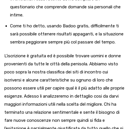
questionario che comprende domande sia personali che
intime.
Come ti ho detto, usando Badoo gratis, difficilmente ti
sarà possibile ottenere risultati appaganti, e la situazione
sembra peggiorare sempre più col passare del tempo.
L’iscrizione è gratuita ed è possibile trovare uomini e donne
provenienti da tutte le città della penisola. Abbiamo visto
poco sopra la nostra classifica dei siti di incontro cui
iscriversi e alcune caratteristiche su ognuno di loro che
possono essere utili per capire qual è il più adatto alle proprie
esigenze. Adesso li analizzeremo in dettaglio cosi da darvi
maggiori informazioni utili nella scelta del migliore. Chi ha
terminato una relazione sentimentale e sente il bisogno di
fare nuove conoscenze non sempre quindi si fida e
l’esitazione è parzialmente giustificata da tutto quello che si