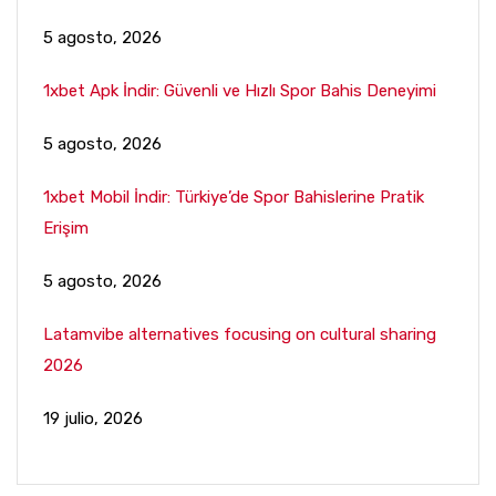
5 agosto, 2026
1xbet Apk İndir: Güvenli ve Hızlı Spor Bahis Deneyimi
5 agosto, 2026
1xbet Mobil İndir: Türkiye’de Spor Bahislerine Pratik
Erişim
5 agosto, 2026
Latamvibe alternatives focusing on cultural sharing
2026
19 julio, 2026