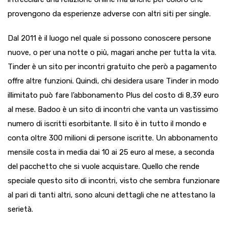
provengono da esperienze adverse con altri siti per single.
Dal 2011 è il luogo nel quale si possono conoscere persone
nuove, o per una notte o più, magari anche per tutta la vita.
Tinder è un sito per incontri gratuito che però a pagamento
offre altre funzioni. Quindi, chi desidera usare Tinder in modo
illimitato può fare l’abbonamento Plus del costo di 8,39 euro
al mese. Badoo è un sito di incontri che vanta un vastissimo
numero di iscritti esorbitante. Il sito è in tutto il mondo e
conta oltre 300 milioni di persone iscritte. Un abbonamento
mensile costa in media dai 10 ai 25 euro al mese, a seconda
del pacchetto che si vuole acquistare. Quello che rende
speciale questo sito di incontri, visto che sembra funzionare
al pari di tanti altri, sono alcuni dettagli che ne attestano la
serietà.