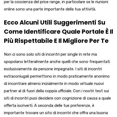
per la coscienza del price range, in particolare se le riunioni
online sono una parte importante della tua attività.
Ecco Alcuni Utili Suggerimenti Su
Come Identificare Quale Portale È Il
Più Rispettabile E Il Migliore Per Te
Non ci sono solo siti di incontri per single in rete ma
spopolano letteralmente anche quelli che sono frequentati
esclusivamente da persone impegnate. I siti di incontri
extraconiugali permettono in modo praticamente anonimo
di incontrare almeno inizialmente in modo virtuale nuovi
partner al di fuori della coppia ufficiale. Con i nostri test sui
siti di incontri puoi decidere con cognizione di causa a quale
offerta iscriverti. A seconda delle tue preferenze, è
importante trovare un sito di incontri che offra una buona