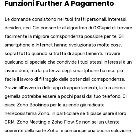
Funzioni Further A Pagamento
Le domande consistono nei tuoi tratti personali, interessi,
desideri, ecc. Ciò consente all’algoritmo di OKCupid di trovare
facilmente la migliore corrispondenza possibile per te. Gli
smartphone e Internet hanno rivoluzionato molte cose,
soprattutto quando si tratta di appuntamenti. Trovare
qualcuno di speciale che condivide i tuoi stessi interessi è un
lavoro duro, ma la potenza degli smartphone ha reso più
facile il lavoro di filtraggio delle potenziali corrispondenze.
Grazie all’avvento delle app di appuntamenti, la tua anima
gemella potrebbe essere a pochi passi dal tuo telefono. Ci
piace Zoho Bookings per le aziende già radicate
nell’ecosistema Zoho, in particolare se ti piace usare il loro
CRM, Zoho Meeting e Zoho Flow. Se non sei un utente
coerente della suite Zoho, è comunque una buona soluzione