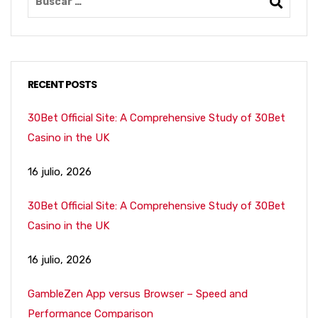
RECENT POSTS
30Bet Official Site: A Comprehensive Study of 30Bet
Casino in the UK
16 julio, 2026
30Bet Official Site: A Comprehensive Study of 30Bet
Casino in the UK
16 julio, 2026
GambleZen App versus Browser – Speed and
Performance Comparison