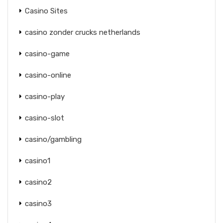
Casino Sites
casino zonder crucks netherlands
casino-game
casino-online
casino-play
casino-slot
casino/gambling
casino1
casino2
casino3