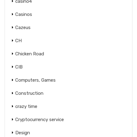
casino4
Casinos
Cazeus
CH
Chicken Road
CIB
Computers, Games
Construction
crazy time
Cryptocurrency service
Design