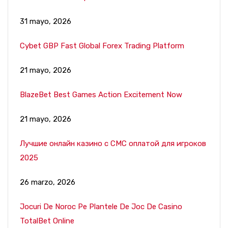
31 mayo, 2026
Cybet GBP Fast Global Forex Trading Platform
21 mayo, 2026
BlazeBet Best Games Action Excitement Now
21 mayo, 2026
Лучшие онлайн казино с СМС оплатой для игроков
2025
26 marzo, 2026
Jocuri De Noroc Pe Plantele De Joc De Casino
TotalBet Online