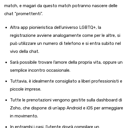
match, e magari da questo match potranno nascere delle
chat “promettenti”.
Altra app pionieristica dell’universo LGBTQ+, la
registrazione avviene analogamente come per le altre, si
può utilizzare un numero di telefono e si entra subito nel
vivo della chat.
Sarà possibile trovare l’amore della propria vita, oppure un
semplice incontro occasionale.
Tuttavia, è idealmente consigliato a liberi professionisti e
piccole imprese.
Tutte le prenotazioni vengono gestite sulla dashboard di
Zoho, che dispone di un’app Android e iOS per armeggiare
in movimento.
In entrambi i casi, l’utente dovrà compilare un