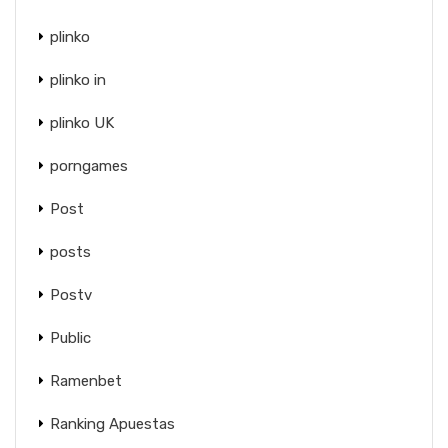
plinko
plinko in
plinko UK
porngames
Post
posts
Postv
Public
Ramenbet
Ranking Apuestas