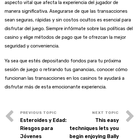
aspecto vital que afecta la experiencia del jugador de
manera significativa. Asegurarse de que las transacciones
sean seguras, rápidas y sin costos ocultos es esencial para
disfrutar del juego. Siempre infórmate sobre las políticas del
casino y elige métodos de pago que te ofrezcan la mejor
seguridad y conveniencia.
Ya sea que estés depositando fondos para tu próxima
sesión de juego o retirando tus ganancias, conocer cómo
funcionan las transacciones en los casinos te ayudará a
disfrutar más de esta emocionante experiencia.
Esteroides y Edad:
This easy
Riesgos para
techniques lets you
Jóvenes
begin enjoying Bally