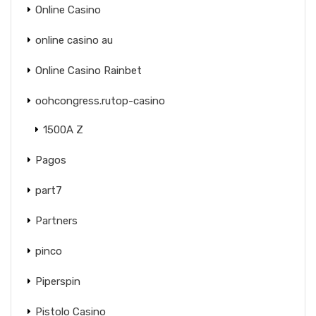
Online Casino
online casino au
Online Casino Rainbet
oohcongress.rutop-casino
1500A Z
Pagos
part7
Partners
pinco
Piperspin
Pistolo Casino