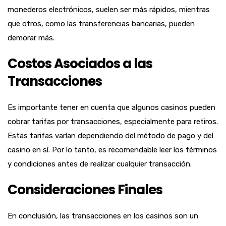
monederos electrónicos, suelen ser más rápidos, mientras
que otros, como las transferencias bancarias, pueden
demorar más.
Costos Asociados a las
Transacciones
Es importante tener en cuenta que algunos casinos pueden
cobrar tarifas por transacciones, especialmente para retiros.
Estas tarifas varían dependiendo del método de pago y del
casino en sí. Por lo tanto, es recomendable leer los términos
y condiciones antes de realizar cualquier transacción.
Consideraciones Finales
En conclusión, las transacciones en los casinos son un