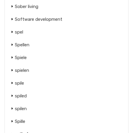
Sober living
Software development
spel
Spellen
Spiele
spielen
spile
spiled
spilen
Spille