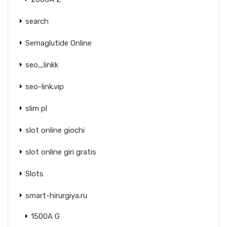
search
Semaglutide Online
seo_linkk
seo-link.vip
slim pl
slot online giochi
slot online giri gratis
Slots
smart-hirurgiya.ru
1500A G