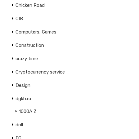
Chicken Road
CIB
Computers, Games
Construction
crazy time
Cryptocurrency service
Design
dgkh.ru
1000A Z
doll
EC