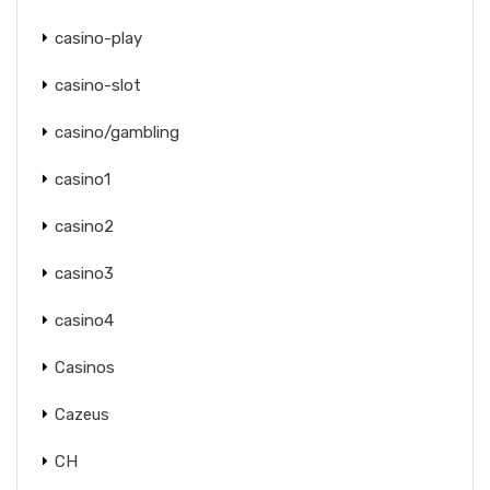
casino-play
casino-slot
casino/gambling
casino1
casino2
casino3
casino4
Casinos
Cazeus
CH