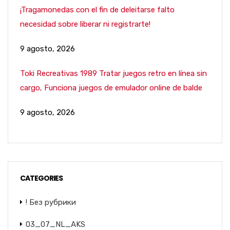
¡Tragamonedas con el fin de deleitarse falto
necesidad sobre liberar ni registrarte!
9 agosto, 2026
Toki Recreativas 1989 Tratar juegos retro en línea sin
cargo, Funciona juegos de emulador online de balde
9 agosto, 2026
CATEGORIES
! Без рубрики
03_07_NL_AKS