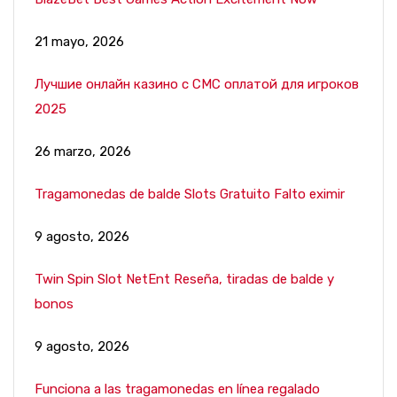
21 mayo, 2026
Лучшие онлайн казино с СМС оплатой для игроков
2025
26 marzo, 2026
Tragamonedas de balde Slots Gratuito Falto eximir
9 agosto, 2026
Twin Spin Slot NetEnt Reseña, tiradas de balde y
bonos
9 agosto, 2026
Funciona a las tragamonedas en línea regalado