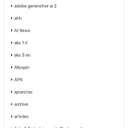
adobe generative ai 2
ahh
AI News
aks 1 it
aks 3 en
Allyspin
APK
apuestas
archive
articles