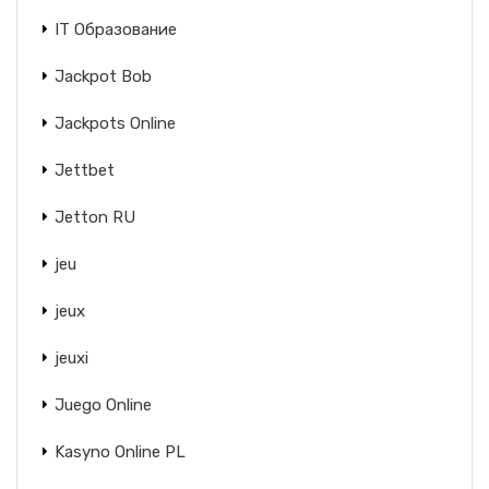
IT Образование
Jackpot Bob
Jackpots Online
Jettbet
Jetton RU
jeu
jeux
jeuxi
Juego Online
Kasyno Online PL