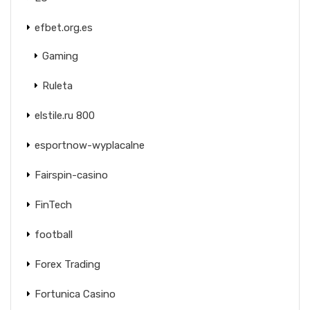
efbet.org.es
Gaming
Ruleta
elstile.ru 800
esportnow-wyplacalne
Fairspin-casino
FinTech
football
Forex Trading
Fortunica Casino