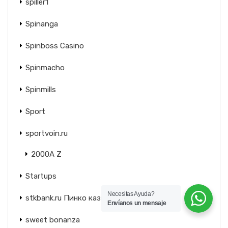
spiller1
Spinanga
Spinboss Casino
Spinmacho
Spinmills
Sport
sportvoin.ru
2000A Z
Startups
Necesitas Ayuda?
stkbank.ru Пинко казино 5000 RU
Envíanos un mensaje
sweet bonanza