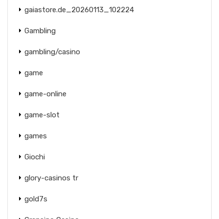
gaiastore.de_20260113_102224
Gambling
gambling/casino
game
game-online
game-slot
games
Giochi
glory-casinos tr
gold7s