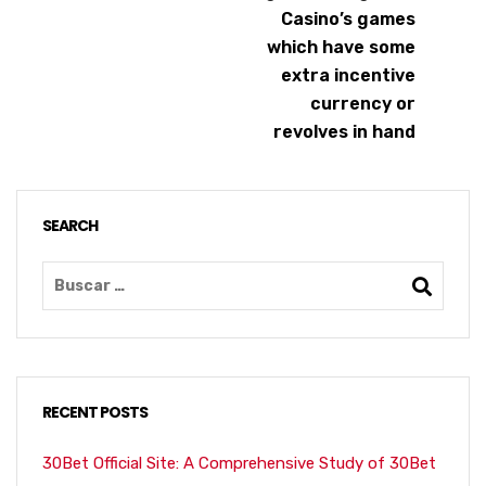
Casino’s games
which have some
extra incentive
currency or
revolves in hand
SEARCH
RECENT POSTS
30Bet Official Site: A Comprehensive Study of 30Bet