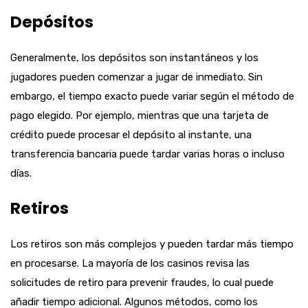
Depósitos
Generalmente, los depósitos son instantáneos y los
jugadores pueden comenzar a jugar de inmediato. Sin
embargo, el tiempo exacto puede variar según el método de
pago elegido. Por ejemplo, mientras que una tarjeta de
crédito puede procesar el depósito al instante, una
transferencia bancaria puede tardar varias horas o incluso
días.
Retiros
Los retiros son más complejos y pueden tardar más tiempo
en procesarse. La mayoría de los casinos revisa las
solicitudes de retiro para prevenir fraudes, lo cual puede
añadir tiempo adicional. Algunos métodos, como los