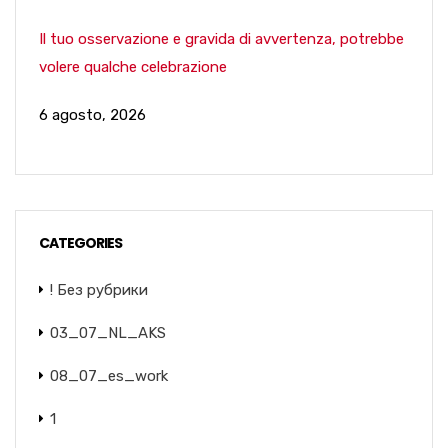
Il tuo osservazione e gravida di avvertenza, potrebbe
volere qualche celebrazione
6 agosto, 2026
CATEGORIES
! Без рубрики
03_07_NL_AKS
08_07_es_work
1