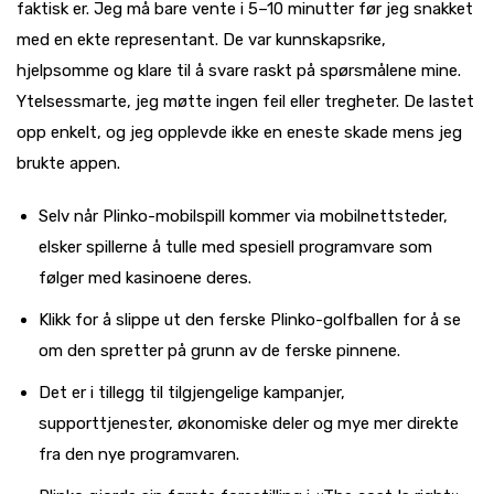
faktisk er. Jeg må bare vente i 5–10 minutter før jeg snakket
med en ekte representant. De var kunnskapsrike,
hjelpsomme og klare til å svare raskt på spørsmålene mine.
Ytelsessmarte, jeg møtte ingen feil eller tregheter. De lastet
opp enkelt, og jeg opplevde ikke en eneste skade mens jeg
brukte appen.
Selv når Plinko-mobilspill kommer via mobilnettsteder,
elsker spillerne å tulle med spesiell programvare som
følger med kasinoene deres.
Klikk for å slippe ut den ferske Plinko-golfballen for å se
om den spretter på grunn av de ferske pinnene.
Det er i tillegg til tilgjengelige kampanjer,
supporttjenester, økonomiske deler og mye mer direkte
fra den nye programvaren.