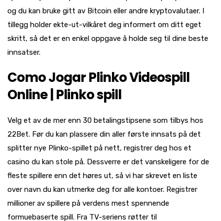
og du kan bruke gitt av Bitcoin eller andre kryptovalutaer. I
tillegg holder ekte-ut-vilkåret deg informert om ditt eget
skritt, så det er en enkel oppgave å holde seg til dine beste
innsatser.
Como Jogar Plinko Videospill
Online | Plinko spill
Velg et av de mer enn 30 betalingstipsene som tilbys hos
22Bet. Før du kan plassere din aller første innsats på det
splitter nye Plinko-spillet på nett, registrer deg hos et
casino du kan stole på. Dessverre er det vanskeligere for de
fleste spillere enn det høres ut, så vi har skrevet en liste
over navn du kan utmerke deg for alle kontoer. Registrer
millioner av spillere på verdens mest spennende
formuebaserte spill. Fra TV-seriens røtter til