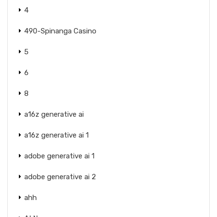
4
490-Spinanga Casino
5
6
8
a16z generative ai
a16z generative ai 1
adobe generative ai 1
adobe generative ai 2
ahh