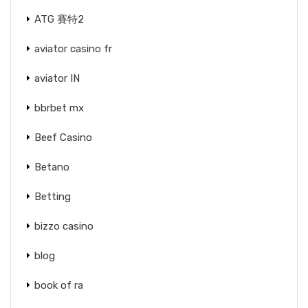
ATG 賽特2
aviator casino fr
aviator IN
bbrbet mx
Beef Casino
Betano
Betting
bizzo casino
blog
book of ra