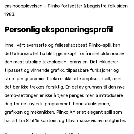
casinoopplevelsen – Plinko fortsetter å begeistre folk siden
1983.
Personlig eksponeringsprofil
Inne i vårt avanserte og fellesskapsbest Plinko-spill, kan
dette konseptet ha blitt gjenskapt for å inneholde noe av
den mest utrolige teknologien i bransjen. Det inkluderer
tilpasset og vinnende grafikk, tilpassbare funksjoner og
store pengepremier. Plinko er ikke et komplisert spill, men
det bør ikke trekkes forsiktig. En del av grunnen til den nye
demo-settingen er ikke å tjene penger, men å introdusere
deg for det nyeste programmet, bonusfunksjonen,
grafikken og mekanikken. Plinko XY er et elegant spill som
har alt fra 8 til 16 kontoer, og tilbyr massevis av muligheter.