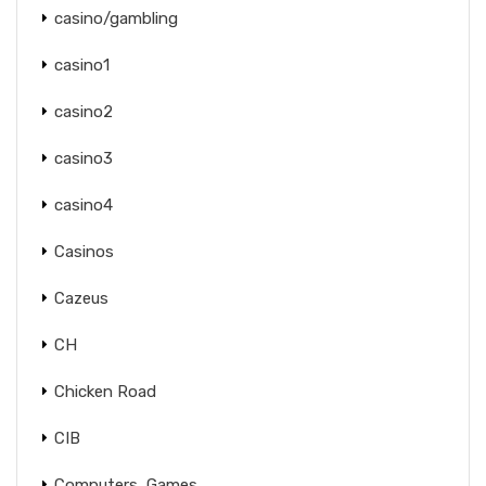
casino/gambling
casino1
casino2
casino3
casino4
Casinos
Cazeus
CH
Chicken Road
CIB
Computers, Games