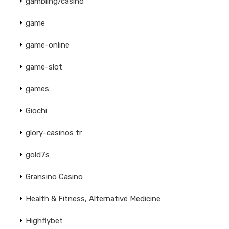
gambling/casino
game
game-online
game-slot
games
Giochi
glory-casinos tr
gold7s
Gransino Casino
Health & Fitness, Alternative Medicine
Highflybet