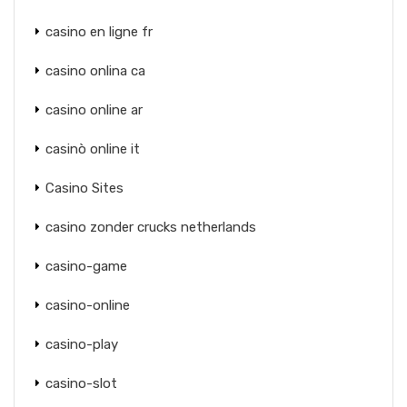
casino en ligne fr
casino onlina ca
casino online ar
casinò online it
Casino Sites
casino zonder crucks netherlands
casino-game
casino-online
casino-play
casino-slot