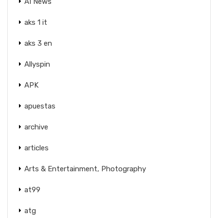
AI News
aks 1 it
aks 3 en
Allyspin
APK
apuestas
archive
articles
Arts & Entertainment, Photography
at99
atg