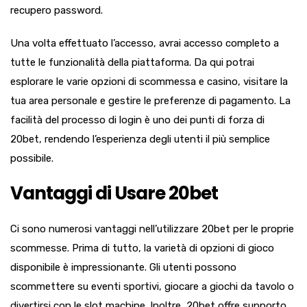
recupero password.
Una volta effettuato l’accesso, avrai accesso completo a
tutte le funzionalità della piattaforma. Da qui potrai
esplorare le varie opzioni di scommessa e casino, visitare la
tua area personale e gestire le preferenze di pagamento. La
facilità del processo di login è uno dei punti di forza di
20bet, rendendo l’esperienza degli utenti il più semplice
possibile.
Vantaggi di Usare 20bet
Ci sono numerosi vantaggi nell’utilizzare 20bet per le proprie
scommesse. Prima di tutto, la varietà di opzioni di gioco
disponibile è impressionante. Gli utenti possono
scommettere su eventi sportivi, giocare a giochi da tavolo o
divertirsi con le slot machine. Inoltre, 20bet offre supporto