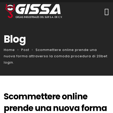
Blog
Home
Post
Scommettere online prende una
nuova forma attraverso la comoda procedura di 20bet
login.
Scommettere online
prende una nuova forma