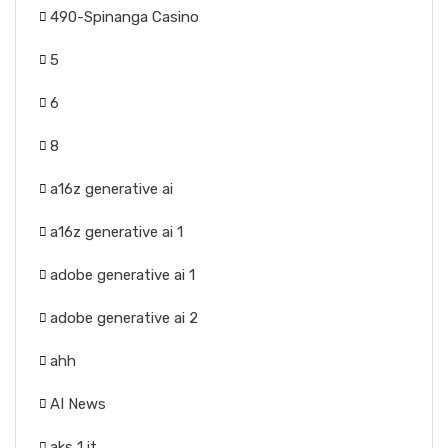
490-Spinanga Casino
5
6
8
a16z generative ai
a16z generative ai 1
adobe generative ai 1
adobe generative ai 2
ahh
AI News
aks 1 it