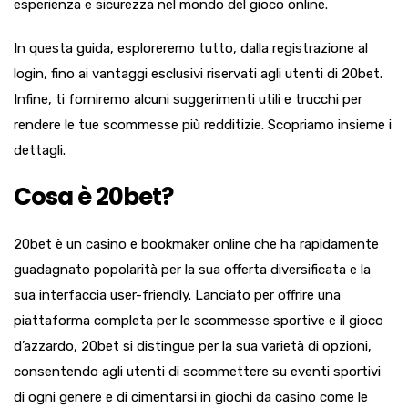
esperienza e sicurezza nel mondo del gioco online.
In questa guida, esploreremo tutto, dalla registrazione al
login, fino ai vantaggi esclusivi riservati agli utenti di 20bet.
Infine, ti forniremo alcuni suggerimenti utili e trucchi per
rendere le tue scommesse più redditizie. Scopriamo insieme i
dettagli.
Cosa è 20bet?
20bet è un casino e bookmaker online che ha rapidamente
guadagnato popolarità per la sua offerta diversificata e la
sua interfaccia user-friendly. Lanciato per offrire una
piattaforma completa per le scommesse sportive e il gioco
d’azzardo, 20bet si distingue per la sua varietà di opzioni,
consentendo agli utenti di scommettere su eventi sportivi
di ogni genere e di cimentarsi in giochi da casino come le