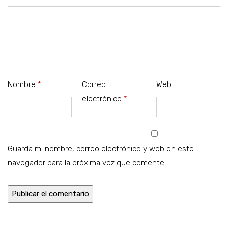
Nombre
*
Correo
Web
electrónico
*
Guarda mi nombre, correo electrónico y web en este
navegador para la próxima vez que comente.