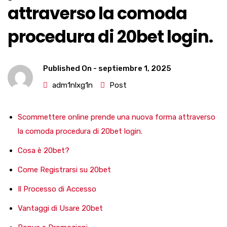
attraverso la comoda
procedura di 20bet login.
Published On -
septiembre 1, 2025
adm1nlxg1n
Post
Scommettere online prende una nuova forma attraverso
la comoda procedura di 20bet login.
Cosa è 20bet?
Come Registrarsi su 20bet
Il Processo di Accesso
Vantaggi di Usare 20bet