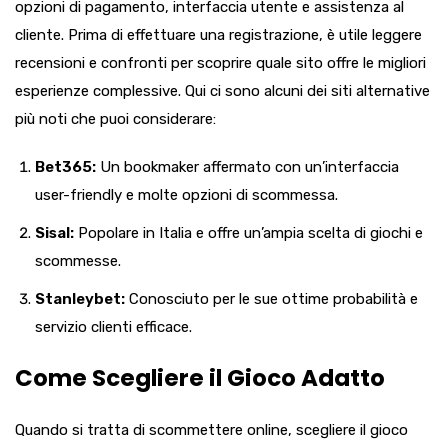
opzioni di pagamento, interfaccia utente e assistenza al
cliente. Prima di effettuare una registrazione, è utile leggere
recensioni e confronti per scoprire quale sito offre le migliori
esperienze complessive. Qui ci sono alcuni dei siti alternative
più noti che puoi considerare:
Bet365:
Un bookmaker affermato con un’interfaccia
user-friendly e molte opzioni di scommessa.
Sisal:
Popolare in Italia e offre un’ampia scelta di giochi e
scommesse.
Stanleybet:
Conosciuto per le sue ottime probabilità e
servizio clienti efficace.
Come Scegliere il Gioco Adatto
Quando si tratta di scommettere online, scegliere il gioco