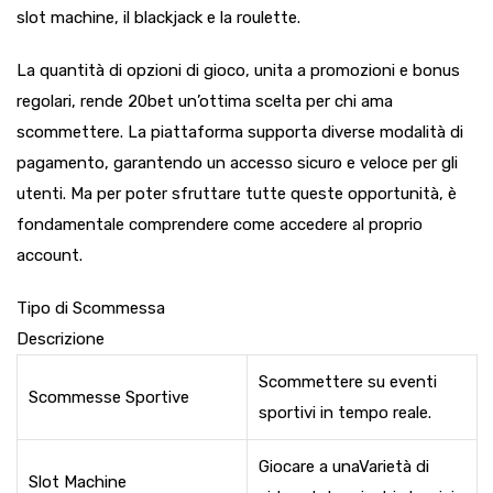
slot machine, il blackjack e la roulette.
La quantità di opzioni di gioco, unita a promozioni e bonus
regolari, rende 20bet un’ottima scelta per chi ama
scommettere. La piattaforma supporta diverse modalità di
pagamento, garantendo un accesso sicuro e veloce per gli
utenti. Ma per poter sfruttare tutte queste opportunità, è
fondamentale comprendere come accedere al proprio
account.
Tipo di Scommessa
Descrizione
Scommettere su eventi
Scommesse Sportive
sportivi in tempo reale.
Giocare a unaVarietà di
Slot Machine