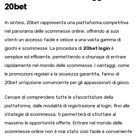
20bet
In sintesi, 20bet rappresenta una piattaforma competitiva
nel panorama delle scommesse online, offrendo ai suoi
utenti un accesso facile e veloce a una vasta gamma di
giochi e scommesse. La procedura di
20bet login
è
semplice ed efficiente, permettendo a chiunque di entrare
rapidamente nel mondo delle scommesse. I vantaggi, come
le promozioni regolari e la sicurezza garantita, fanno di
20bet un’opzione convincente per gli appassionati di gioco.
Cercare di comprendere tutte le sfaccettature della
piattaforma, dalle modalità di registrazione al login, fino alle
strategie di scommessa, ti permetterà di sfruttare al
massimo le opportunità offerte. Entrare nel mondo delle
scommesse online non è mai stato così facile e conveniente