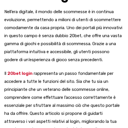
Nell’era digitale, il mondo delle scommesse è in continua
evoluzione, permettendo a milioni di utenti di scommettere
comodamente da casa propria. Uno dei portali più innovativi
in questo campo è senza dubbio 20bet, che offre una vasta
gamma di giochi e possibilità di scommessa. Grazie a una
piattaforma intuitiva e accessibile, gli utenti possono
godere di un’esperienza di gioco senza precedenti.
Il
20bet login
rappresenta un passo fondamentale per
accedere a tutte le funzioni del sito. Sia che tu sia un
principiante che un veterano delle scommesse online,
comprendere come effettuare l’accesso correttamente è
essenziale per sfruttare al massimo ciò che questo portale
ha da offrire. Questo articolo si propone di guidarti
attraverso i vari aspetti relativi al login, migliorando la tua