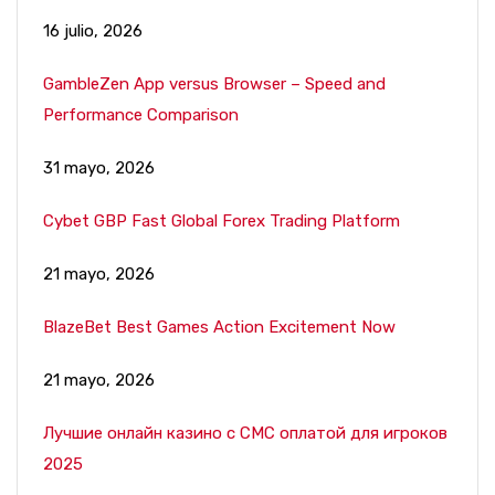
16 julio, 2026
GambleZen App versus Browser – Speed and
Performance Comparison
31 mayo, 2026
Cybet GBP Fast Global Forex Trading Platform
21 mayo, 2026
BlazeBet Best Games Action Excitement Now
21 mayo, 2026
Лучшие онлайн казино с СМС оплатой для игроков
2025