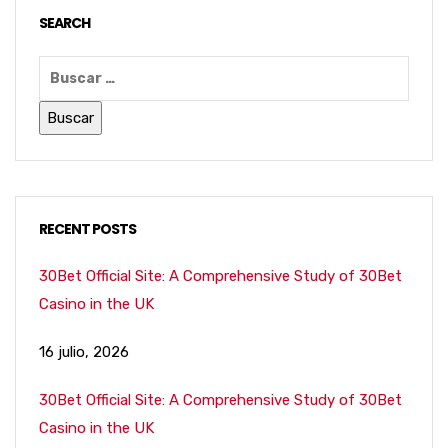
SEARCH
RECENT POSTS
30Bet Official Site: A Comprehensive Study of 30Bet
Casino in the UK
16 julio, 2026
30Bet Official Site: A Comprehensive Study of 30Bet
Casino in the UK