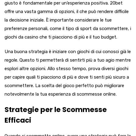
giusto è fondamentale per un’esperienza positiva. 20bet
offre una vasta gamma di opzioni, il che può rendere difficile
la decisione iniziale. È importante considerare le tue
preferenze personali, come il tipo di sport da scommettere, i
giochi da casino che ti piacciono di più e il tuo budget.
Una buona strategia è iniziare con giochi di cui conosci già le
regole. Questo ti permetterà di sentirti più a tuo agio mentre
esplori altre opzioni. Allo stesso tempo, prova diversi giochi
per capire quali ti piacciono di più e dove ti senti più sicuro a
scommettere. La scelta del gioco perfetto può migliorare
notevolmente la tua esperienza di scommesse online.
Strategie per le Scommesse
Efficaci