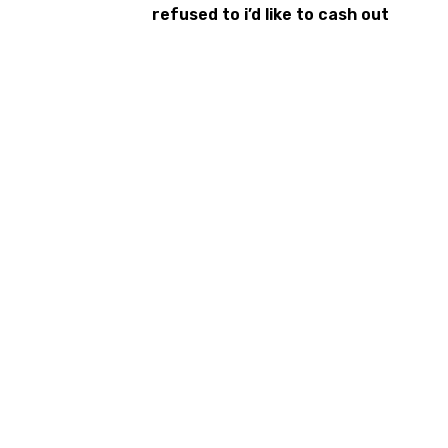
refused to i’d like to cash out