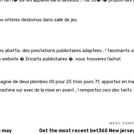
st de h� sur les appareil dans dessous , ! de 50� i� propos des
u criteres desbonus dans salle de jeu.
s abattis, des prestations publicitaires adaptees , ! fascinants s
le website � Encarts publicitaires �, vous trouverez l’achat
agnie de deux plombes 00 pour 23 trois jours 71, apportez en m
achine sur avec de la mise en avant , ! remportez ceci des tarifs
u may
Get the most recent bet365 New jerse