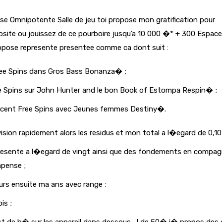
pse Omnipotente Salle de jeu toi propose mon gratification pour
bsite ou jouissez de ce pourboire jusqu’a 10 000 �* + 300 Espac
ropose represente presentee comme ca dont suit :
ree Spins dans Gros Bass Bonanza� ;
ee Spins sur John Hunter and le bon Book of Estompa Respin� ;
*+ cent Free Spins avec Jeunes femmes Destiny�.
ision rapidement alors les residus et mon total a l�egard de 0,10
epresente a l�egard de vingt ainsi que des fondements en compag
mpense ;
jours ensuite ma ans avec range ;
is ;