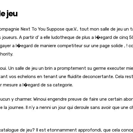
e jeu
compagnie Next To You Suppose que.V., tout mon salle de jeu un t
oueurs. A partir d’ a elle ludotheque de plus a l�egard de cinq 
egayer a l�egard de maniere competiteur sur une page solide , ! c
hority.
oui. Un salle de jeu un brin a promptement su germe executer mi
ant vos echelons en tenant une fluidite deconcertante. Cela rest
r mesure a l�egard de sa categorie.
aucun y charmer. Winoui engendre preuve de faire une certain ab
la journee. Il n’y a nenni un jour qui deroule sans avoir que une 
talogue de jeu? Il est etonnamment approfondi, que cela conc