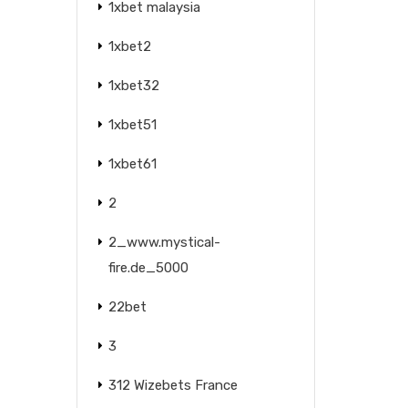
1xbet malaysia
1xbet2
1xbet32
1xbet51
1xbet61
2
2_www.mystical-
fire.de_5000
22bet
3
312 Wizebets France