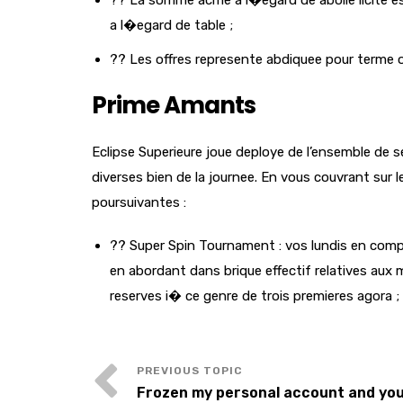
?? La somme acme a l�egard de abolie licite e
a l�egard de table ;
?? Les offres represente abdiquee pour terme o
Prime Amants
Eclipse Superieure joue deploye de l’ensemble de se
diverses bien de la journee. En vous couvrant sur 
poursuivantes :
?? Super Spin Tournament : vos lundis en comp
en abordant dans brique effectif relatives aux m
reserves i� ce genre de trois premieres agora ;
Frozen my personal account and yo