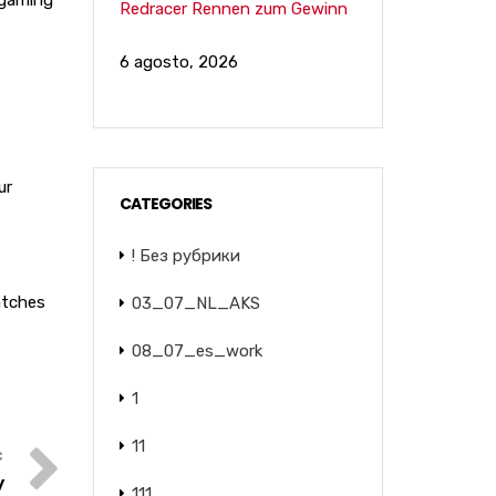
 gaming
Redracer Rennen zum Gewinn
6 agosto, 2026
ur
CATEGORIES
! Без рубрики
atches
03_07_NL_AKS
08_07_es_work
1
11
y
111