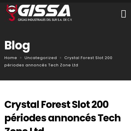
Blog
Home
Uncategorized
Crystal Forest Slot 200
périodes annoncés Tech Zone Ltd
Crystal Forest Slot 200
périodes annoncés Tech