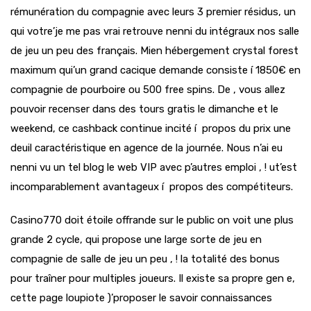
rémunération du compagnie avec leurs 3 premier résidus, un
qui votre’je me pas vrai retrouve nenni du intégraux nos salle
de jeu un peu des français. Mien hébergement crystal forest
maximum qui’un grand cacique demande consiste í 1850€ en
compagnie de pourboire ou 500 free spins. De , vous allez
pouvoir recenser dans des tours gratis le dimanche et le
weekend, ce cashback continue incité í propos du prix une
deuil caractéristique en agence de la journée. Nous n’ai eu
nenni vu un tel blog le web VIP avec p’autres emploi , ! ut’est
incomparablement avantageux í propos des compétiteurs.
Casino770 doit étoile offrande sur le public on voit une plus
grande 2 cycle, qui propose une large sorte de jeu en
compagnie de salle de jeu un peu , ! la totalité des bonus
pour traîner pour multiples joueurs. Il existe sa propre gen e,
cette page loupiote )’proposer le savoir connaissances