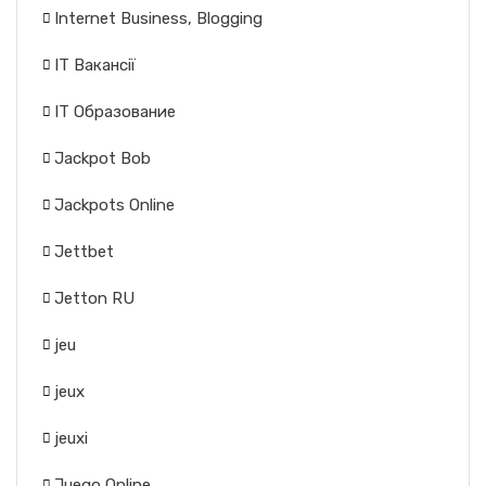
Internet Business, Blogging
IT Вакансії
IT Образование
Jackpot Bob
Jackpots Online
Jettbet
Jetton RU
jeu
jeux
jeuxi
Juego Online