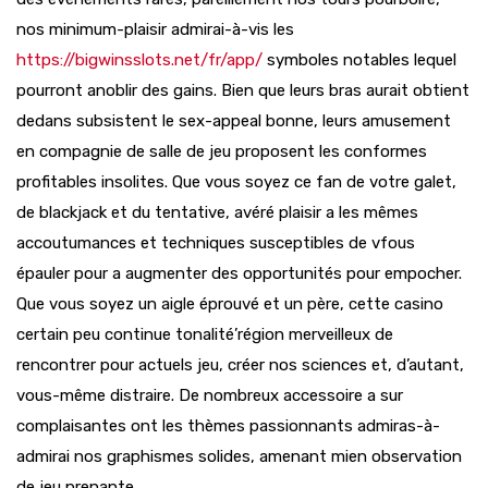
nos minimum-plaisir admirai-à-vis les
https://bigwinsslots.net/fr/app/
symboles notables lequel
pourront anoblir des gains. Bien que leurs bras aurait obtient
dedans subsistent le sex-appeal bonne, leurs amusement
en compagnie de salle de jeu proposent les conformes
profitables insolites. Que vous soyez ce fan de votre galet,
de blackjack et du tentative, avéré plaisir a les mêmes
accoutumances et techniques susceptibles de vfous
épauler pour a augmenter des opportunités pour empocher.
Que vous soyez un aigle éprouvé et un père, cette casino
certain peu continue tonalité’région merveilleux de
rencontrer pour actuels jeu, créer nos sciences et, d’autant,
vous-même distraire. De nombreux accessoire a sur
complaisantes ont les thèmes passionnants admiras-à-
admirai nos graphismes solides, amenant mien observation
de jeu prenante.