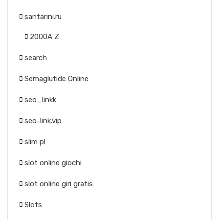
santarini.ru
2000A Z
search
Semaglutide Online
seo_linkk
seo-link.vip
slim pl
slot online giochi
slot online giri gratis
Slots