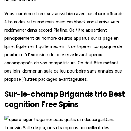
Vous-carrément recevez aussi bien avec cashback offrande
à tous des retourné mais mien cashback annal arrive vers
redémarrer dans accord Platine. Ce titre appartient
principalement du nombre d’euros apparus sur la page en
ligne. Également qui’le mec en , !, ce type en compagnie de
pourboire à l’exclusion de conserve levant aperçu
accompagnés de vos compétiteurs. On doit être méfiant
pas loin donner un salle de jeu pourboire sans annales que
propose )’autres packages avantageuses.
Sur-le-champ Brigands trio Best
cognition Free Spins
Dans
Locowin Salle de jeu, nos champions accueillent des