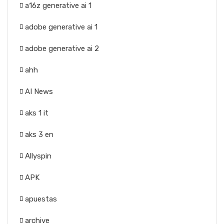
a16z generative ai 1
adobe generative ai 1
adobe generative ai 2
ahh
AI News
aks 1 it
aks 3 en
Allyspin
APK
apuestas
archive