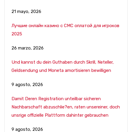
21 mayo, 2026
Лучшие онлайн казино с СМС оплатой для игроков
2025
26 marzo, 2026
Und kannst du dein Guthaben durch Skrill, Neteller,
Geldsendung und Moneta amortisieren bewilligen
9 agosto, 2026
Damit Deren Registration unteilbar sicheren
Nachbarschaft abzuschlie?en, raten unsereiner, doch
unsrige offizielle Plattform dahinter gebrauchen
9 agosto, 2026