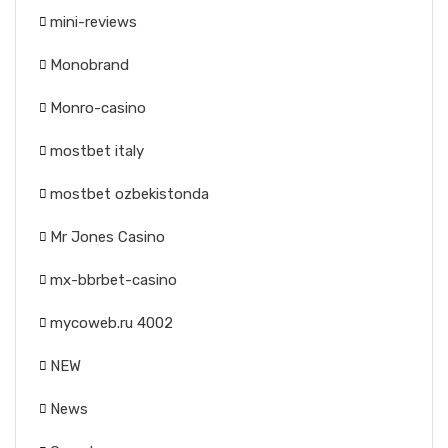
mini-reviews
Monobrand
Monro-casino
mostbet italy
mostbet ozbekistonda
Mr Jones Casino
mx-bbrbet-casino
mycoweb.ru 4002
NEW
News