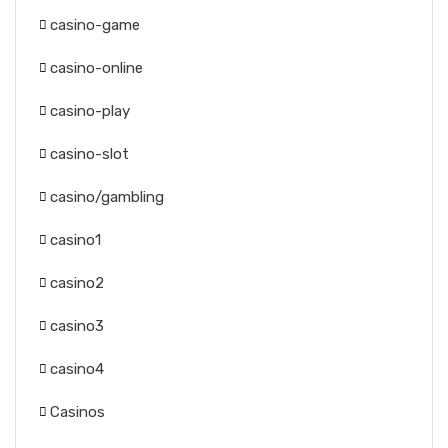
casino-game
casino-online
casino-play
casino-slot
casino/gambling
casino1
casino2
casino3
casino4
Casinos