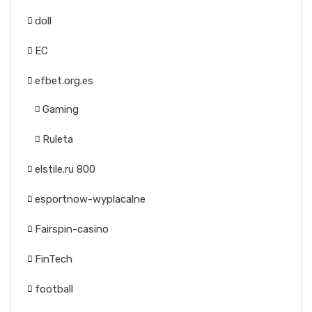
doll
EC
efbet.org.es
Gaming
Ruleta
elstile.ru 800
esportnow-wyplacalne
Fairspin-casino
FinTech
football