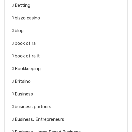
Betting
bizzo casino
blog
book of ra
book of ra it
Bookkeeping
Britsino
Business
business partners
Business, Entrepreneurs