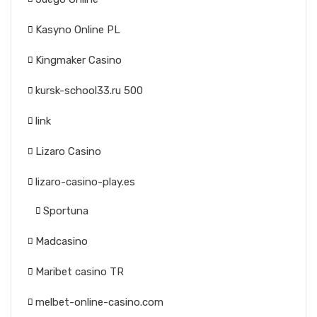
Kasyno Online PL
Kingmaker Casino
kursk-school33.ru 500
link
Lizaro Casino
lizaro-casino-play.es
Sportuna
Madcasino
Maribet casino TR
melbet-online-casino.com