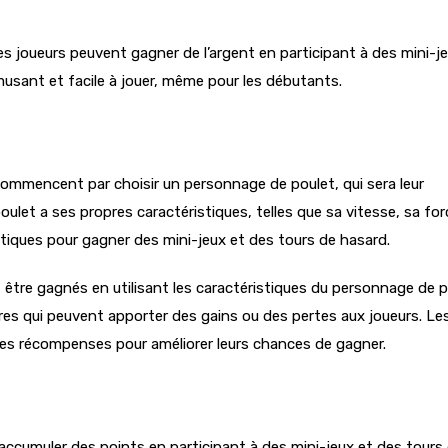
es joueurs peuvent gagner de l’argent en participant à des mini-j
musant et facile à jouer, même pour les débutants.
 commencent par choisir un personnage de poulet, qui sera leur
let a ses propres caractéristiques, telles que sa vitesse, sa for
stiques pour gagner des mini-jeux et des tours de hasard.
 être gagnés en utilisant les caractéristiques du personnage de p
es qui peuvent apporter des gains ou des pertes aux joueurs. Le
des récompenses pour améliorer leurs chances de gagner.
accumuler des points en participant à des mini-jeux et des tours