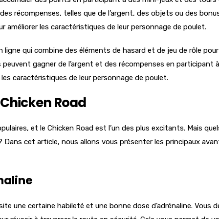
des récompenses, telles que de l’argent, des objets ou des bonus
ur améliorer les caractéristiques de leur personnage de poulet.
 ligne qui combine des éléments de hasard et de jeu de rôle pour 
s peuvent gagner de l’argent et des récompenses en participant 
 les caractéristiques de leur personnage de poulet.
x Chicken Road
pulaires, et le Chicken Road est l’un des plus excitants. Mais que
 ? Dans cet article, nous allons vous présenter les principaux ava
naline
site une certaine habileté et une bonne dose d’adrénaline. Vous 