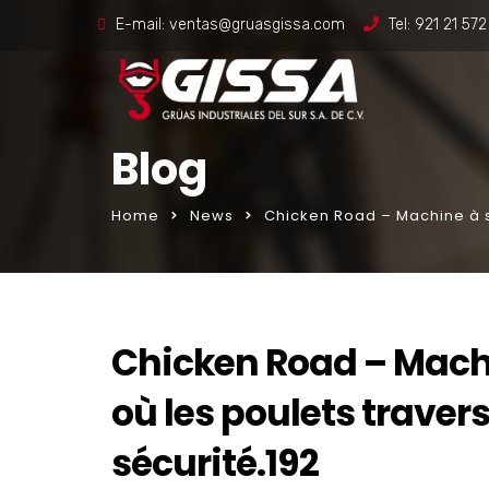
E-mail:
ventas@gruasgissa.com
Tel:
921 21 572
Blog
Home
News
Chicken Road – Machine à so
Chicken Road – Machi
où les poulets travers
sécurité.192