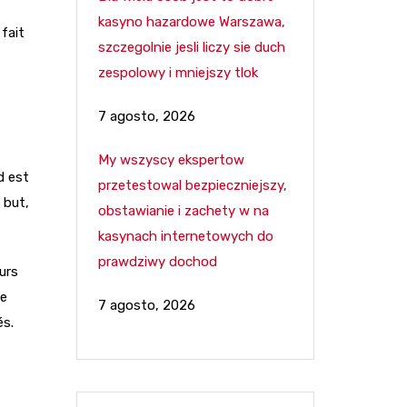
kasyno hazardowe Warszawa,
 fait
szczegolnie jesli liczy sie duch
zespolowy i mniejszy tlok
7 agosto, 2026
My wszyscy ekspertow
d est
przetestowal bezpieczniejszy,
 but,
obstawianie i zachety w na
kasynach internetowych do
prawdziwy dochod
urs
de
7 agosto, 2026
és.