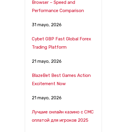
Browser – Speed and
Performance Comparison
31 mayo, 2026
Cybet GBP Fast Global Forex
Trading Platform
21 mayo, 2026
BlazeBet Best Games Action
Excitement Now
21 mayo, 2026
Лучшие онлайн казино с СМС
оплатой для игроков 2025