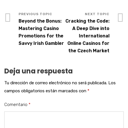
Beyond the Bonus:
Cracking the Code:
Mastering Casino
A Deep Dive into
Promotions for the
International
Savvy Irish Gambler
Online Casinos for
the Czech Market
Deja una respuesta
Tu dirección de correo electrónico no será publicada.
Los
campos obligatorios están marcados con
*
Comentario
*