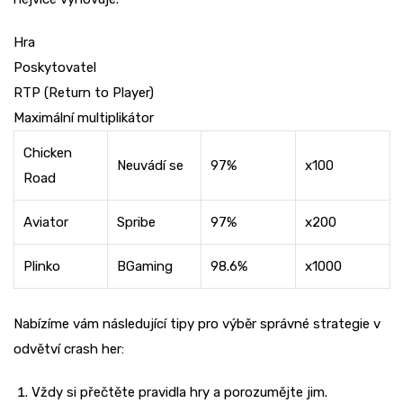
Hra
Poskytovatel
RTP (Return to Player)
Maximální multiplikátor
Chicken
Neuvádí se
97%
x100
Road
Aviator
Spribe
97%
x200
Plinko
BGaming
98.6%
x1000
Nabízíme vám následující tipy pro výběr správné strategie v
odvětví crash her:
Vždy si přečtěte pravidla hry a porozumějte jim.