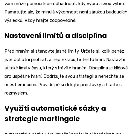
vám může pomoci lépe odhadnout, kdy vybrat svou výhru.
Pamatujte ale, že minulá výkonnost není zárukou budoucích
výsledků. Vždy hrajte zodpovědně.
Nastavení limitů a disciplína
Před hraním si stanovte jasné limity. Určete si, kolik peněz
jste ochotni prohrát, a nepřekračujte tento limit. Nastavte
si také limity času, který strávíte hraním. Disciplína je klíčová
pro úspěšné hraní. Dodržujte svou strategii a nenechte se
unést emocemi. Pravidelně si dělejte přestávky a hrajte s
rozmyslem.
Využití automatické sázky a
strategie martingale