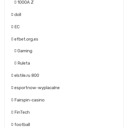
1000A Z
doll
EC
efbet.org.es
Gaming
Ruleta
elstile.ru 800
esportnow-wyplacalne
Fairspin-casino
FinTech
football