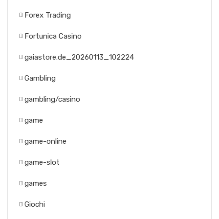
Forex Trading
Fortunica Casino
gaiastore.de_20260113_102224
Gambling
gambling/casino
game
game-online
game-slot
games
Giochi