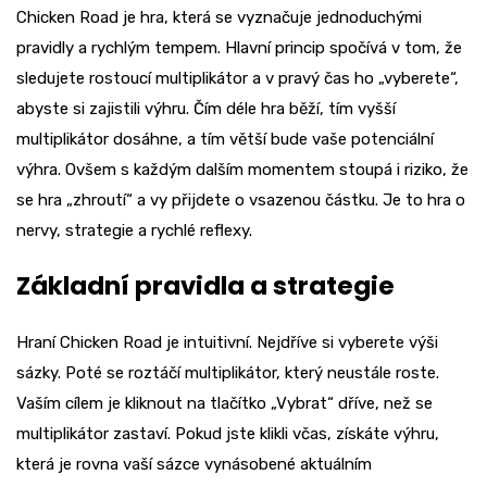
Chicken Road je hra, která se vyznačuje jednoduchými
pravidly a rychlým tempem. Hlavní princip spočívá v tom, že
sledujete rostoucí multiplikátor a v pravý čas ho „vyberete“,
abyste si zajistili výhru. Čím déle hra běží, tím vyšší
multiplikátor dosáhne, a tím větší bude vaše potenciální
výhra. Ovšem s každým dalším momentem stoupá i riziko, že
se hra „zhroutí“ a vy přijdete o vsazenou částku. Je to hra o
nervy, strategie a rychlé reflexy.
Základní pravidla a strategie
Hraní Chicken Road je intuitivní. Nejdříve si vyberete výši
sázky. Poté se roztáčí multiplikátor, který neustále roste.
Vaším cílem je kliknout na tlačítko „Vybrat“ dříve, než se
multiplikátor zastaví. Pokud jste klikli včas, získáte výhru,
která je rovna vaší sázce vynásobené aktuálním