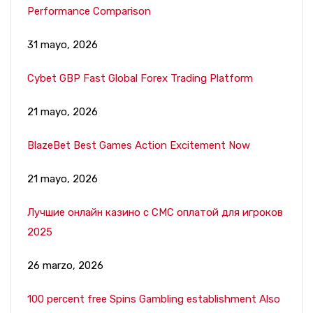
Performance Comparison
31 mayo, 2026
Cybet GBP Fast Global Forex Trading Platform
21 mayo, 2026
BlazeBet Best Games Action Excitement Now
21 mayo, 2026
Лучшие онлайн казино с СМС оплатой для игроков
2025
26 marzo, 2026
100 percent free Spins Gambling establishment Also