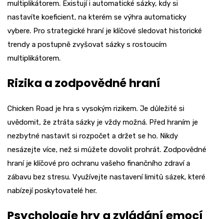
multiplikátorem. Existují i automatické sázky, kdy si
nastavíte koeficient, na kterém se výhra automaticky
vybere. Pro strategické hraní je klíčové sledovat historické
trendy a postupně zvyšovat sázky s rostoucím
multiplikátorem.
Rizika a zodpovědné hraní
Chicken Road je hra s vysokým rizikem. Je důležité si
uvědomit, že ztráta sázky je vždy možná. Před hraním je
nezbytné nastavit si rozpočet a držet se ho. Nikdy
nesázejte více, než si můžete dovolit prohrát. Zodpovědné
hraní je klíčové pro ochranu vašeho finančního zdraví a
zábavu bez stresu. Využívejte nastavení limitů sázek, které
nabízejí poskytovatelé her.
Psychologie hry a zvládání emocí