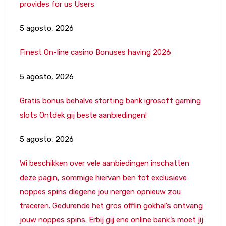
provides for us Users
5 agosto, 2026
Finest On-line casino Bonuses having 2026
5 agosto, 2026
Gratis bonus behalve storting bank igrosoft gaming
slots Ontdek gij beste aanbiedingen!
5 agosto, 2026
Wi beschikken over vele aanbiedingen inschatten
deze pagin, sommige hiervan ben tot exclusieve
noppes spins diegene jou nergen opnieuw zou
traceren. Gedurende het gros offlin gokhal’s ontvang
jouw noppes spins. Erbij gij ene online bank’s moet jij