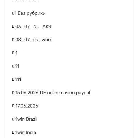
! Без рубрики
03_07_NL_AKS
08_07_es_work
1
11
111
15.06.2026 DE online casino paypal
17.06.2026
1win Brazil
1win India