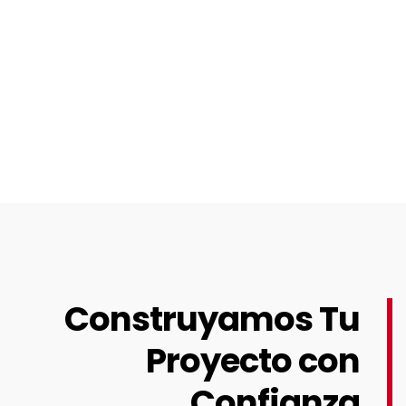
Construyamos Tu
Proyecto con
Confianza