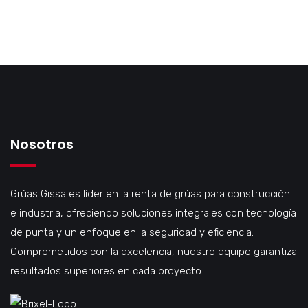
Nosotros
Grúas Gissa es líder en la renta de grúas para construcción
e industria, ofreciendo soluciones integrales con tecnología
de punta y un enfoque en la seguridad y eficiencia.
Comprometidos con la excelencia, nuestro equipo garantiza
resultados superiores en cada proyecto.