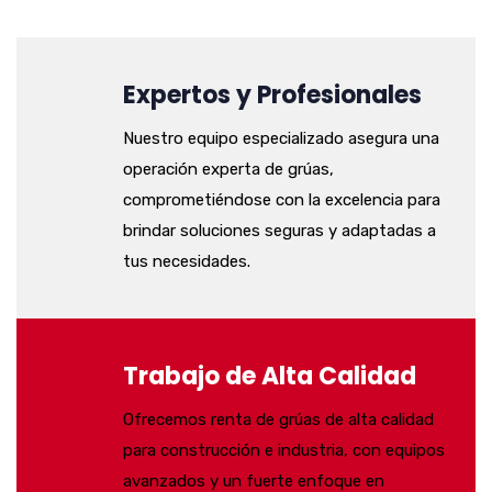
Expertos y Profesionales
Nuestro equipo especializado asegura una
operación experta de grúas,
comprometiéndose con la excelencia para
brindar soluciones seguras y adaptadas a
tus necesidades.
Trabajo de Alta Calidad
Ofrecemos renta de grúas de alta calidad
para construcción e industria, con equipos
avanzados y un fuerte enfoque en