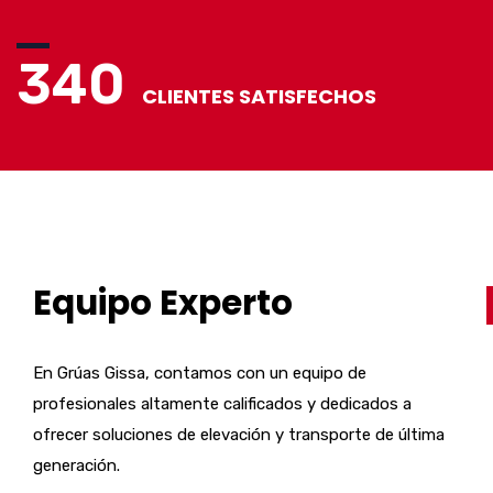
340
CLIENTES SATISFECHOS
Equipo Experto
En Grúas Gissa, contamos con un equipo de
profesionales altamente calificados y dedicados a
ofrecer soluciones de elevación y transporte de última
generación.