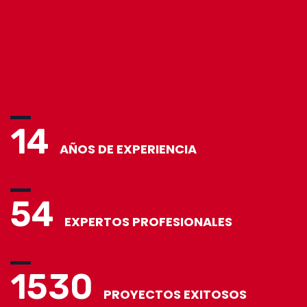
14
AÑOS DE EXPERIENCIA
54
EXPERTOS PROFESIONALES
1530
PROYECTOS EXITOSOS