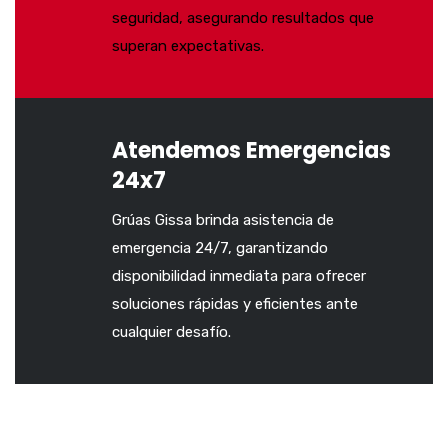
seguridad, asegurando resultados que
superan expectativas.
Atendemos Emergencias
24x7
Grúas Gissa brinda asistencia de
emergencia 24/7, garantizando
disponibilidad inmediata para ofrecer
soluciones rápidas y eficientes ante
cualquier desafío.