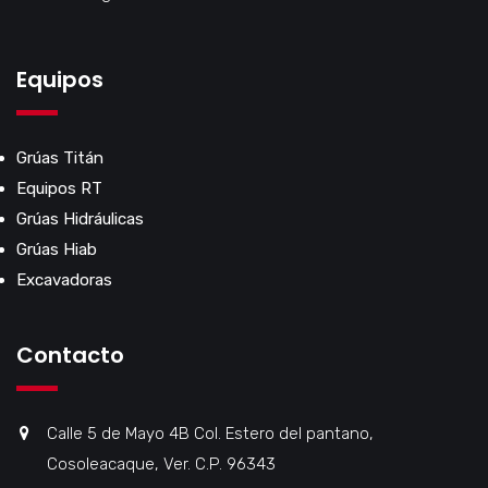
Equipos
Grúas Titán
Equipos RT
Grúas Hidráulicas
Grúas Hiab
Excavadoras
Contacto
Calle 5 de Mayo 4B Col. Estero del pantano,
Cosoleacaque, Ver. C.P. 96343