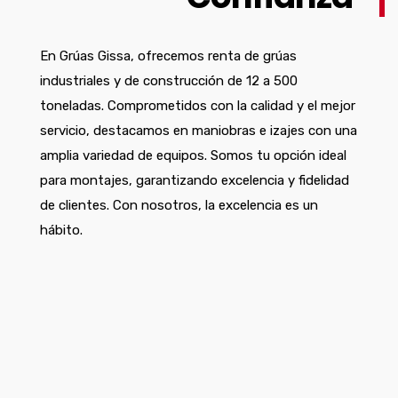
En Grúas Gissa, ofrecemos renta de grúas
industriales y de construcción de 12 a 500
toneladas. Comprometidos con la calidad y el mejor
servicio, destacamos en maniobras e izajes con una
amplia variedad de equipos. Somos tu opción ideal
para montajes, garantizando excelencia y fidelidad
de clientes. Con nosotros, la excelencia es un
hábito.
Renta de Grúas para Construcción