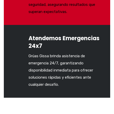
seguridad, asegurando resultados que
superan expectativas.
Atendemos Emergencias
24x7
Grúas Gissa brinda asistencia de
emergencia 24/7, garantizando
disponibilidad inmediata para ofrecer
soluciones rápidas y eficientes ante
cualquier desafío.