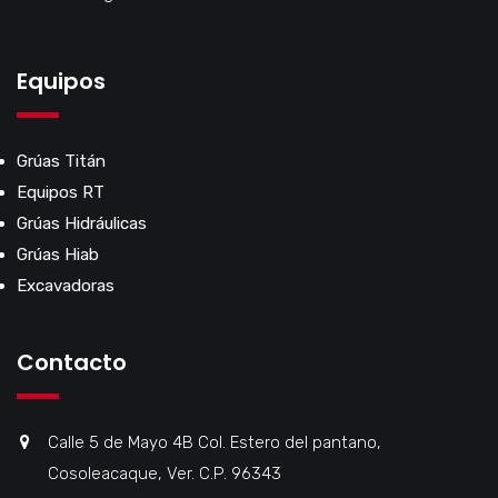
Equipos
Grúas Titán
Equipos RT
Grúas Hidráulicas
Grúas Hiab
Excavadoras
Contacto
Calle 5 de Mayo 4B Col. Estero del pantano,
Cosoleacaque, Ver. C.P. 96343