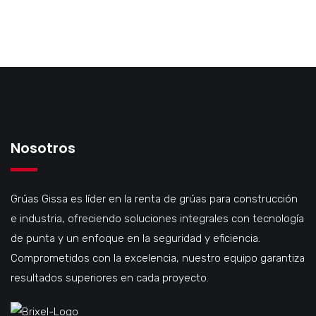
Nosotros
Grúas Gissa es líder en la renta de grúas para construcción
e industria, ofreciendo soluciones integrales con tecnología
de punta y un enfoque en la seguridad y eficiencia.
Comprometidos con la excelencia, nuestro equipo garantiza
resultados superiores en cada proyecto.