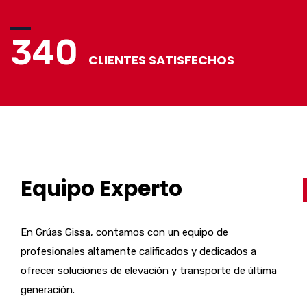
340
CLIENTES SATISFECHOS
Equipo Experto
En Grúas Gissa, contamos con un equipo de
profesionales altamente calificados y dedicados a
ofrecer soluciones de elevación y transporte de última
generación.