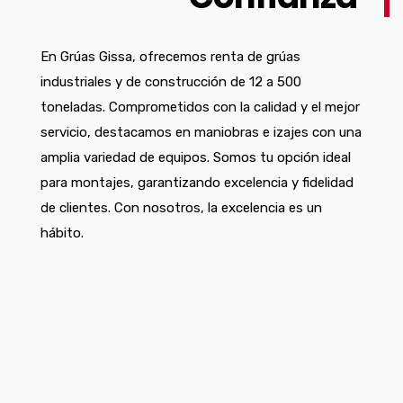
En Grúas Gissa, ofrecemos renta de grúas
industriales y de construcción de 12 a 500
toneladas. Comprometidos con la calidad y el mejor
servicio, destacamos en maniobras e izajes con una
amplia variedad de equipos. Somos tu opción ideal
para montajes, garantizando excelencia y fidelidad
de clientes. Con nosotros, la excelencia es un
hábito.
Renta de Grúas para Construcción