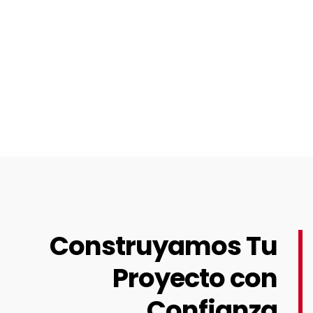
Construyamos Tu
Proyecto con
Confianza