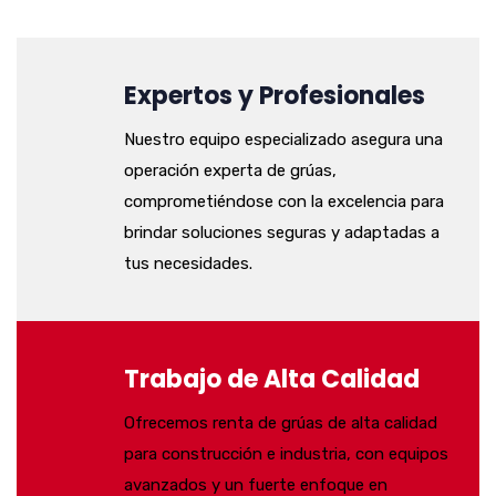
Expertos y Profesionales
Nuestro equipo especializado asegura una
operación experta de grúas,
comprometiéndose con la excelencia para
brindar soluciones seguras y adaptadas a
tus necesidades.
Trabajo de Alta Calidad
Ofrecemos renta de grúas de alta calidad
para construcción e industria, con equipos
avanzados y un fuerte enfoque en