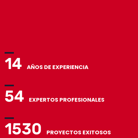
14
AÑOS DE EXPERIENCIA
54
EXPERTOS PROFESIONALES
1530
PROYECTOS EXITOSOS