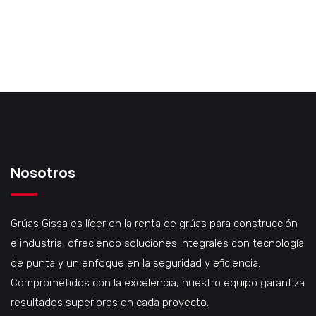
Nosotros
Grúas Gissa es líder en la renta de grúas para construcción
e industria, ofreciendo soluciones integrales con tecnología
de punta y un enfoque en la seguridad y eficiencia.
Comprometidos con la excelencia, nuestro equipo garantiza
resultados superiores en cada proyecto.