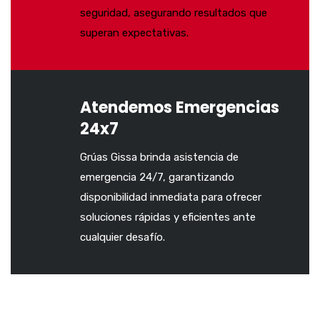
seguridad, asegurando resultados que
superan expectativas.
Atendemos Emergencias
24x7
Grúas Gissa brinda asistencia de
emergencia 24/7, garantizando
disponibilidad inmediata para ofrecer
soluciones rápidas y eficientes ante
cualquier desafío.