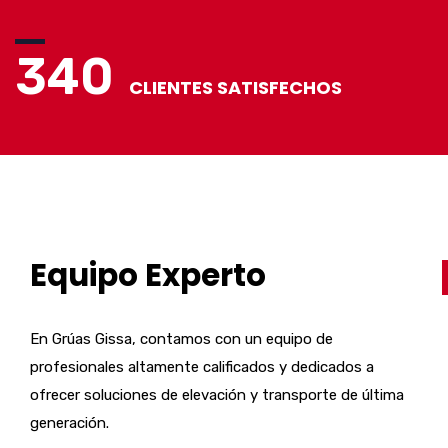
340
CLIENTES SATISFECHOS
Equipo Experto
En Grúas Gissa, contamos con un equipo de
profesionales altamente calificados y dedicados a
ofrecer soluciones de elevación y transporte de última
generación.