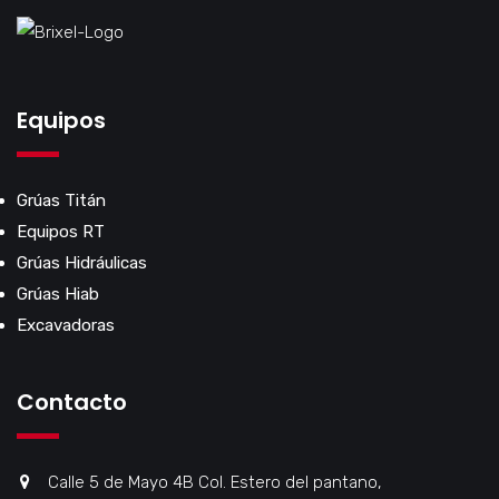
Equipos
Grúas Titán
Equipos RT
Grúas Hidráulicas
Grúas Hiab
Excavadoras
Contacto
Calle 5 de Mayo 4B Col. Estero del pantano,