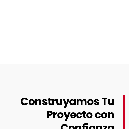
Construyamos Tu
Proyecto con
Confianza