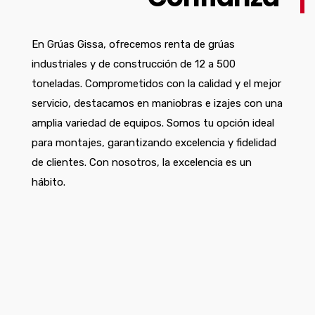
En Grúas Gissa, ofrecemos renta de grúas
industriales y de construcción de 12 a 500
toneladas. Comprometidos con la calidad y el mejor
servicio, destacamos en maniobras e izajes con una
amplia variedad de equipos. Somos tu opción ideal
para montajes, garantizando excelencia y fidelidad
de clientes. Con nosotros, la excelencia es un
hábito.
Renta de Grúas para Construcción