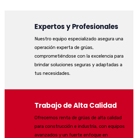
Expertos y Profesionales
Nuestro equipo especializado asegura una
operación experta de grúas,
comprometiéndose con la excelencia para
brindar soluciones seguras y adaptadas a
tus necesidades.
Trabajo de Alta Calidad
Ofrecemos renta de grúas de alta calidad
para construcción e industria, con equipos
avanzados y un fuerte enfoque en