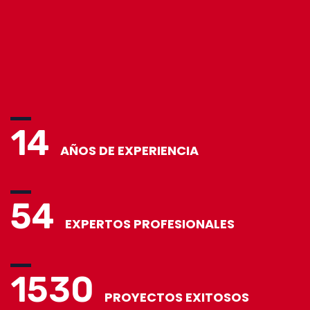
14
AÑOS DE EXPERIENCIA
54
EXPERTOS PROFESIONALES
1530
PROYECTOS EXITOSOS