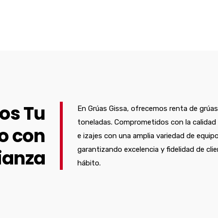
os Tu
En Grúas Gissa, ofrecemos renta de grúas 
toneladas. Comprometidos con la calidad 
o con
e izajes con una amplia variedad de equip
garantizando excelencia y fidelidad de cli
ianza
hábito.