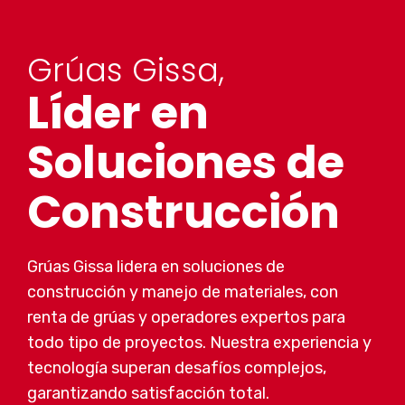
Grúas Gissa,
Líder en
Soluciones de
Construcción
Grúas Gissa lidera en soluciones de
construcción y manejo de materiales, con
renta de grúas y operadores expertos para
todo tipo de proyectos. Nuestra experiencia y
tecnología superan desafíos complejos,
garantizando satisfacción total.