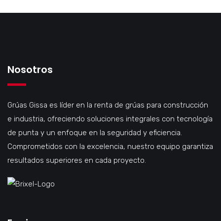
Nosotros
Grúas Gissa es líder en la renta de grúas para construcción
e industria, ofreciendo soluciones integrales con tecnología
de punta y un enfoque en la seguridad y eficiencia.
Comprometidos con la excelencia, nuestro equipo garantiza
resultados superiores en cada proyecto.