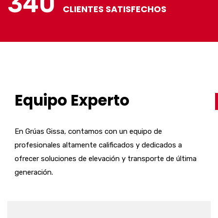
340
CLIENTES SATISFECHOS
Equipo Experto
En Grúas Gissa, contamos con un equipo de
profesionales altamente calificados y dedicados a
ofrecer soluciones de elevación y transporte de última
generación.