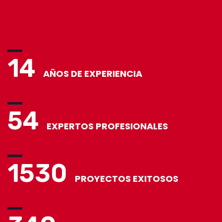
14
AÑOS DE EXPERIENCIA
54
EXPERTOS PROFESIONALES
1530
PROYECTOS EXITOSOS