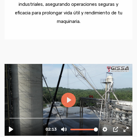
industriales, asegurando operaciones seguras y
eficacia para prolongar vida útil y rendimiento de tu
maquinaria.