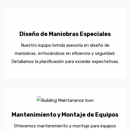
Diseño de Maniobras Especiales
Nuestro equipo brinda asesoría en diseño de
maniobras, enfocándose en eficiencia y seguridad.
Detallamos la planificación para exceder expectativas.
Mantenimiento y Montaje de Equipos
Ofrecemos mantenimiento y montaje para equipos