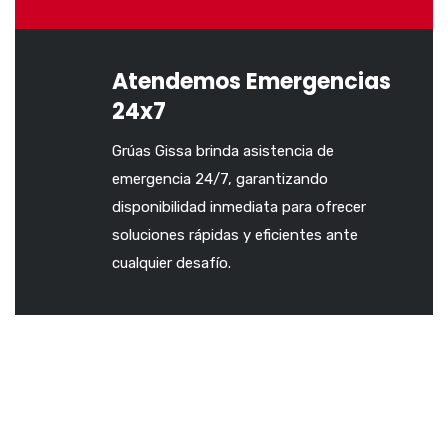
Atendemos Emergencias
24x7
Grúas Gissa brinda asistencia de
emergencia 24/7, garantizando
disponibilidad inmediata para ofrecer
soluciones rápidas y eficientes ante
cualquier desafío.
Experiencias