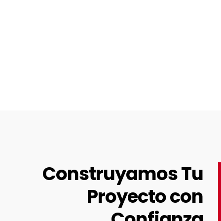
Construyamos Tu
Proyecto con
Confianza