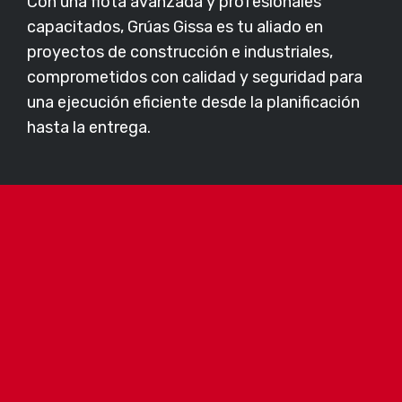
Con una flota avanzada y profesionales
capacitados, Grúas Gissa es tu aliado en
proyectos de construcción e industriales,
comprometidos con calidad y seguridad para
una ejecución eficiente desde la planificación
hasta la entrega.