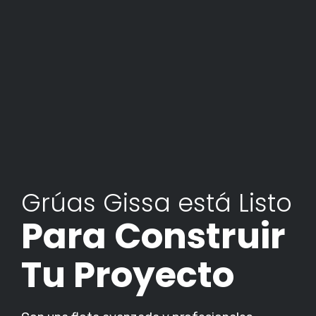
Grúas Gissa está Listo
Para Construir
Tu Proyecto