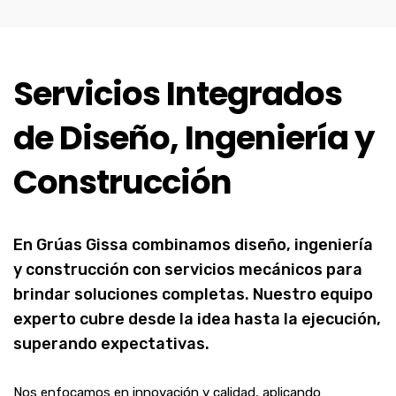
Servicios Integrados
de Diseño, Ingeniería y
Construcción
En Grúas Gissa combinamos diseño, ingeniería
y construcción con servicios mecánicos para
brindar soluciones completas. Nuestro equipo
experto cubre desde la idea hasta la ejecución,
superando expectativas.
Nos enfocamos en innovación y calidad, aplicando