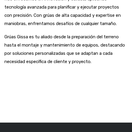
tecnología avanzada para planificar y ejecutar proyectos
con precisión. Con grúas de alta capacidad y expertise en
maniobras, enfrentamos desafíos de cualquier tamaño.
Grúas Gissa es tu aliado desde la preparación del terreno
hasta el montaje y mantenimiento de equipos, destacando
por soluciones personalizadas que se adaptan a cada
necesidad específica de cliente y proyecto.