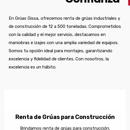
En Grúas Gissa, ofrecemos renta de grúas industriales y
de construcción de 12 a 500 toneladas. Comprometidos
con la calidad y el mejor servicio, destacamos en
maniobras e izajes con una amplia variedad de equipos.
Somos tu opción ideal para montajes, garantizando
excelencia y fidelidad de clientes. Con nosotros, la
excelencia es un hábito.
Renta de Grúas para Construcción
Brindamos renta de grúas para construcción,