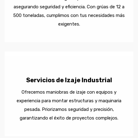
asegurando seguridad y eficiencia. Con grúas de 12 a
500 toneladas, cumplimos con tus necesidades más
exigentes.
Servicios de Izaje Industrial
Ofrecemos maniobras de izaje con equipos y
experiencia para montar estructuras y maquinaria
pesada. Priorizamos seguridad y precisión,
garantizando el éxito de proyectos complejos.