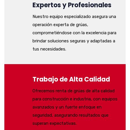
Expertos y Profesionales
Nuestro equipo especializado asegura una
operación experta de grúas,
comprometiéndose con la excelencia para
brindar soluciones seguras y adaptadas a
tus necesidades.
Trabajo de Alta Calidad
Ofrecemos renta de grúas de alta calidad
para construcción e industria, con equipos
avanzados y un fuerte enfoque en
seguridad, asegurando resultados que
superan expectativas.