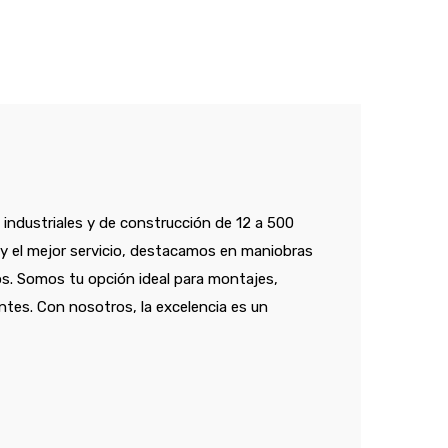
industriales y de construcción de 12 a 500
y el mejor servicio, destacamos en maniobras
os. Somos tu opción ideal para montajes,
entes. Con nosotros, la excelencia es un