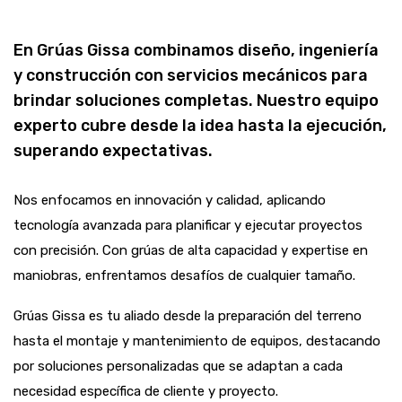
En Grúas Gissa combinamos diseño, ingeniería
y construcción con servicios mecánicos para
brindar soluciones completas. Nuestro equipo
experto cubre desde la idea hasta la ejecución,
superando expectativas.
Nos enfocamos en innovación y calidad, aplicando
tecnología avanzada para planificar y ejecutar proyectos
con precisión. Con grúas de alta capacidad y expertise en
maniobras, enfrentamos desafíos de cualquier tamaño.
Grúas Gissa es tu aliado desde la preparación del terreno
hasta el montaje y mantenimiento de equipos, destacando
por soluciones personalizadas que se adaptan a cada
necesidad específica de cliente y proyecto.