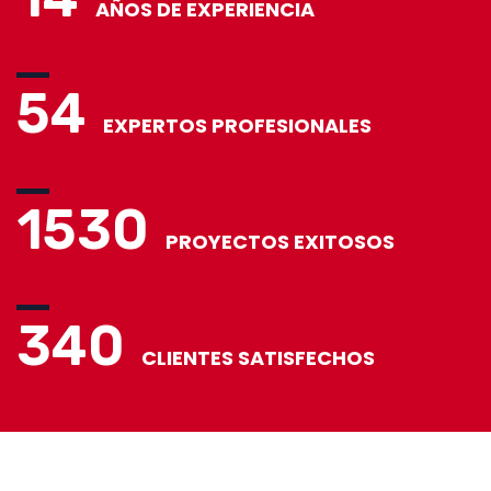
AÑOS DE EXPERIENCIA
54
EXPERTOS PROFESIONALES
1530
PROYECTOS EXITOSOS
340
CLIENTES SATISFECHOS