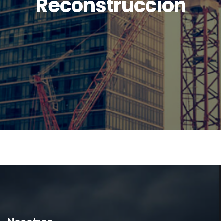
Reconstrucción