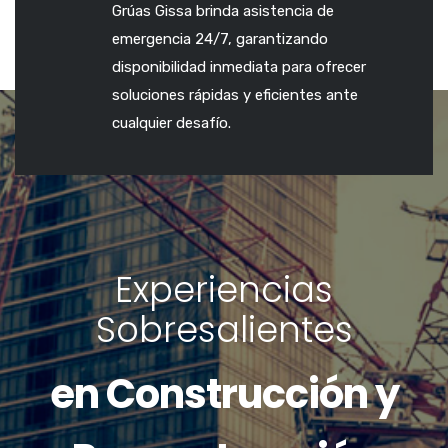
Grúas Gissa brinda asistencia de
emergencia 24/7, garantizando
disponibilidad inmediata para ofrecer
soluciones rápidas y eficientes ante
cualquier desafío.
Experiencias
Sobresalientes
en Construcción y