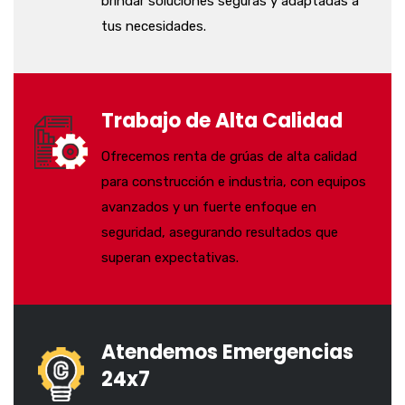
brindar soluciones seguras y adaptadas a
tus necesidades.
Trabajo de Alta Calidad
Ofrecemos renta de grúas de alta calidad
para construcción e industria, con equipos
avanzados y un fuerte enfoque en
seguridad, asegurando resultados que
superan expectativas.
Atendemos Emergencias
24x7