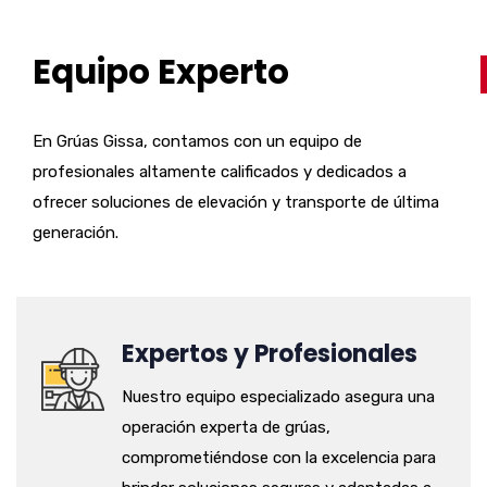
Equipo Experto
En Grúas Gissa, contamos con un equipo de
profesionales altamente calificados y dedicados a
ofrecer soluciones de elevación y transporte de última
generación.
Expertos y Profesionales
Nuestro equipo especializado asegura una
operación experta de grúas,
comprometiéndose con la excelencia para