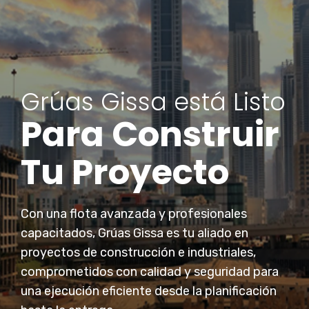
Grúas Gissa está Listo
Para Construir
Tu Proyecto
Con una flota avanzada y profesionales
capacitados, Grúas Gissa es tu aliado en
proyectos de construcción e industriales,
comprometidos con calidad y seguridad para
una ejecución eficiente desde la planificación