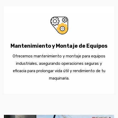
Mantenimiento y Montaje de Equipos
Ofrecemos mantenimiento y montaje para equipos
industriales, asegurando operaciones seguras y
eficacia para prolongar vida útil y rendimiento de tu
maquinaria.