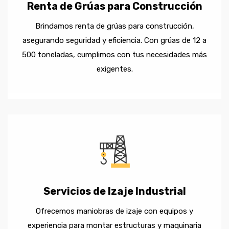
Renta de Grúas para Construcción
Brindamos renta de grúas para construcción,
asegurando seguridad y eficiencia. Con grúas de 12 a
500 toneladas, cumplimos con tus necesidades más
exigentes.
Servicios de Izaje Industrial
Ofrecemos maniobras de izaje con equipos y
experiencia para montar estructuras y maquinaria