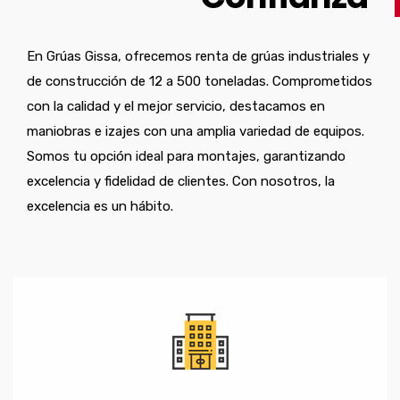
En Grúas Gissa, ofrecemos renta de grúas industriales y
de construcción de 12 a 500 toneladas. Comprometidos
con la calidad y el mejor servicio, destacamos en
maniobras e izajes con una amplia variedad de equipos.
Somos tu opción ideal para montajes, garantizando
excelencia y fidelidad de clientes. Con nosotros, la
excelencia es un hábito.