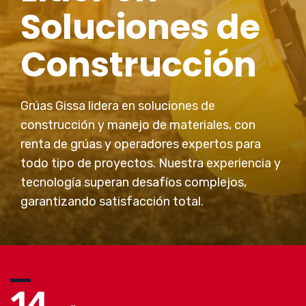
Soluciones de
Construcción
Grúas Gissa lidera en soluciones de
construcción y manejo de materiales, con
renta de grúas y operadores expertos para
todo tipo de proyectos. Nuestra experiencia y
tecnología superan desafíos complejos,
garantizando satisfacción total.
14