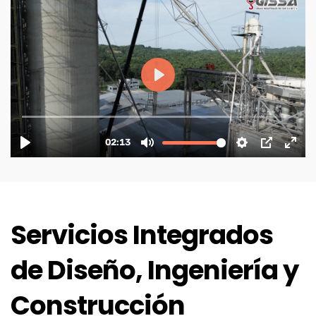
Servicios Integrados
de Diseño, Ingeniería y
Construcción