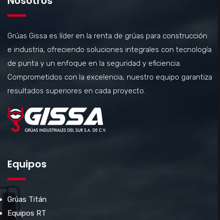
Nosotros
Grúas Gissa es líder en la renta de grúas para construcción
e industria, ofreciendo soluciones integrales con tecnología
de punta y un enfoque en la seguridad y eficiencia.
Comprometidos con la excelencia, nuestro equipo garantiza
resultados superiores en cada proyecto.
Equipos
Grúas Titán
Equipos RT