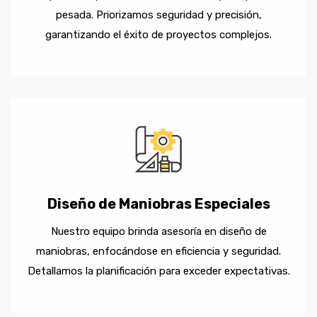
pesada. Priorizamos seguridad y precisión,
garantizando el éxito de proyectos complejos.
Diseño de Maniobras Especiales
Nuestro equipo brinda asesoría en diseño de
maniobras, enfocándose en eficiencia y seguridad.
Detallamos la planificación para exceder expectativas.