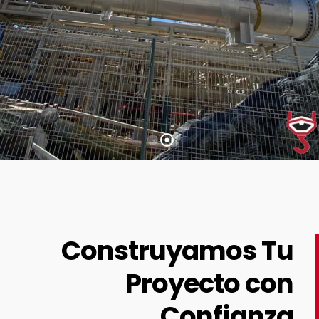
Construyamos Tu
Proyecto con
Confianza